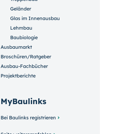
Geländer
Glas im Innenausbau
Lehmbau
Baubiologie
Ausbaumarkt
Broschüren/Ratgeber
Ausbau-Fachbücher
Projektberichte
MyBaulinks
Bei Baulinks registrieren