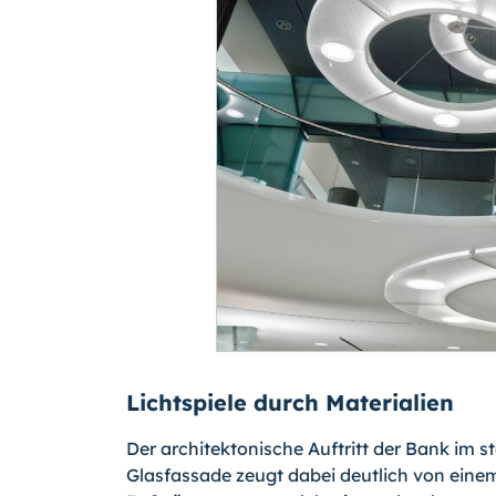
Lichtspiele durch Materialien
Der architektonische Auftritt der Bank im 
Glasfassade zeugt dabei deutlich von eine