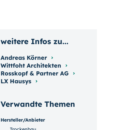
weitere Infos zu...
Andreas Körner
Wittfoht Architekten
Rosskopf & Partner AG
LX Hausys
Verwandte Themen
Hersteller/Anbieter
Trockenbau