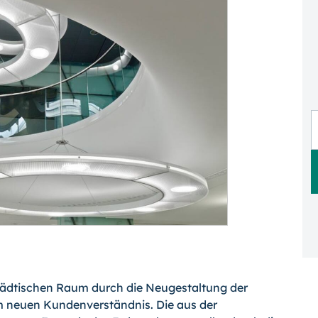
städtischen Raum durch die Neugestaltung der
m neuen Kundenverständnis. Die aus der