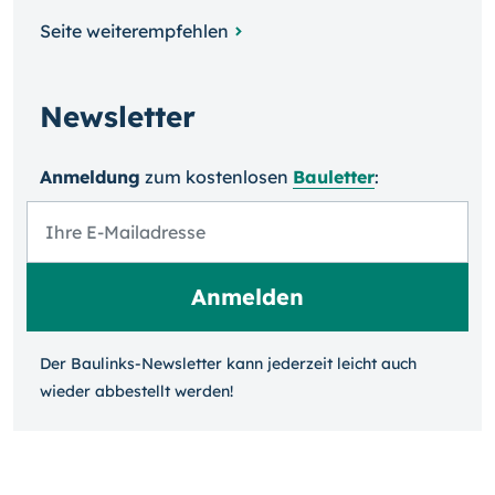
Seite weiterempfehlen
Newsletter
Anmeldung
zum kosten­losen
Bauletter
:
Der Baulinks-Newsletter kann jeder­zeit leicht auch
wieder ab­bestellt werden!