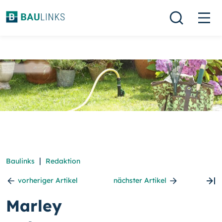
|
Baulinks
Redaktion
vorheriger Artikel
nächster Artikel
Marley