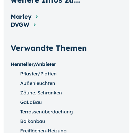
Marley
DVGW
Verwandte Themen
Hersteller/Anbieter
Pflaster/Platten
Außenleuchten
Zäune, Schranken
GaLaBau
Terrassenüberdachung
Balkonbau
Freiflächen-Heizung