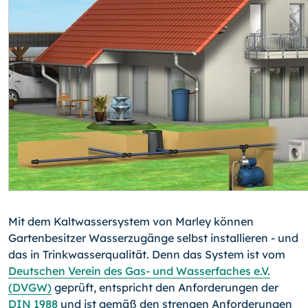
Mit dem Kaltwassersystem von Marley können
Gartenbesitzer Wasserzugänge selbst installieren - und
das in Trinkwasserqualität. Denn das System ist vom
Deutschen Verein des Gas- und Wasserfaches e.V.
(DVGW)
geprüft, entspricht den Anforderun­gen der
DIN 1988
und ist gemäß den strengen Anforderungen