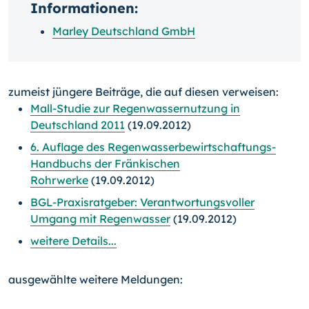
Informationen:
Marley Deutschland GmbH
zumeist jüngere Beiträge, die auf diesen verweisen:
Mall-Studie zur Regenwassernutzung in
Deutschland 2011
(19.09.2012)
6. Auflage des Regenwasserbewirtschaftungs-
Handbuchs der Fränkischen
Rohrwerke
(19.09.2012)
BGL-Praxisratgeber: Verantwortungsvoller
Umgang mit Regenwasser
(19.09.2012)
weitere Details...
ausgewählte weitere Meldungen: