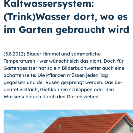
Kaltwassersystem:
(Trink)Wasser dort, wo es
im Garten gebraucht wird
(3.8.2012) Blauer Himmel und sommerliche
Temperaturen - wer wünscht sich das nicht. Doch für
Gartenbesitzer hat so ein Bilderbuchwetter auch eine
Schattenseite: Die Pflanzen müssen jeden Tag
gegossen und der Rasen gesprengt werden.
Das be­
deutet vielfach, Gießkannen schleppen oder den
Wasserschlauch durch den Garten ziehen.