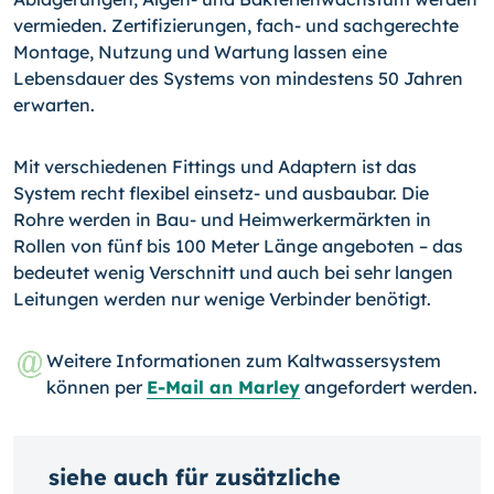
vermieden. Zertifizierungen, fach- und sachgerechte
Montage, Nutzung und Wartung las­sen eine
Lebensdauer des Systems von mindestens 50 Jahren
erwarten.
Mit verschiedenen Fittings und Adaptern ist das
System recht flexibel einsetz- und ausbaubar. Die
Rohre werden in Bau- und Heimwerkermärkten in
Rollen von fünf bis 100 Meter Länge an­geboten – das
bedeutet wenig Verschnitt und auch bei sehr langen
Leitungen werden nur wenige Verbinder benötigt.
Weitere Informationen zum Kaltwassersystem
können per
E-Mail an Marley
angefordert werden.
siehe auch für zusätzliche