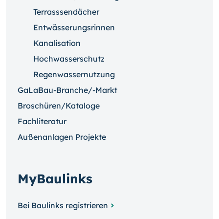
Terrasssendächer
Entwässerungsrinnen
Kanalisation
Hochwasserschutz
Regenwassernutzung
GaLaBau-Branche/-Markt
Broschüren/Kataloge
Fachliteratur
Außenanlagen Projekte
MyBaulinks
Bei Baulinks registrieren