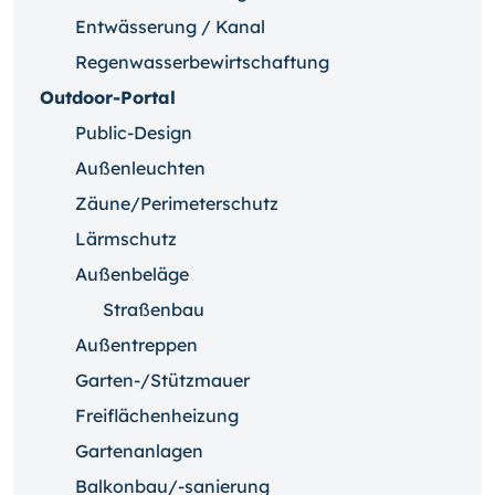
Entwässerung / Kanal
Regenwasserbewirtschaftung
Outdoor-Portal
Public-Design
Außenleuchten
Zäune/Perimeterschutz
Lärmschutz
Außenbeläge
Straßenbau
Außentreppen
Garten-/Stützmauer
Freiflächenheizung
Gartenanlagen
Balkonbau/-sanierung