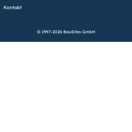
Kontakt
© 1997-2026 BauSites GmbH