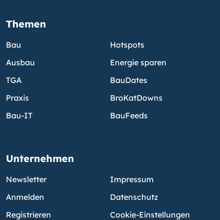
Themen
Bau
Hotspots
Ausbau
Energie sparen
TGA
BauDates
Praxis
BroKatDowns
Bau-IT
BauFeeds
Unternehmen
Newsletter
Impressum
Anmelden
Datenschutz
Registrieren
Cookie-Einstellungen