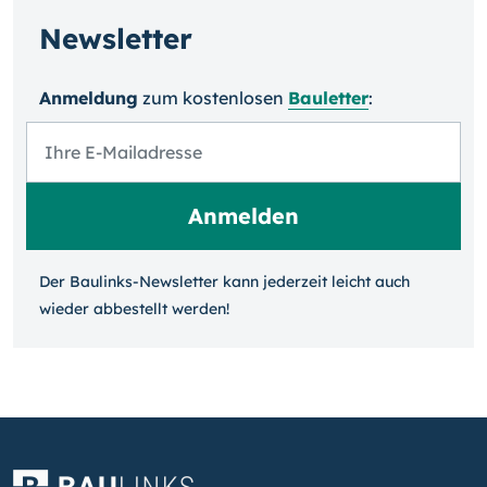
Newsletter
Anmeldung
zum kosten­losen
Bauletter
:
Der Baulinks-Newsletter kann jeder­zeit leicht auch
wieder ab­bestellt werden!