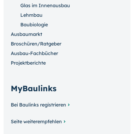
Glas im Innenausbau
Lehmbau
Baubiologie
Ausbaumarkt
Broschüren/Ratgeber
Ausbau-Fachbücher
Projektberichte
MyBaulinks
Bei Baulinks registrieren
Seite weiterempfehlen