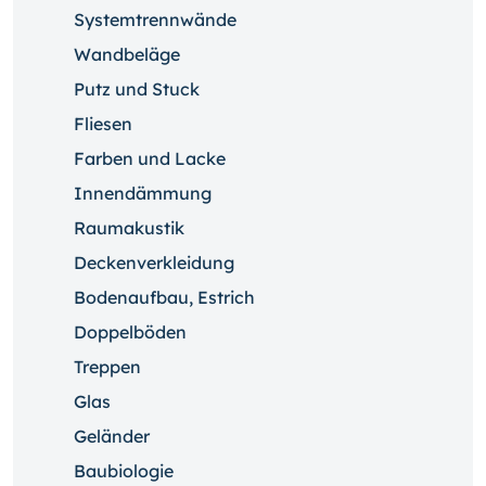
Systemtrennwände
Wandbeläge
Putz und Stuck
Fliesen
Farben und Lacke
Innendämmung
Raumakustik
Deckenverkleidung
Bodenaufbau, Estrich
Doppelböden
Treppen
Glas
Geländer
Baubiologie