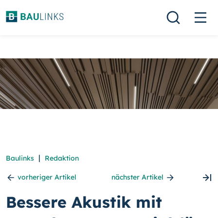
|
Baulinks
Redaktion
vorheriger Artikel
nächster Artikel
Bessere Akustik mit