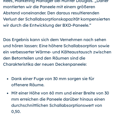
Rees, Marketing Manager bei Hunter Douglas. „Daher
montierten wir die Paneele mit einem größeren
Abstand voneinander. Den daraus resultierenden
Verlust der Schallabsorptionskapazität kompensierten
wir durch die Entwicklung der BXD-Paneele.“
Das Ergebnis kann sich dem Vernehmen nach sehen
und hören lassen: Eine höhere Schallabsorption sowie
ein verbesserter Wärme- und Kälteaustausch zwischen
den Betonteilen und den Räumen sind die
Charakteristika der neuen Deckenpaneele:
Dank einer Fuge von 30 mm sorgen sie für
offenere Räume.
Mit einer Höhe von 60 mm und einer Breite von 30
mm erreichen die Paneele darüber hinaus einen
durchschnittlichen Schallabsorptionswert von
0,50.