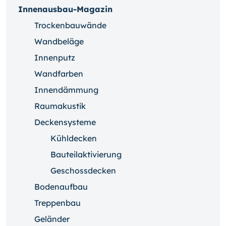
Innenausbau-Magazin
Trockenbauwände
Wandbeläge
Innenputz
Wandfarben
Innendämmung
Raumakustik
Deckensysteme
Kühldecken
Bauteilaktivierung
Geschossdecken
Bodenaufbau
Treppenbau
Geländer