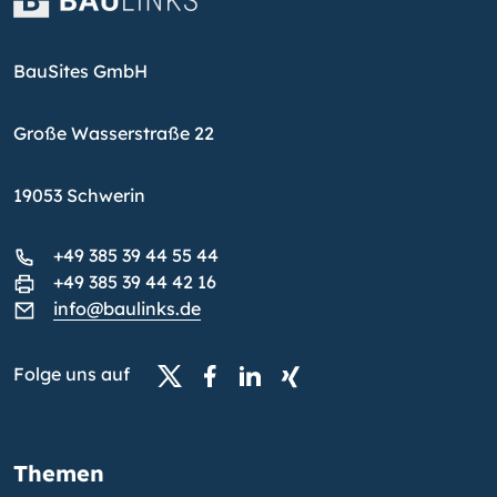
BauSites GmbH
Große Wasserstraße 22
19053 Schwerin
+49 385 39 44 55 44
+49 385 39 44 42 16
info@baulinks.de
Folge uns auf
Themen