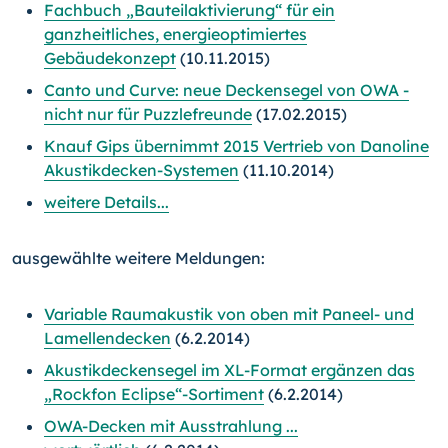
Fachbuch „Bauteilaktivierung“ für ein
ganzheitliches, energieoptimiertes
Gebäudekonzept
(10.11.2015)
Canto und Curve: neue Deckensegel von OWA -
nicht nur für Puzzlefreunde
(17.02.2015)
Knauf Gips übernimmt 2015 Vertrieb von Danoline
Akustikdecken-Systemen
(11.10.2014)
weitere Details...
ausgewählte weitere Meldungen:
Variable Raumakustik von oben mit Paneel- und
Lamellendecken
(6.2.2014)
Akustikdeckensegel im XL-Format ergänzen das
„Rockfon Eclipse“-Sortiment
(6.2.2014)
OWA-Decken mit Ausstrahlung ...