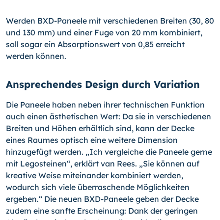
Werden BXD-Paneele mit verschiedenen Breiten (30, 80
und 130 mm) und einer Fuge von 20 mm kombiniert,
soll sogar ein Absorptionswert von 0,85 erreicht
werden kön­nen.
Ansprechendes Design durch Variation
Die Paneele haben neben ihrer technischen Funktion
auch einen ästhetischen Wert: Da sie in verschiedenen
Breiten und Höhen erhältlich sind, kann der Decke
eines Rau­mes optisch eine weitere Dimension
hinzugefügt werden. „Ich vergleiche die Paneele gerne
mit Legosteinen“, erklärt van Rees. „Sie können auf
kreative Weise miteinander kombiniert werden,
wodurch sich viele überraschende Möglichkeiten
ergeben.“ Die neuen BXD-Paneele geben der Decke
zudem eine sanfte Erscheinung: Dank der gerin­gen