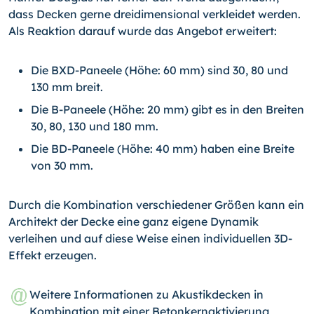
dass Decken gerne dreidimensional verkleidet werden.
Als Reaktion darauf wurde das Angebot erweitert:
Die BXD-Paneele (Höhe: 60 mm) sind 30, 80 und
130 mm breit.
Die B-Paneele (Höhe: 20 mm) gibt es in den Breiten
30, 80, 130 und 180 mm.
Die BD-Paneele (Höhe: 40 mm) haben eine Breite
von 30 mm.
Durch die Kombination verschiedener Größen kann ein
Architekt der Decke eine ganz eigene Dynamik
verleihen und auf diese Weise einen individuellen 3D-
Effekt erzeugen.
Weitere Informationen zu Akustikdecken in
Kombination mit einer Betonkernakti­vierung