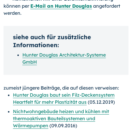
können per
E-Mail an Hunter Douglas
angefordert
werden.
siehe auch für zusätzliche
Informationen:
Hunter Douglas Architektur-Systeme
GmbH
zumeist jüngere Beiträge, die auf diesen verweisen:
Hunter Douglas baut sein Filz-Deckensystem
Heartfelt für mehr Plastizität aus
(05.12.2019)
Nichtwohngebäude heizen und kühlen mit
thermoaktiven Bauteilsystemen und
Wärmepumpen
(09.09.2016)