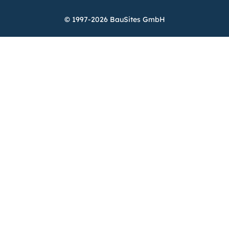
© 1997-2026 BauSites GmbH