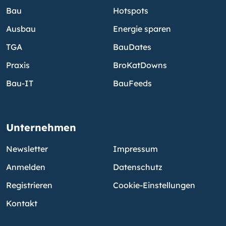
Bau
Hotspots
Ausbau
Energie sparen
TGA
BauDates
Praxis
BroKatDowns
Bau-IT
BauFeeds
Unternehmen
Newsletter
Impressum
Anmelden
Datenschutz
Registrieren
Cookie-Einstellungen
Kontakt