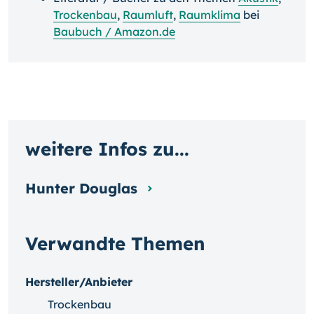
Trockenbau
,
Raumluft
,
Raumklima
bei
Baubuch / Amazon.de
weitere Infos zu...
Hunter Douglas
Verwandte Themen
Hersteller/Anbieter
Trockenbau