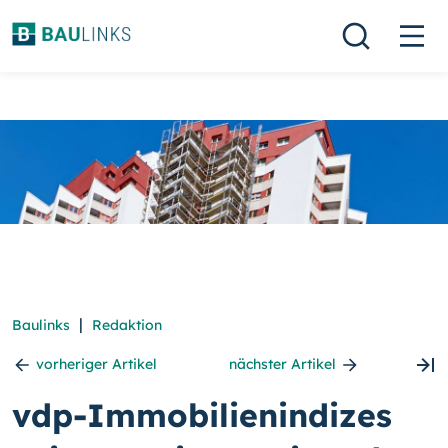
|
Baulinks
Redaktion
vorheriger Artikel
nächster Artikel
vdp-Immobilienindizes