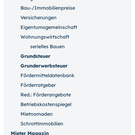
Bau-/Immobilienpreise
Versicherungen
Eigentumsgemeinschaft
Wohnungswirtschaft
serielles Bauen
Grundsteuer
Grunderwerbsteuer
Fördermitteldatenbank
Förderratgeber
Red.: Förderangebote
Betriebskostenspiegel
Mietnomaden
Schrottimmobilien
Mieter Magazin