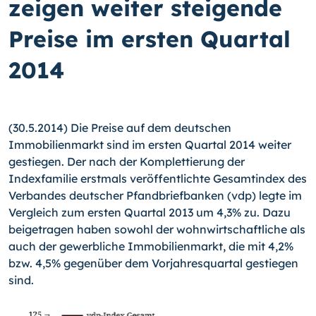
zeigen weiter steigende
Preise im ersten Quartal
2014
(30.5.2014) Die Preise auf dem deutschen
Immobilienmarkt sind im ersten Quartal 2014 weiter
gestiegen. Der nach der Komplettierung der
Indexfamilie erstmals ver­öffentlichte Gesamtindex des
Verbandes deutscher Pfandbriefbanken (vdp) legte im
Vergleich zum ersten Quartal 2013 um 4,3% zu. Dazu
beigetragen haben sowohl der wohnwirtschaftliche als
auch der gewerbliche Immobilienmarkt, die mit 4,2%
bzw. 4,5% gegenüber dem Vorjahresquartal gestiegen
sind.