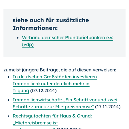
siehe auch für zusätzliche
Informationen:
Verband deutscher Pfandbriefbanken e.V.
(vdp)
zumeist jüngere Beiträge, die auf diesen verweisen:
In deutschen Großstädten investieren
Immobilienkäufer deutlich mehr in
Tilgung
(07.12.2014)
Immobilienwirtschaft: „Ein Schritt vor und zwei
Schritte zurück zur Mietpreisbremse“
(17.11.2014)
Rechtsgutachten für Haus & Grund:
„Mietpreisbremse ist