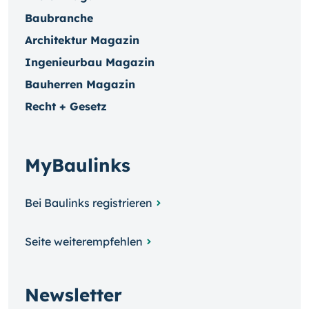
Baubranche
Architektur Magazin
Ingenieurbau Magazin
Bauherren Magazin
Recht + Gesetz
MyBaulinks
Bei Baulinks registrieren
Seite weiterempfehlen
Newsletter