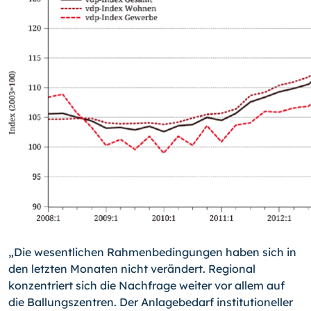
„Die wesentlichen Rahmenbedingungen haben sich in
den letzten Monaten nicht ver­ändert. Regional
konzentriert sich die Nachfrage weiter vor allem auf
die Ballungszen­tren. Der Anlagebedarf institutioneller