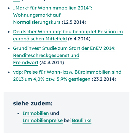
„Markt für Wohnimmobilien 2014“:
Wohnungsmarkt auf
Normalisierungskurs
(12.5.2014)
Deutscher Wohnungsbau behauptet Position im
europäischen Mittelfeld
(6.4.2014)
Grundinvest Studie zum Start der EnEV 2014:
Renditeschreckgespenst und
Fremdwort
(30.3.2014)
vdp: Preise für Wohn- bzw. Büroimmobilien sind
2013 um 4,0% bzw. 5,9% gestiegen
(23.2.2014)
siehe zudem:
Immobilien
und
Immobilienpreise
bei
Baulinks