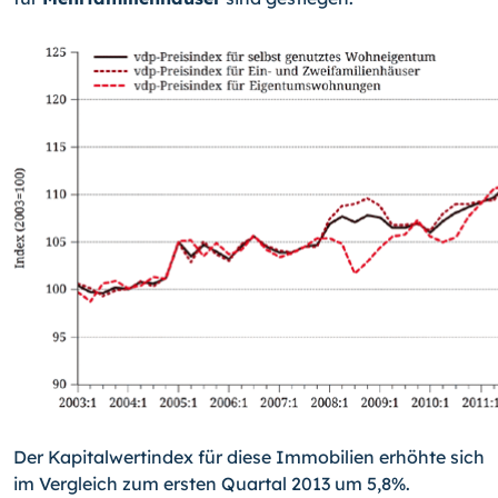
Der Kapitalwertindex für diese Immobilien erhöhte sich
im Vergleich zum ersten Quar­tal 2013 um 5,8%.