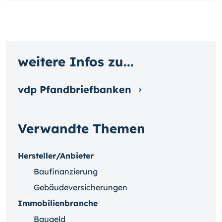
weitere Infos zu...
vdp Pfandbriefbanken
Verwandte Themen
Hersteller/Anbieter
Baufinanzierung
Gebäudeversicherungen
Immobilienbranche
Baugeld