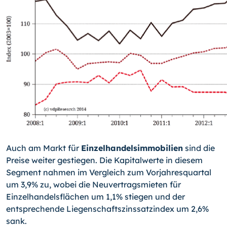
Auch am Markt für
Einzelhandelsimmobilien
sind die
Preise weiter gestiegen. Die Kapitalwerte in diesem
Segment nahmen im Vergleich zum Vorjahresquartal
um 3,9% zu, wobei die Neuvertragsmieten für
Einzelhandelsflächen um 1,1% stiegen und der
entsprechende Liegenschaftszinssatzindex um 2,6%
sank.