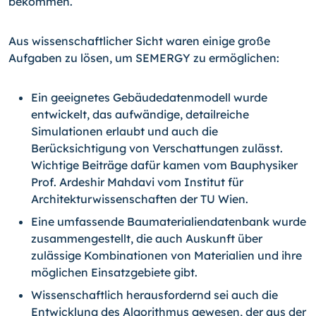
bekommen.
Aus wissenschaftlicher Sicht waren einige große
Aufgaben zu lösen, um SEMERGY zu ermöglichen:
Ein geeignetes Gebäudedatenmodell wurde
entwickelt, das aufwändige, detail­reiche
Simulationen erlaubt und auch die
Berücksichtigung von Verschattungen zulässt.
Wichtige Beiträge dafür kamen vom Bauphysiker
Prof. Ardeshir Mahdavi vom Institut für
Architekturwissenschaften der TU Wien.
Eine umfassende Baumaterialiendatenbank wurde
zusammengestellt, die auch Auskunft über
zulässige Kombinationen von Materialien und ihre
möglichen Ein­satzgebiete gibt.
Wissenschaftlich herausfordernd sei auch die
Entwicklung des Algorithmus ge­wesen, der aus der