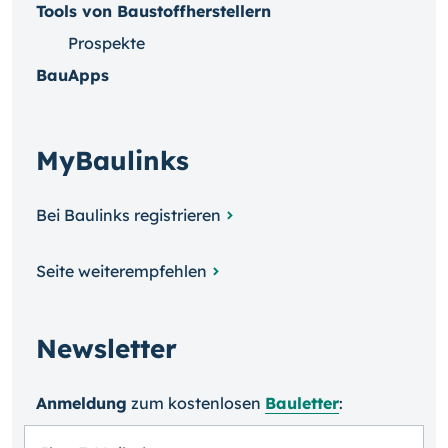
Tools von Baustoffherstellern
Prospekte
BauApps
MyBaulinks
Bei Baulinks registrieren
Seite weiterempfehlen
Newsletter
Anmeldung
zum kosten­losen
Bauletter
: