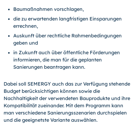
Baumaßnahmen vorschlagen,
die zu erwartenden langfristigen Einsparungen
errechnen,
Auskunft über rechtliche Rahmenbedingungen
geben und
in Zukunft auch über öffentliche Förderungen
informieren, die man für die geplanten
Sanierungen beantragen kann.
Dabei soll SEMERGY auch das zur Verfügung stehende
Budget berücksichtigen können sowie die
Nachhaltigkeit der verwendeten Bauprodukte und ihre
Kompatibilität zuei­nander. Mit dem Programm kann
man verschiedene Sanierungsszenarien durchspielen
und die geeignetste Variante auswählen.