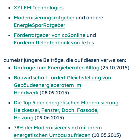
XYLEM Technologies
Modernisierungsratgeber
und andere
EnergieSparRatgeber
Förderratgeber von co2online
und
Fördermitteldatenbank von fe.bis
zumeist jüngere Beiträge, die auf diesen verweisen:
Umfrage zum Energieberater-Alltag
(25.10.2015)
Bauwirtschaft fordert Gleichstellung von
Gebäudeenergieberatern im
Handwerk
(08.09.2015)
Die Top 5 der energetischen Modernisierung:
Heizkessel, Fenster, Dach, Fassade,
Heizung
(09.06.2015)
78% der Modernisierer sind mit ihrem
energetischen Umbau zufrieden
(10.05.2015)