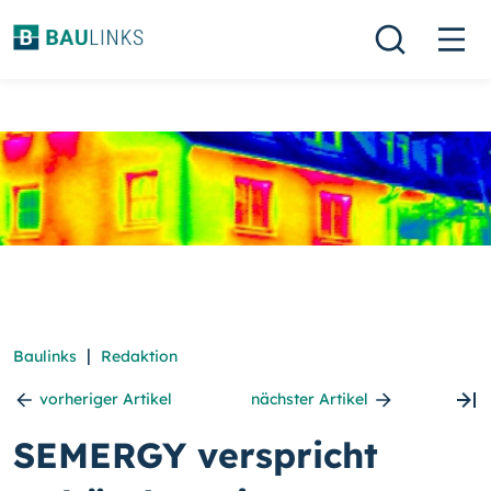
|
Baulinks
Redaktion
vorheriger Artikel
nächster Artikel
SEMERGY verspricht