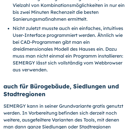
Vielzahl von Kombinationsmöglichkeiten in nur ein
bis zwei Minuten Rechenzeit die besten
Sanierungsmaßnahmen ermittelt.
Nicht zuletzt musste auch ein einfaches, intuitives
User-Interface programmiert werden. Ähnlich wie
bei CAD-Programmen gibt man ein
dreidimensionales Modell des Hauses ein. Dazu
muss man nicht einmal ein Programm installieren:
SEMER­GY lässt sich vollständig vom Webbrowser
aus verwenden.
auch für Bürogebäude, Siedlungen und
Stadtregionen
SEMERGY kann in seiner Grundvariante gratis genutzt
werden. In Vorbereitung befin­den sich derzeit noch
weitere, ausgefeiltere Varianten des Tools, mit denen
man dann ganze Siedlungen oder Stadtregionen