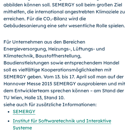
abbilden können soll. SEMERGY soll beim großen Ziel
mithelfen, die international angestrebten Klimaziele zu
erreichen. Für die CO₂-Bi­lanz wird die
Gebäudesanierung eine sehr wesentliche Rolle spielen.
Für Unternehmen aus den Bereichen
Energieversorgung, Heizungs-, Lüftungs- und
Klimatechnik, Baustoffherstellung,
Baudienstleistungen sowie entsprechendem Handel
soll es vielfältige Kooperationsmöglichkeiten mit
SEMERGY geben. Vom 13. bis 17. April soll man auf der
Hannover Messe 2015 SEMERGY ausprobieren und mit
dem Entwick­lerteam sprechen können – am Stand der
TU Wien, Halle 13, Stand 10.
siehe auch für zusätzliche Informationen:
SEMERGY
Institut für Softwaretechnik und Interaktive
Systeme