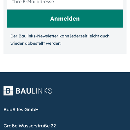
Der Baulinks-Newsletter kann jeder­zeit leicht auch
wieder ab­bestellt werden!
BauSites GmbH
Große Wasserstraße 22