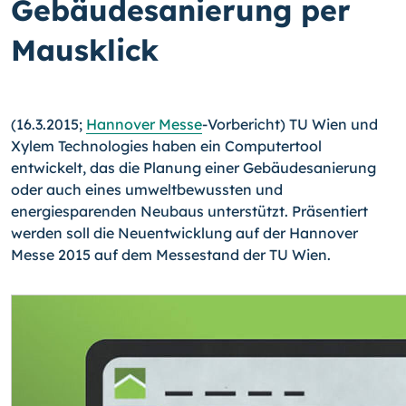
Gebäudesanierung per
Mausklick
(16.3.2015;
Hannover Messe
-Vorbericht) TU Wien und
Xylem Technologies haben ein Computertool
entwickelt, das die Planung einer Gebäudesanierung
oder auch eines umweltbewussten und
energiesparenden Neubaus unterstützt. Präsentiert
werden soll die Neuentwicklung auf der Hannover
Messe 2015 auf dem Messestand der TU Wien.