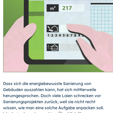
Dass sich die energiebewusste Sanierung von
Gebäuden auszahlen kann, hat sich mittlerweile
herumgesprochen. Doch viele Laien schrecken vor
Sanierungsprojekten zurück, weil sie nicht recht
wissen, wie man eine solche Aufgabe anpacken soll.