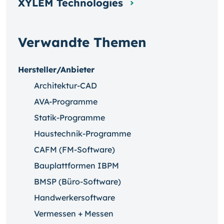
XYLEM Technologies
Verwandte Themen
Hersteller/Anbieter
Architektur-CAD
AVA-Programme
Statik-Programme
Haustechnik-Programme
CAFM (FM-Software)
Bauplattformen IBPM
BMSP (Büro-Software)
Handwerkersoftware
Vermessen + Messen