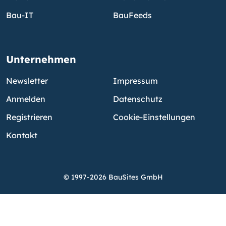
Bau-IT
BauFeeds
Unternehmen
Newsletter
Impressum
Anmelden
Datenschutz
Registrieren
Cookie-Einstellungen
Kontakt
© 1997-2026 BauSites GmbH