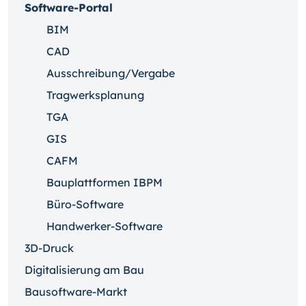
Software-Portal
BIM
CAD
Ausschreibung/Vergabe
Tragwerksplanung
TGA
GIS
CAFM
Bauplattformen IBPM
Büro-Software
Handwerker-Software
3D-Druck
Digitalisierung am Bau
Bausoftware-Markt