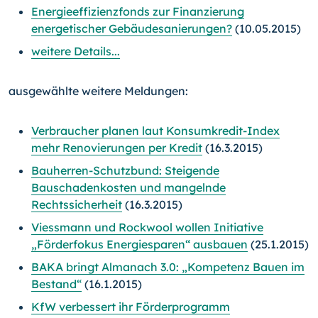
Energieeffizienzfonds zur Finanzierung
energetischer Gebäudesanierungen?
(10.05.2015)
weitere Details...
ausgewählte weitere Meldungen:
Verbraucher planen laut Konsumkredit-Index
mehr Renovierungen per Kredit
(16.3.2015)
Bauherren-Schutzbund: Steigende
Bauschadenkosten und mangelnde
Rechtssicherheit
(16.3.2015)
Viessmann und Rockwool wollen Initiative
„Förderfokus Energiesparen“ ausbauen
(25.1.2015)
BAKA bringt Almanach 3.0: „Kompetenz Bauen im
Bestand“
(16.1.2015)
KfW verbessert ihr Förderprogramm