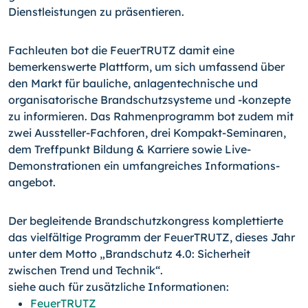
Dienstleistungen zu präsentieren.
Fachleuten bot die FeuerTRUTZ damit eine
bemerkenswerte Plattform, um sich umfassend über
den Markt für bauliche, anlagentechnische und
organisatorische Brandschutzsysteme und -konzepte
zu informieren. Das Rahmenprogramm bot zudem mit
zwei Aussteller-Fachforen, drei Kompakt-Seminaren,
dem Treffpunkt Bildung & Karriere sowie Live-
Demonstrationen ein umfangreiches Informations-
angebot.
Der begleitende Brandschutzkongress komplettierte
das vielfältige Programm der FeuerTRUTZ, dieses Jahr
unter dem Motto „Brandschutz 4.0: Sicherheit
zwischen Trend und Technik“.
siehe auch für zusätzliche Informationen:
FeuerTRUTZ