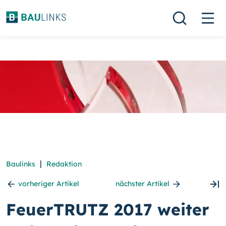
|
Baulinks
Redaktion
vorheriger Artikel
nächster Artikel
FeuerTRUTZ 2017 weiter