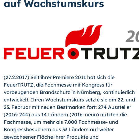
auf Wachstumskurs
(27.2.2017) Seit ihrer Premiere 2011 hat sich die
FeuerTRUTZ, die Fachmesse mit Kongress für
vorbeugenden Brandschutz in Nürnberg, kontinuierlich
entwickelt. Ihren Wachstumskurs setzte sie am 22. und
23. Februar mit neuen Bestmarken fort: 274 Aussteller
(2016: 244) aus 14 Ländern (2016: neun) nutzten die
Fachmesse, um mehr als 7.000 Fachmesse- und
Kongressbesuchern aus 33 Ländern auf weiter
gewachsener Fläche ihrer Produkte und