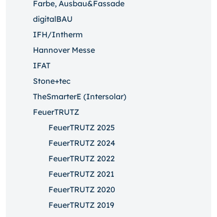
Farbe, Ausbau&Fassade
digitalBAU
IFH/Intherm
Hannover Messe
IFAT
Stone+tec
TheSmarterE (Intersolar)
FeuerTRUTZ
FeuerTRUTZ 2025
FeuerTRUTZ 2024
FeuerTRUTZ 2022
FeuerTRUTZ 2021
FeuerTRUTZ 2020
FeuerTRUTZ 2019