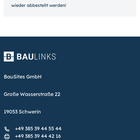
wieder ab­bestellt werden!
BauSites GmbH
Große Wasserstraße 22
19053 Schwerin
+49 385 39 44 55 44
+49 385 39 44 42 16