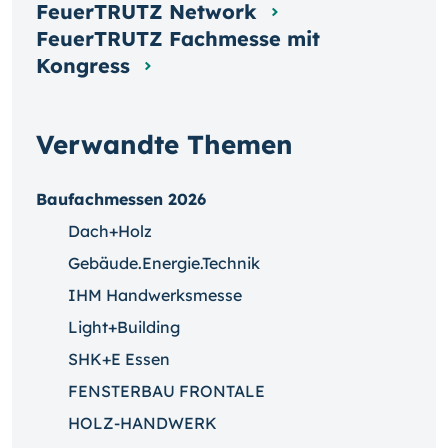
FeuerTRUTZ Network
FeuerTRUTZ Fachmesse mit
Kongress
Verwandte Themen
Baufachmessen 2026
Dach+Holz
Gebäude.Energie.Technik
IHM Handwerksmesse
Light+Building
SHK+E Essen
FENSTERBAU FRONTALE
HOLZ-HANDWERK