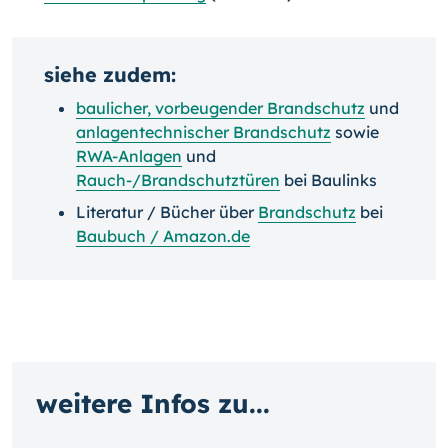
siehe zudem:
baulicher, vorbeugender Brandschutz
und
anlagentechnischer Brandschutz
sowie
RWA-Anlagen
und
Rauch-/Brandschutztüren
bei Baulinks
Literatur / Bücher über
Brandschutz
bei
Baubuch / Amazon.de
weitere Infos zu...