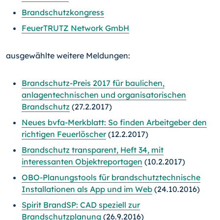
Brandschutzkongress
FeuerTRUTZ Network GmbH
ausgewählte weitere Meldungen:
Brandschutz-Preis 2017 für baulichen,
anlagentechnischen und organisatorischen
Brandschutz
(27.2.2017)
Neues bvfa-Merkblatt: So finden Arbeitgeber den
richtigen Feuerlöscher
(12.2.2017)
Brandschutz transparent, Heft 34, mit
interessanten Objektreportagen
(10.2.2017)
OBO-Planungstools für brandschutztechnische
Installationen als App und im Web
(24.10.2016)
Spirit BrandSP: CAD speziell zur
Brandschutzplanung
(26.9.2016)