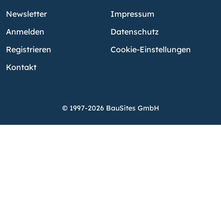
Newsletter
Impressum
Anmelden
Datenschutz
Registrieren
Cookie-Einstellungen
Kontakt
© 1997-2026 BauSites GmbH