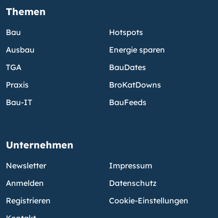
Themen
Bau
Hotspots
Ausbau
Energie sparen
TGA
BauDates
Praxis
BroKatDowns
Bau-IT
BauFeeds
Unternehmen
Newsletter
Impressum
Anmelden
Datenschutz
Registrieren
Cookie-Einstellungen
Kontakt