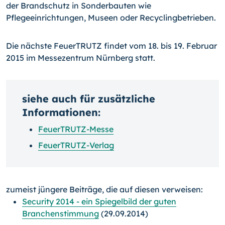
der Brandschutz in Sonderbauten wie
Pflegeeinrichtungen, Museen oder Recyclingbetrieben.
Die nächste FeuerTRUTZ findet vom 18. bis 19. Februar
2015 im Messezentrum Nürn­berg statt.
siehe auch für zusätzliche
Informationen:
FeuerTRUTZ-Messe
FeuerTRUTZ-Verlag
zumeist jüngere Beiträge, die auf diesen verweisen:
Security 2014 - ein Spiegelbild der guten
Branchenstimmung
(29.09.2014)