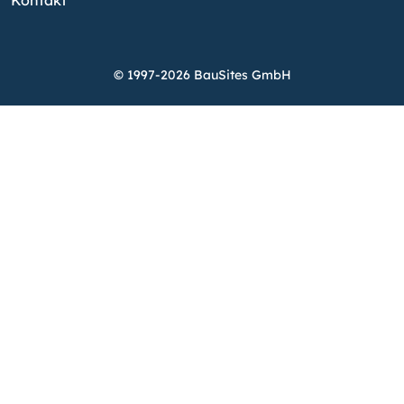
© 1997-2026 BauSites GmbH