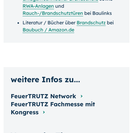
RWA-Anlagen
und
Rauch-/Brandschutztüren
bei Baulinks
Literatur / Bücher über
Brandschutz
bei
Baubuch / Amazon.de
weitere Infos zu...
FeuerTRUTZ Network
FeuerTRUTZ Fachmesse mit
Kongress