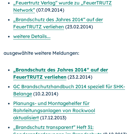
„Feuertrutz Verlag“ wurde zu „FeuerTRUTZ
Network“
(07.09.2014)
„Brandschutz des Jahres 2014“ auf der
FeuerTRUTZ verliehen
(23.02.2014)
weitere Details...
ausgewählte weitere Meldungen:
„Brandschutz des Jahres 2014“ auf der
FeuerTRUTZ verliehen
(23.2.2014)
GC Brandschutzhandbuch 2014 speziell für SHK-
Belange
(10.2.2014)
Planungs- und Montagehelfer für
Rohrleitungsanlagen von Rockwool
aktualisiert
(17.12.2013)
„Brandschutz transparent“ Heft 31: