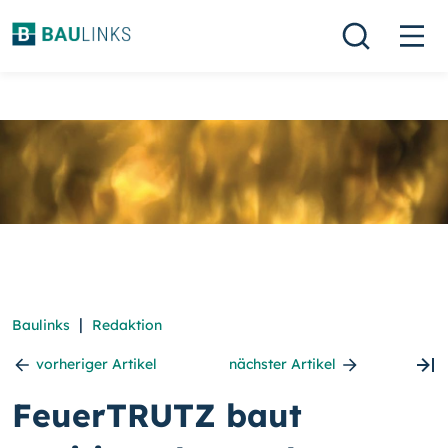
|
Baulinks
Redaktion
vorheriger Artikel
nächster Artikel
FeuerTRUTZ baut