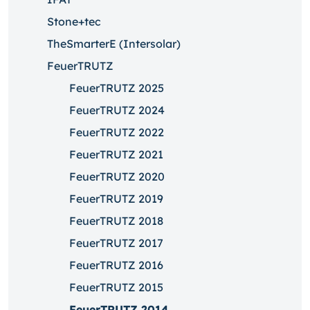
Stone+tec
TheSmarterE (Intersolar)
FeuerTRUTZ
FeuerTRUTZ 2025
FeuerTRUTZ 2024
FeuerTRUTZ 2022
FeuerTRUTZ 2021
FeuerTRUTZ 2020
FeuerTRUTZ 2019
FeuerTRUTZ 2018
FeuerTRUTZ 2017
FeuerTRUTZ 2016
FeuerTRUTZ 2015
FeuerTRUTZ 2014