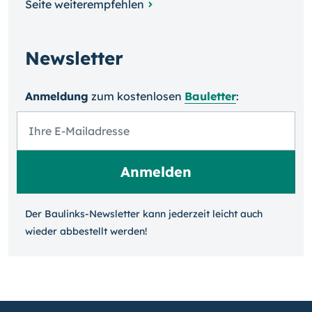
Seite weiterempfehlen
Newsletter
Anmeldung
zum kosten­losen
Bauletter
:
Der Baulinks-Newsletter kann jeder­zeit leicht auch
wieder ab­bestellt werden!