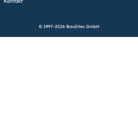
Kontakt
© 1997-2026 BauSites GmbH