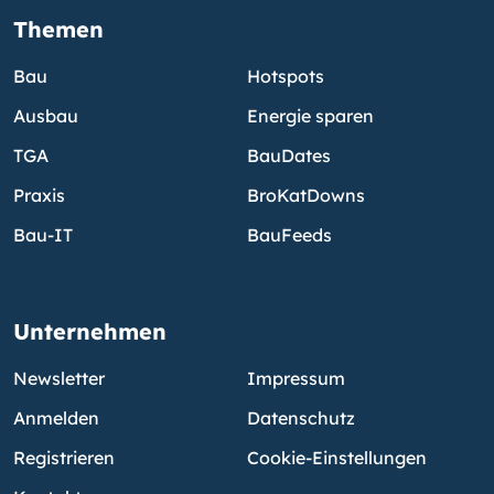
Themen
Bau
Hotspots
Ausbau
Energie sparen
TGA
BauDates
Praxis
BroKatDowns
Bau-IT
BauFeeds
Unternehmen
Newsletter
Impressum
Anmelden
Datenschutz
Registrieren
Cookie-Einstellungen