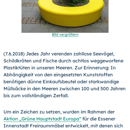
Bild vergrößern
(7.6.2018) Jedes Jahr verenden zahllose Seevögel,
Schildkröten und Fische durch achtlos weggeworfene
Plastiktüten in unseren Meeren. Zur Erinnerung: In
Abhängigkeit von den eingesetzten Kunststoffen
benötigen dünne Einkaufsbeutel oder starkwandige
Müllsäcke in den Meeren zwischen 100 und 500 Jahren
bis zum vollständigen Zerfall.
Um ein Zeichen zu setzen, wurden im Rahmen der
Aktion „Grüne Hauptstadt Europa“
für die Essener
Innenstadt Freiraummöbel entwickelt, mit denen sich