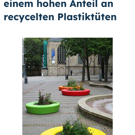
einem hohen Anteil an
recycelten Plastiktüten