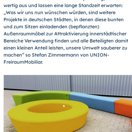
wertig aus und lassen eine lange Standzeit erwarten:
„Was wir uns nun wünschen würden, sind weitere
Projekte in deutschen Städten, in denen diese bunten
und zum Sitzen einladenden (bepflanzten)
Außenraummöbel zur Attraktivierung innerstädtischer
Bereiche Verwendung finden und alle Beteiligten damit
einen kleinen Anteil leisten, unsere Umwelt sauberer zu
machen“ so Stefan Zimmermann von UNION-
FreiraumMobiliar.