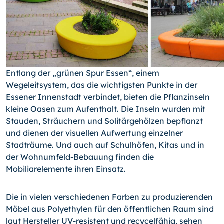
Entlang der „grünen Spur Essen“, einem
Wegeleitsystem, das die wichtigsten Punkte in der
Essener Innenstadt verbindet, bieten die Pflanzinseln
kleine Oasen zum Aufenthalt. Die Inseln wurden mit
Stauden, Sträuchern und Solitärgehölzen bepflanzt
und dienen der visuellen Aufwertung einzelner
Stadträume. Und auch auf Schulhöfen, Kitas und in
der Wohnumfeld-Bebauung finden die
Mobiliarelemente ihren Einsatz.
Die in vielen verschiedenen Farben zu produzierenden
Möbel aus Polyethylen für den öffentlichen Raum sind
laut Hersteller UV-resistent und recycelfähig, sehen