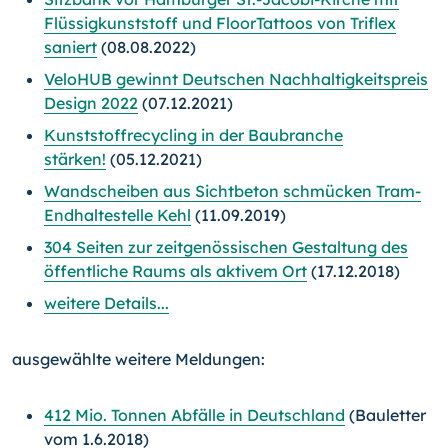
Flüssigkunststoff und FloorTattoos von Triflex
saniert
(08.08.2022)
VeloHUB gewinnt Deutschen Nachhaltigkeitspreis
Design 2022
(07.12.2021)
Kunststoffrecycling in der Baubranche
stärken!
(05.12.2021)
Wandscheiben aus Sichtbeton schmücken Tram-
Endhaltestelle Kehl
(11.09.2019)
304 Seiten zur zeitgenössischen Gestaltung des
öffentliche Raums als aktivem Ort
(17.12.2018)
weitere Details...
ausgewählte weitere Meldungen:
412 Mio. Tonnen Abfälle in Deutschland
(Bauletter
vom 1.6.2018)