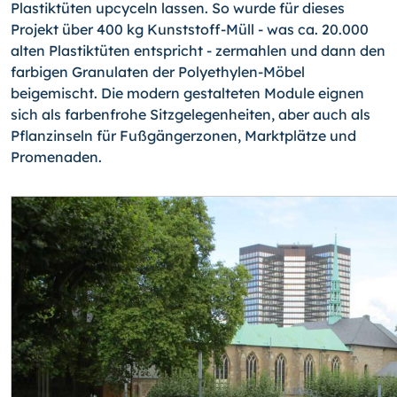
Plastiktüten upcyceln lassen. So wurde für dieses
Projekt über 400 kg Kunststoff-Müll - was ca. 20.000
alten Plastiktüten entspricht - zermahlen und dann den
farbigen Granulaten der Polyethylen-Möbel
beigemischt. Die modern gestalteten Module eignen
sich als farbenfrohe Sitzgelegenheiten, aber auch als
Pflanzinseln für Fußgängerzonen, Marktplätze und
Promenaden.