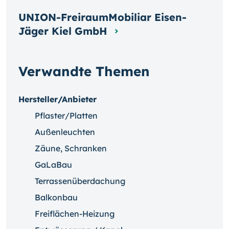
UNION-FreiraumMobiliar Eisen-
Jäger Kiel GmbH
Verwandte Themen
Hersteller/Anbieter
Pflaster/Platten
Außenleuchten
Zäune, Schranken
GaLaBau
Terrassenüberdachung
Balkonbau
Freiflächen-Heizung