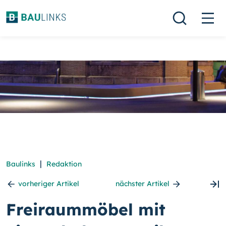
|
Baulinks
Redaktion
vorheriger Artikel
nächster Artikel
Freiraummöbel mit