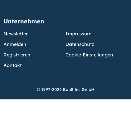
Unternehmen
Newsletter
Impressum
Anmelden
Datenschutz
Registrieren
Cookie-Einstellungen
Kontakt
© 1997-2026 BauSites GmbH