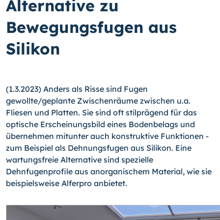
Alternative zu
Bewegungsfugen aus
Silikon
(1.3.2023) Anders als Risse sind Fugen
gewollte/geplante Zwischenräume zwischen u.a.
Fliesen und Platten. Sie sind oft stilprägend für das
optische Erscheinungsbild eines Bodenbelags und
übernehmen mitunter auch konstruktive Funktionen -
zum Beispiel als Dehnungsfugen aus Silikon. Eine
wartungsfreie Alternative sind spezielle
Dehnfugenprofile aus anorganischem Material, wie sie
beispielsweise Alferpro anbietet.