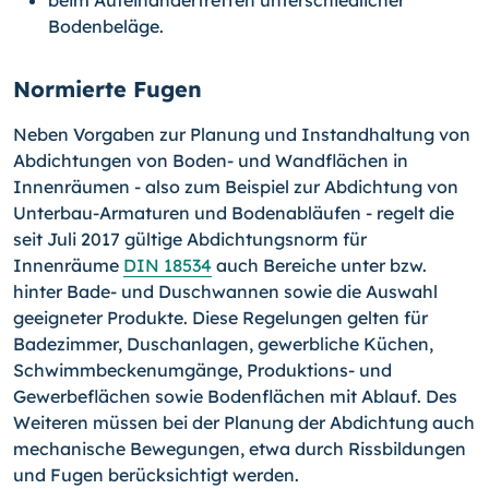
beim Aufeinandertreffen unterschiedlicher
Bodenbeläge.
Normierte Fugen
Neben Vorgaben zur Planung und Instandhaltung von
Abdichtungen von Boden- und Wandflächen in
Innenräumen - also zum Beispiel zur Abdichtung von
Unterbau-Ar­ma­turen und Bodenabläufen - regelt die
seit Juli 2017 gültige Abdichtungsnorm für
Innenräume
DIN 18534
auch Bereiche unter bzw.
hinter Bade- und Duschwannen sowie die Auswahl
geeigneter Produkte. Diese Regelungen gelten für
Badezimmer, Duschanlagen, gewerbliche Küchen,
Schwimmbeckenumgänge, Produktions- und
Gewerbeflächen sowie Bodenflächen mit Ablauf. Des
Weiteren müssen bei der Planung der Abdichtung auch
mechanische Bewegungen, etwa durch Rissbildungen
und Fugen berücksichtigt werden.