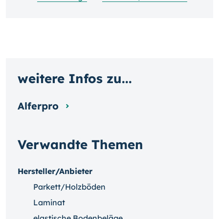
weitere Infos zu...
Alferpro
Verwandte Themen
Hersteller/Anbieter
Parkett/Holzböden
Laminat
elastische Bodenbeläge