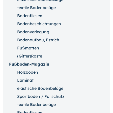
textile Bodenbeläge
Bodenfliesen
Bodenbeschichtungen
Bodenverlegung
Bodenaufbau, Estrich
Fußmatten
(Gitter)Roste
Fußboden-Magazin
Holzböden
Laminat
elastische Bodenbeläge
Sportböden / Fallschutz
textile Bodenbeläge
Bodenfliesen