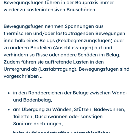
Bewegungsfugen führen in der Baupraxis immer
wieder zu kostenintensiven Bauschäden.
Bewegungsfugen nehmen Spannungen aus
thermischen und/oder lastabtragenden Bewegungen
innerhalb eines Belags (Feldbegrenzungsfugen) oder
zu anderen Bauteilen (Anschlussfugen) auf und
verhindern so Risse oder andere Schäden im Belag.
Zudem führen sie auftretende Lasten in den
Untergrund ab (Lastabtragung). Bewegungsfugen sind
vorgeschrieben ...
in den Randbereichen der Beläge zwischen Wand-
und Bodenbelag,
am Übergang zu Wänden, Stützen, Badewannen,
Toiletten, Duschwannen oder sonstigen
Sanitäreinrichtungen,