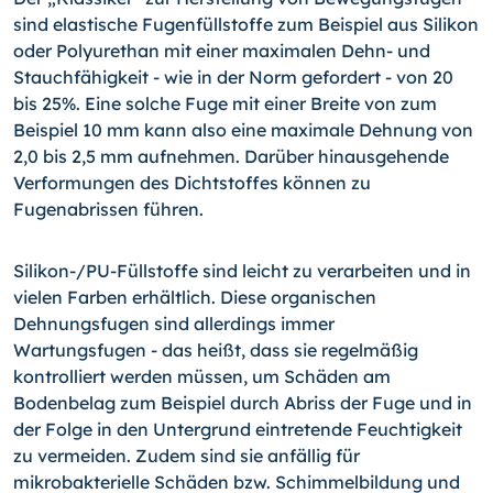
sind elastische Fugenfüllstoffe zum Beispiel aus Silikon
oder Polyurethan mit einer maximalen Dehn- und
Stauch­fä­hig­keit - wie in der Norm gefordert - von 20
bis 25%. Eine solche Fuge mit einer Breite von zum
Beispiel 10 mm kann also eine maximale Dehnung von
2,0 bis 2,5 mm aufnehmen. Darüber hinausgehende
Verformungen des Dichtstoffes können zu
Fugenabrissen führen.
Silikon-/PU-Füllstoffe sind leicht zu verarbeiten und in
vielen Farben erhältlich. Diese organischen
Dehnungsfugen sind allerdings immer
Wartungsfugen - das heißt, dass sie regelmäßig
kontrolliert werden müssen, um Schäden am
Bodenbelag zum Beispiel durch Abriss der Fuge und in
der Folge in den Untergrund eintretende Feuchtigkeit
zu vermeiden. Zudem sind sie anfällig für
mikrobakterielle Schäden bzw. Schimmelbildung und