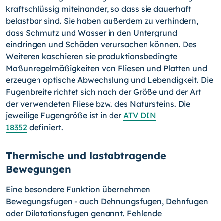
kraftschlüssig miteinander, so dass sie dauerhaft
belastbar sind. Sie haben außerdem zu verhindern,
dass Schmutz und Wasser in den Untergrund
eindringen und Schäden verursachen können. Des
Weiteren kaschieren sie produktionsbedingte
Maßunregelmäßigkeiten von Fliesen und Platten und
erzeugen optische Abwechslung und Lebendigkeit. Die
Fugenbreite richtet sich nach der Größe und der Art
der verwendeten Fliese bzw. des Natursteins. Die
jeweilige Fugengröße ist in der
ATV DIN
18352
definiert.
Thermische und lastabtragende
Bewegungen
Eine besondere Funktion übernehmen
Bewegungsfugen - auch Dehnungsfugen, Dehnfugen
oder Dilatationsfugen genannt. Fehlende