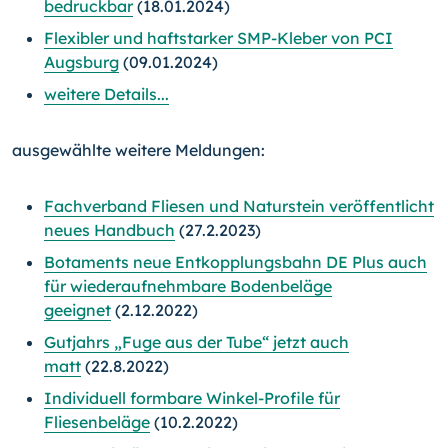
bedruckbar
(18.01.2024)
Flexibler und haftstarker SMP-Kleber von PCI
Augsburg
(09.01.2024)
weitere Details...
ausgewählte weitere Meldungen:
Fachverband Fliesen und Naturstein veröffentlicht
neues Handbuch
(27.2.2023)
Botaments neue Entkopplungsbahn DE Plus auch
für wiederaufnehmbare Bodenbeläge
geeignet
(2.12.2022)
Gutjahrs „Fuge aus der Tube“ jetzt auch
matt
(22.8.2022)
Individuell formbare Winkel-Profile für
Fliesenbeläge
(10.2.2022)