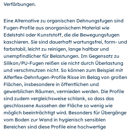
Verfärbungen.
Eine Alternative zu organischen Dehnungsfugen sind
Fugen-Profile aus anorganischem Material wie
Edelstahl oder Kunststoff, die die Bewegungsfugen
kaschieren. Sie sind dauerhaft wartungsfrei, form- und
farbstabil, leicht zu reinigen, lange haltbar und
unempfindlicher für Belastungen. Im Gegensatz zu
Silikon/PU-Fugen reißen sie nicht durch Überlastung
und verschmutzen nicht. So können zum Beispiel mit
Alferflex-Dehn­fugen-Profile Risse im Belag von großen
Flächen, insbesondere in öffentlichen und
gewerblichen Räumen, vermieden werden. Die Profile
sind zudem vergleichsweise schlank, so dass das
geschlossene Aussehen der Fläche so wenig wie
möglich beeinträchtigt wird. Besonders für Übergänge
vom Boden zur Wand in hygienisch sensiblen
Bereichen sind diese Profile eine hochwertige