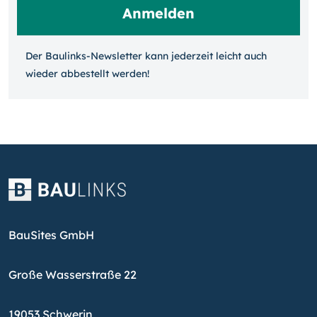
Der Baulinks-Newsletter kann jeder­zeit leicht auch
wieder ab­bestellt werden!
BauSites GmbH
Große Wasserstraße 22
19053 Schwerin