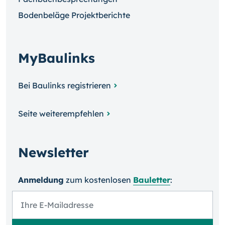
Bodenbeläge Projektberichte
MyBaulinks
Bei Baulinks registrieren
Seite weiterempfehlen
Newsletter
Anmeldung
zum kosten­losen
Bauletter
: