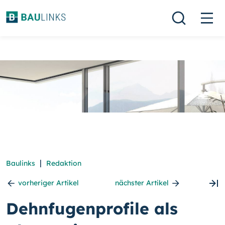
|
Baulinks
Redaktion
vorheriger Artikel
nächster Artikel
Dehnfugenprofile als