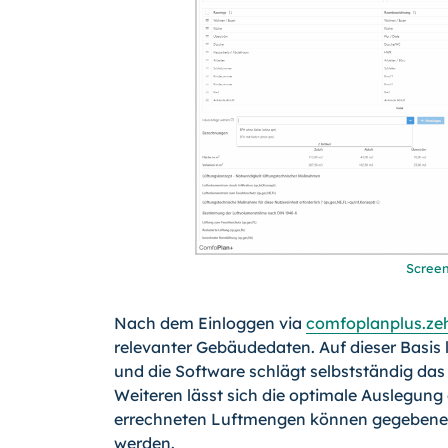
Screen
Nach dem Einloggen via
comfoplanplus.ze
relevanter Gebäudedaten. Auf dieser Basis
und die Software schlägt selbstständig da
Weiteren lässt sich die optimale Auslegung
errechneten Luftmengen können gegebenen
werden.