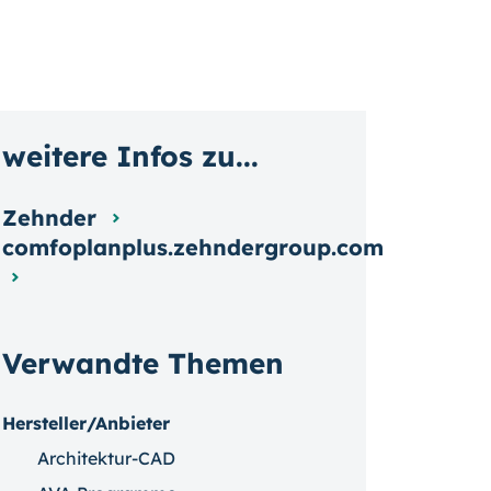
weitere Infos zu...
Zehnder
comfoplanplus.zehndergroup.com
Verwandte Themen
Hersteller/Anbieter
Architektur-CAD