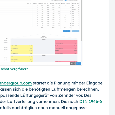
schot vergrößern
hndergroup.com
startet die Planung mit der Eingabe
 lassen sich die benötigten Luftmengen berechnen,
s passende Lüftungsgerät von Zehnder vor. Des
 der Luftverteilung vornehmen. Die nach
DIN 1946-6
falls nachträglich noch manuell angepasst