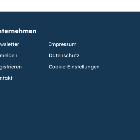
nternehmen
wsletter
Impressum
melden
Datenschutz
gistrieren
Cookie-Einstellungen
ntakt