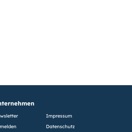
nternehmen
wsletter
Impressum
melden
Datenschutz