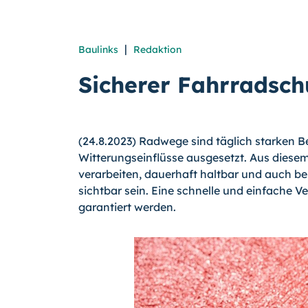
|
Baulinks
Redaktion
Sicherer Fahrradschu
(24.8.2023) Radwege sind täglich starken
Witterungseinflüsse ausgesetzt. Aus dies
verarbeiten, dauerhaft haltbar und auch be
sichtbar sein. Eine schnelle und einfache Ve
garantiert werden.