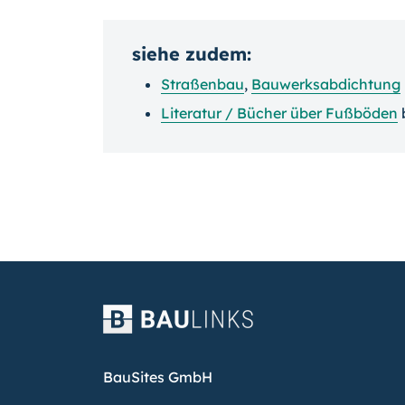
siehe zudem:
Straßenbau
,
Bauwerksabdichtung
Literatur / Bücher über
Fußböden
BauSites GmbH