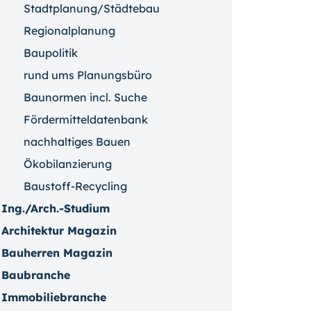
Stadtplanung/Städtebau
Regionalplanung
Baupolitik
rund ums Planungsbüro
Baunormen incl. Suche
Fördermitteldatenbank
nachhaltiges Bauen
Ökobilanzierung
Baustoff-Recycling
Ing./Arch.-Studium
Architektur Magazin
Bauherren Magazin
Baubranche
Immobiliebranche