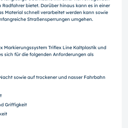
en Radfahrer bietet. Darüber hinaus kann es in einer
as Material schnell verarbeitet werden kann sowie
 umfangreiche Straßensperrungen umgehen.
 Markierungssystem Triflex Line Kaltplastik und
s sich für die folgenden Anforderungen als
 Nacht sowie auf trockener und nasser Fahrbahn
t
d Griffigkeit
keit