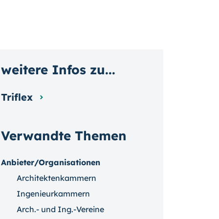
weitere Infos zu...
Triflex
Verwandte Themen
Anbieter/Organisationen
Architektenkammern
Ingenieurkammern
Arch.- und Ing.-Vereine