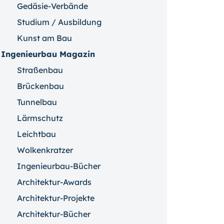
Gedäsie-Verbände
Studium / Ausbildung
Kunst am Bau
Ingenieurbau Magazin
Straßenbau
Brückenbau
Tunnelbau
Lärmschutz
Leichtbau
Wolkenkratzer
Ingenieurbau-Bücher
Architektur-Awards
Architektur-Projekte
Architektur-Bücher