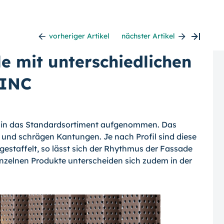
vorheriger Artikel
nächster Artikel
e mit unterschiedlichen
ZINC
e in das Standardsortiment aufgenommen. Das
 und schrägen Kantungen. Je nach Profil sind diese
staffelt, so lässt sich der Rhythmus der Fassade
inzelnen Produkte unterscheiden sich zudem in der