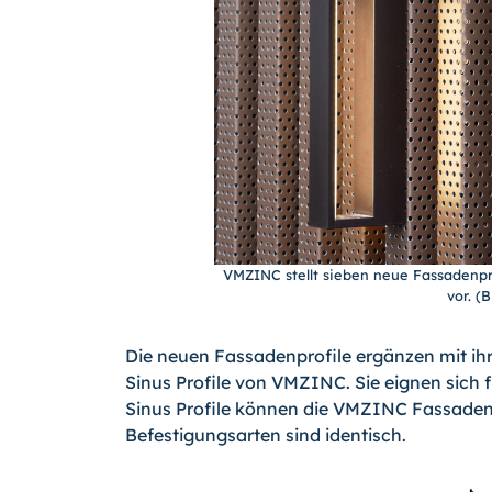
VMZINC stellt sieben neue Fassadenpr
vor. (B
Die neuen Fassadenprofile ergänzen mit ih
Sinus Profile von VMZINC. Sie eignen sich
Sinus Profile können die VMZINC Fassadenpr
Befestigungsarten sind identisch.