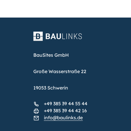
BauSites GmbH
Große Wasserstraße 22
19053 Schwerin
+49 385 39 44 55 44
+49 385 39 44 42 16
info@baulinks.de