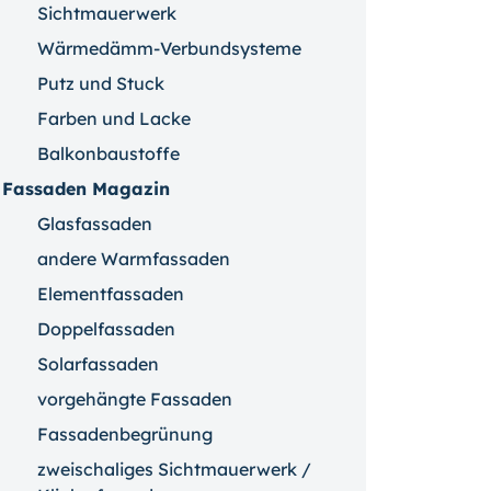
Sichtmauerwerk
Wärmedämm-Verbundsysteme
Putz und Stuck
Farben und Lacke
Balkonbaustoffe
Fassaden Magazin
Glasfassaden
andere Warmfassaden
Elementfassaden
Doppelfassaden
Solarfassaden
vorgehängte Fassaden
Fassadenbegrünung
zweischaliges Sichtmauerwerk /