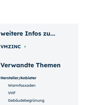
weitere Infos zu...
VMZINC
Verwandte Themen
Hersteller/Anbieter
Warmfassaden
VHF
Gebäudebegrünung