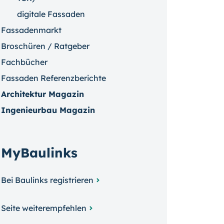
digitale Fassaden
Fassadenmarkt
Broschüren / Ratgeber
Fachbücher
Fassaden Referenzberichte
Architektur Magazin
Ingenieurbau Magazin
MyBaulinks
Bei Baulinks registrieren
Seite weiterempfehlen