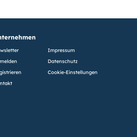
nternehmen
wsletter
Impressum
melden
Datenschutz
gistrieren
Cookie-Einstellungen
ntakt