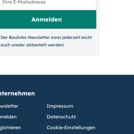
Der Baulinks-Newsletter kann jeder­zeit leicht
auch wieder ab­bestellt werden!
nternehmen
wsletter
Impressum
melden
Datenschutz
gistrieren
Cookie-Einstellungen