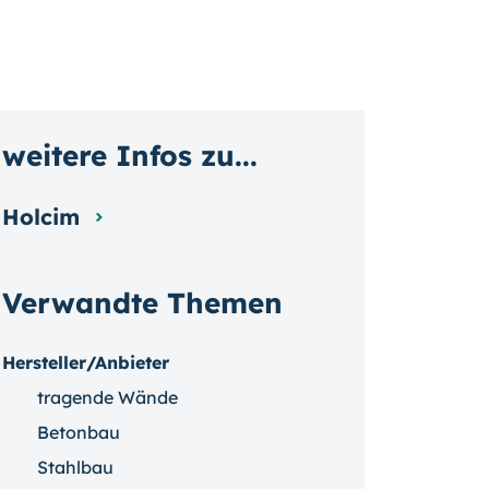
weitere Infos zu...
Holcim
Verwandte Themen
Hersteller/Anbieter
tragende Wände
Betonbau
Stahlbau