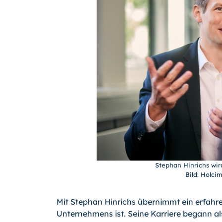
Stephan Hinrichs wi
Bild: Holc
Mit Stephan Hinrichs übernimmt ein erfahren
Unternehmens ist. Seine Karriere begann 