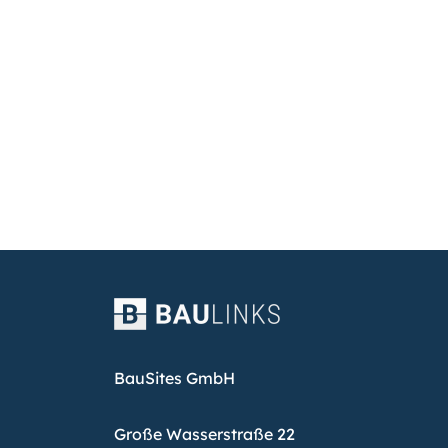
BauSites GmbH
Große Wasserstraße 22