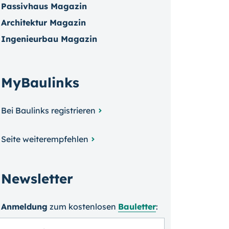
Passivhaus Magazin
Architektur Magazin
Ingenieurbau Magazin
MyBaulinks
Bei Baulinks registrieren
Seite weiterempfehlen
Newsletter
Anmeldung
zum kosten­losen
Bauletter
: