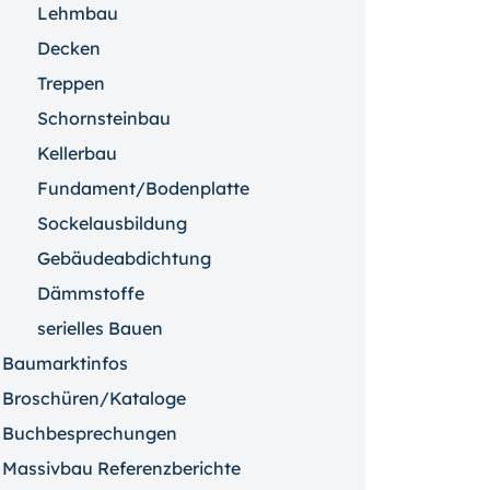
Lehmbau
Decken
Treppen
Schornsteinbau
Kellerbau
Fundament/Bodenplatte
Sockelausbildung
Gebäudeabdichtung
Dämmstoffe
serielles Bauen
Baumarktinfos
Broschüren/Kataloge
Buchbesprechungen
Massivbau Referenzberichte