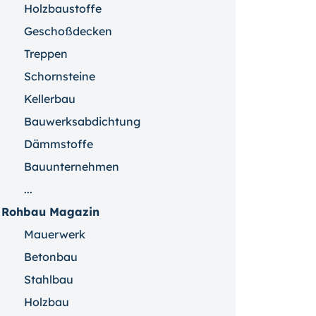
Holzbaustoffe
Geschoßdecken
Treppen
Schornsteine
Kellerbau
Bauwerksabdichtung
Dämmstoffe
Bauunternehmen
...
Rohbau Magazin
Mauerwerk
Betonbau
Stahlbau
Holzbau