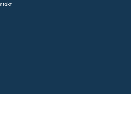
ntakt