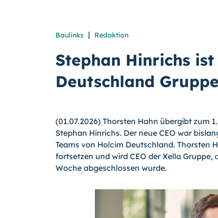
|
Baulinks
Redaktion
Stephan Hinrichs is
Deutschland Grupp
(01.07.2026) Thorsten Hahn übergibt zum 1.
Stephan Hinrichs. Der neue CEO war bislan
Teams von Holcim Deutschland. Thorsten Ha
fortsetzen und wird CEO der Xella Gruppe,
Woche abgeschlossen wurde.