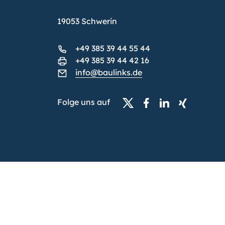
19053 Schwerin
+49 385 39 44 55 44
+49 385 39 44 42 16
info@baulinks.de
Folge uns auf