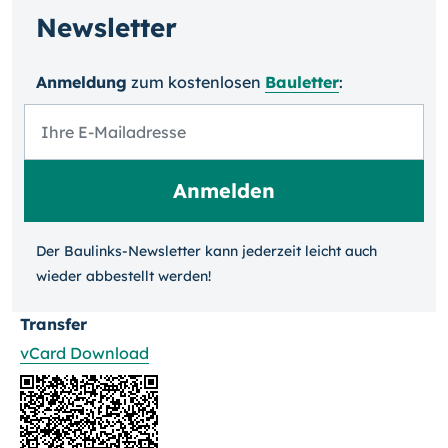
Newsletter
Anmeldung
zum kosten­losen
Bauletter
:
Der Baulinks-Newsletter kann jeder­zeit leicht auch
wieder ab­bestellt werden!
Transfer
vCard Download