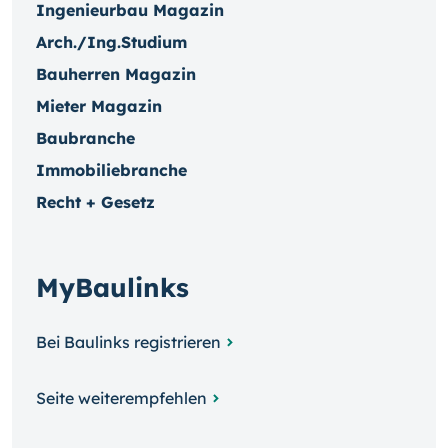
Ingenieurbau Magazin
Arch./Ing.Studium
Bauherren Magazin
Mieter Magazin
Baubranche
Immobiliebranche
Recht + Gesetz
MyBaulinks
Bei Baulinks registrieren
Seite weiterempfehlen