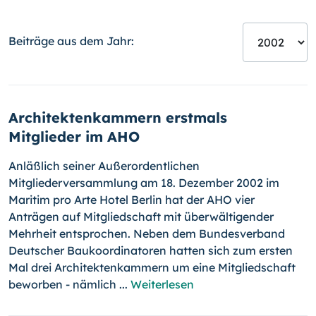
Beiträge aus dem Jahr:
Architektenkammern erstmals
Mitglieder im AHO
Anläßlich seiner Außerordentlichen
Mitgliederversammlung am 18. Dezember 2002 im
Maritim pro Arte Hotel Berlin hat der AHO vier
Anträgen auf Mitgliedschaft mit überwältigender
Mehrheit entsprochen. Neben dem Bundesverband
Deutscher Baukoordinatoren hatten sich zum ersten
Mal drei Architektenkammern um eine Mitgliedschaft
beworben - nämlich ...
Weiterlesen