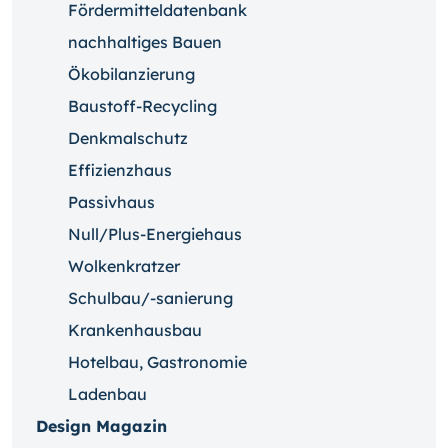
Fördermitteldatenbank
nachhaltiges Bauen
Ökobilanzierung
Baustoff-Recycling
Denkmalschutz
Effizienzhaus
Passivhaus
Null/Plus-Energiehaus
Wolkenkratzer
Schulbau/-sanierung
Krankenhausbau
Hotelbau, Gastronomie
Ladenbau
Design Magazin