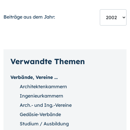
Beiträge aus dem Jahr:
Verwandte Themen
Verbände, Vereine ...
Architektenkammern
Ingenieurkammern
Arch.- und Ing.-Vereine
Gedäsie-Verbände
Studium / Ausbildung