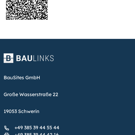
BauSites GmbH
Große Wasserstraße 22
19053 Schwerin
+49 385 39 44 55 44
+49 385 39 44 42 16