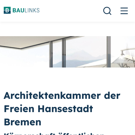
Architektenkammer der
Freien Hansestadt
Bremen