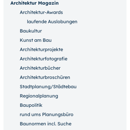
Architektur Magazin
Architektur-Awards
laufende Auslobungen
Baukultur
Kunst am Bau
Architekturprojekte
Architekturfotografie
Architekturbücher
Architekturbroschüren
Stadtplanung/Städtebau
Regionalplanung
Baupolitik
rund ums Planungsbüro
Baunormen incl. Suche