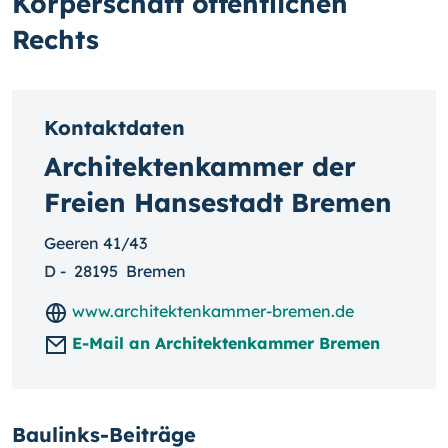
Körperschaft öffentlichen
Rechts
Kontaktdaten
Architektenkammer der
Freien Hansestadt Bremen
Geeren 41/43
D
-
28195
Bremen
www.architektenkammer-bremen.de
E-Mail an Architektenkammer Bremen
Baulinks-Beiträge