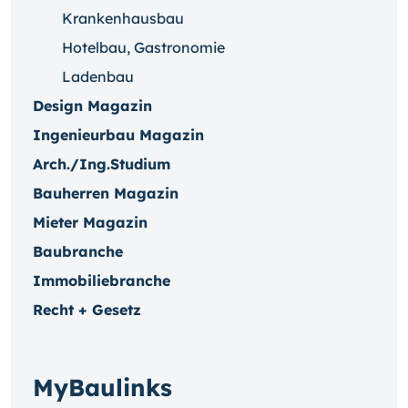
Krankenhausbau
Hotelbau, Gastronomie
Ladenbau
Design Magazin
Ingenieurbau Magazin
Arch./Ing.Studium
Bauherren Magazin
Mieter Magazin
Baubranche
Immobiliebranche
Recht + Gesetz
MyBaulinks