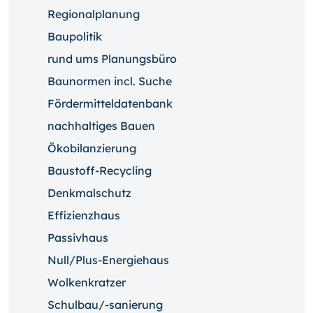
Regionalplanung
Baupolitik
rund ums Planungsbüro
Baunormen incl. Suche
Fördermitteldatenbank
nachhaltiges Bauen
Ökobilanzierung
Baustoff-Recycling
Denkmalschutz
Effizienzhaus
Passivhaus
Null/Plus-Energiehaus
Wolkenkratzer
Schulbau/-sanierung