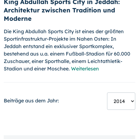
King Abdullah Sports City in Jeddah:
Architektur zwischen Tradition und
Moderne
Die King Abdullah Sports City ist eines der größten
Sportinfrastruktur-Pro­jekte im Nahen Osten: In
Jeddah entstand ein exklusiver Sportkomplex,
bestehend aus u.a. einem Fußball-Stadion für 60.000
Zuschauer, einer Sporthalle, einem Leichtathletik-
Stadion und einer Moschee.
Weiterlesen
Beiträge aus dem Jahr: