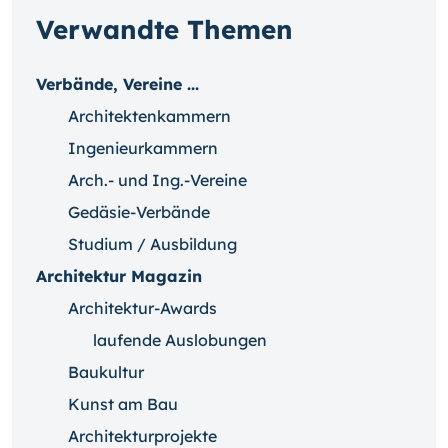
Verwandte Themen
Verbände, Vereine ...
Architektenkammern
Ingenieurkammern
Arch.- und Ing.-Vereine
Gedäsie-Verbände
Studium / Ausbildung
Architektur Magazin
Architektur-Awards
laufende Auslobungen
Baukultur
Kunst am Bau
Architekturprojekte