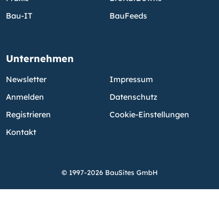
Bau-IT
BauFeeds
Unternehmen
Newsletter
Impressum
Anmelden
Datenschutz
Registrieren
Cookie-Einstellungen
Kontakt
© 1997-2026 BauSites GmbH