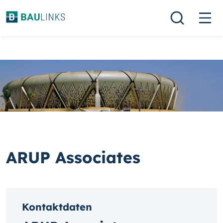
ARUP Associates
Kontaktdaten