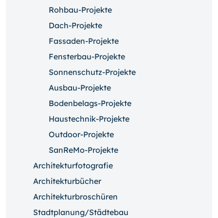
Rohbau-Projekte
Dach-Projekte
Fassaden-Projekte
Fensterbau-Projekte
Sonnenschutz-Projekte
Ausbau-Projekte
Bodenbelags-Projekte
Haustechnik-Projekte
Outdoor-Projekte
SanReMo-Projekte
Architekturfotografie
Architekturbücher
Architekturbroschüren
Stadtplanung/Städtebau