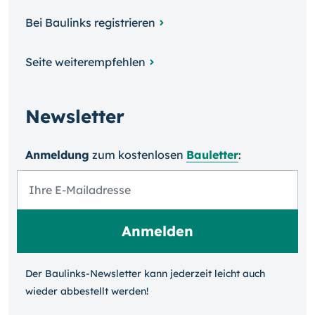
Bei Baulinks registrieren
Seite weiterempfehlen
Newsletter
Anmeldung
zum kosten­losen
Bauletter
:
Der Baulinks-Newsletter kann jeder­zeit leicht auch
wieder ab­bestellt werden!