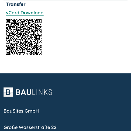
Transfer
vCard Download
BauSites GmbH
Große Wasserstraße 22