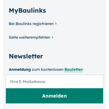
MyBaulinks
Bei Baulinks registrieren
Seite weiterempfehlen
Newsletter
Anmeldung
zum kosten­losen
Bauletter
: