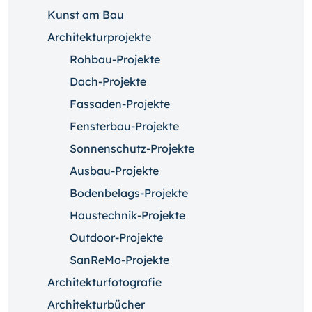
Kunst am Bau
Architekturprojekte
Rohbau-Projekte
Dach-Projekte
Fassaden-Projekte
Fensterbau-Projekte
Sonnenschutz-Projekte
Ausbau-Projekte
Bodenbelags-Projekte
Haustechnik-Projekte
Outdoor-Projekte
SanReMo-Projekte
Architekturfotografie
Architekturbücher