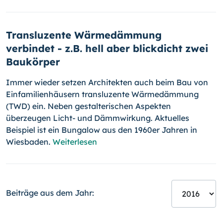
Transluzente Wärmedämmung
verbindet - z.B. hell aber blickdicht zwei
Baukörper
Immer wieder setzen Architekten auch beim Bau von
Einfamilienhäu­sern transluzente Wärmedämmung
(TWD) ein. Neben gestalterischen Aspekten
überzeugen Licht- und Dämmwirkung. Aktuelles
Beispiel ist ein Bungalow aus den 1960er Jahren in
Wiesbaden.
Weiterlesen
Beiträge aus dem Jahr: