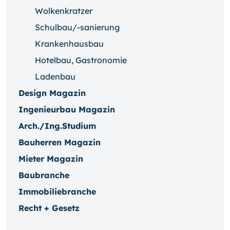
Wolkenkratzer
Schulbau/-sanierung
Krankenhausbau
Hotelbau, Gastronomie
Ladenbau
Design Magazin
Ingenieurbau Magazin
Arch./Ing.Studium
Bauherren Magazin
Mieter Magazin
Baubranche
Immobiliebranche
Recht + Gesetz