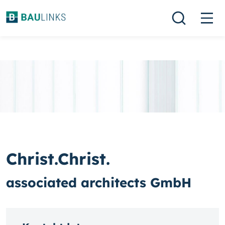
Christ.Christ.
associated architects GmbH