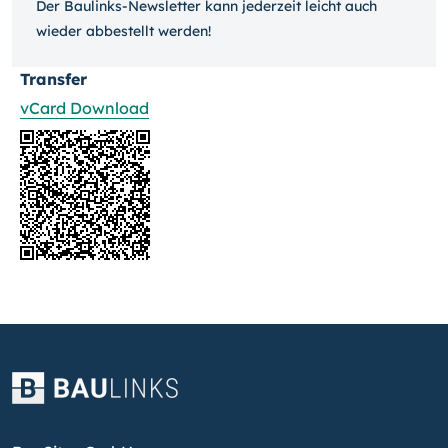
Der Baulinks-Newsletter kann jeder­zeit leicht auch
wieder ab­bestellt werden!
Transfer
vCard Download