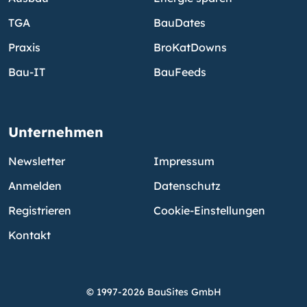
TGA
BauDates
Praxis
BroKatDowns
Bau-IT
BauFeeds
Unternehmen
Newsletter
Impressum
Anmelden
Datenschutz
Registrieren
Cookie-Einstellungen
Kontakt
© 1997-2026 BauSites GmbH