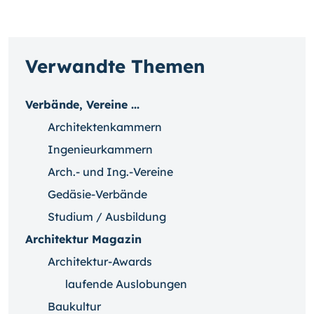
Verwandte Themen
Verbände, Vereine ...
Architektenkammern
Ingenieurkammern
Arch.- und Ing.-Vereine
Gedäsie-Verbände
Studium / Ausbildung
Architektur Magazin
Architektur-Awards
laufende Auslobungen
Baukultur