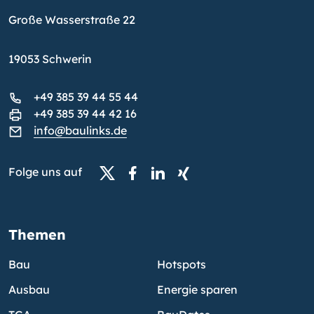
Große Wasserstraße 22
19053 Schwerin
+49 385 39 44 55 44
+49 385 39 44 42 16
info@baulinks.de
Folge uns auf
Themen
Bau
Hotspots
Ausbau
Energie sparen