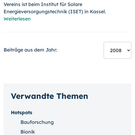
Vereins ist beim Institut für Solare
Energieversorgungstechnik (ISET) in Kassel.
Weiterlesen
Beiträge aus dem Jahr:
Verwandte Themen
Hotspots
Bauforschung
Bionik