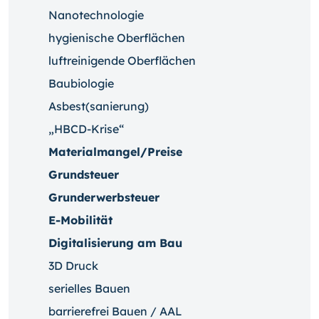
Nanotechnologie
hygienische Oberflächen
luftreinigende Oberflächen
Baubiologie
Asbest(sanierung)
„HBCD-Krise“
Materialmangel/Preise
Grundsteuer
Grunderwerbsteuer
E-Mobilität
Digitalisierung am Bau
3D Druck
serielles Bauen
barrierefrei Bauen / AAL