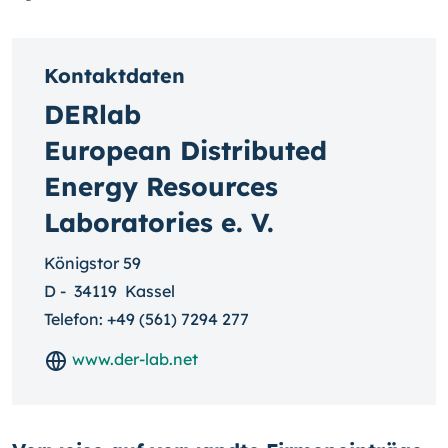
Kontaktdaten
DERlab
European Distributed
Energy Resources
Laboratories e. V.
Königstor 59
D
-
34119
Kassel
Telefon:
+49 (561) 7294 277
www.der-lab.net