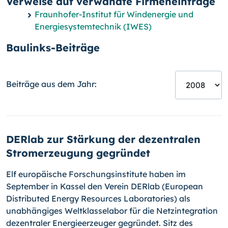
Verweise auf verwandte Firmeneinträge
Fraunhofer-Institut für Windenergie und
Energiesystemtechnik (IWES)
Baulinks-Beiträge
Beiträge aus dem Jahr:
DERlab zur Stärkung der dezentralen
Stromerzeugung gegründet
Elf europäische Forschungsinstitute haben im
September in Kassel den Verein DERlab (European
Distributed Energy Resources Laboratories) als
unabhängiges Weltklasselabor für die Netzintegration
dezentraler Energieerzeuger gegründet. Sitz des