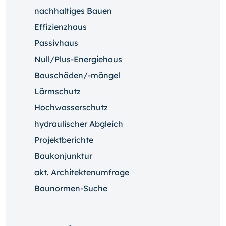
nachhaltiges Bauen
Effizienzhaus
Passivhaus
Null/Plus-Energiehaus
Bauschäden/-mängel
Lärmschutz
Hochwasserschutz
hydraulischer Abgleich
Projektberichte
Baukonjunktur
akt. Architektenumfrage
Baunormen-Suche