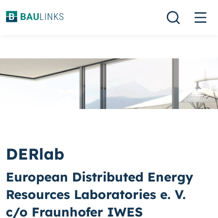
DERlab
European Distributed Energy
Resources Laboratories e. V.
c/o Fraunhofer IWES