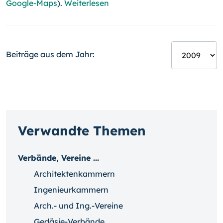
Google-Maps
).
Weiterlesen
Beiträge aus dem Jahr:
Verwandte Themen
Verbände, Vereine ...
Architektenkammern
Ingenieurkammern
Arch.- und Ing.-Vereine
Gedäsie-Verbände