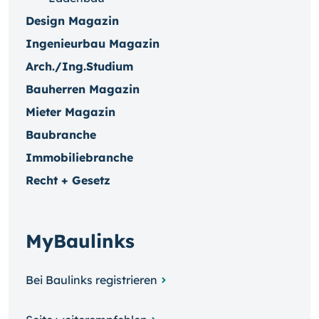
Design Magazin
Ingenieurbau Magazin
Arch./Ing.Studium
Bauherren Magazin
Mieter Magazin
Baubranche
Immobiliebranche
Recht + Gesetz
MyBaulinks
Bei Baulinks registrieren