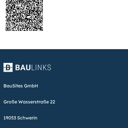
BauSites GmbH
Große Wasserstraße 22
19053 Schwerin