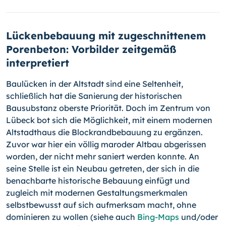
Lückenbebauung mit zugeschnittenem
Porenbeton: Vorbilder zeitgemäß
interpretiert
Baulücken in der Altstadt sind eine Seltenheit,
schließlich hat die Sanierung der historischen
Bausubstanz oberste Priorität. Doch im Zentrum von
Lübeck bot sich die Möglichkeit, mit einem modernen
Altstadthaus die Blockrandbebauung zu ergänzen.
Zuvor war hier ein völlig maroder Altbau abgerissen
worden, der nicht mehr saniert werden konnte. An
seine Stelle ist ein Neubau getreten, der sich in die
benachbarte historische Bebauung einfügt und
zugleich mit modernen Gestaltungsmerkmalen
selbstbewusst auf sich aufmerksam macht, ohne
dominieren zu wollen (siehe auch
Bing-Maps
und/oder