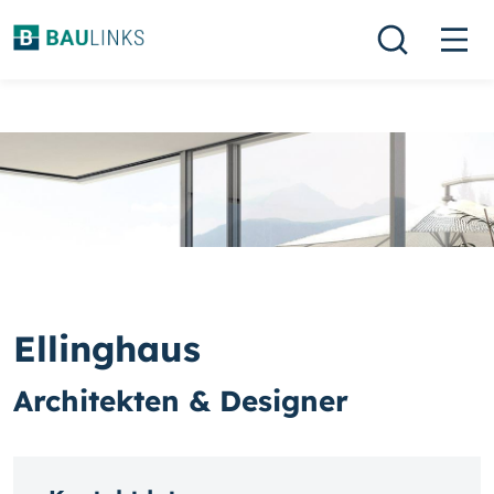
Ellinghaus
Architekten & Designer