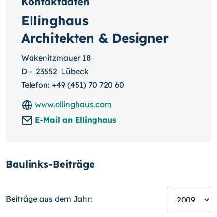
Kontaktdaten
Ellinghaus
Architekten & Designer
Wakenitzmauer 18
D
-
23552
Lübeck
Telefon:
+49 (451) 70 720 60
www.ellinghaus.com
E-Mail an Ellinghaus
Baulinks-Beiträge
Beiträge aus dem Jahr: