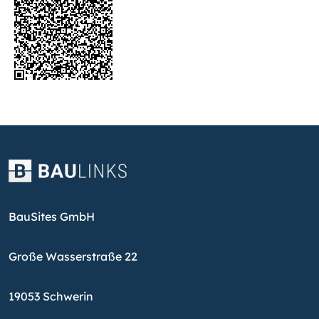
BauSites GmbH
Große Wasserstraße 22
19053 Schwerin