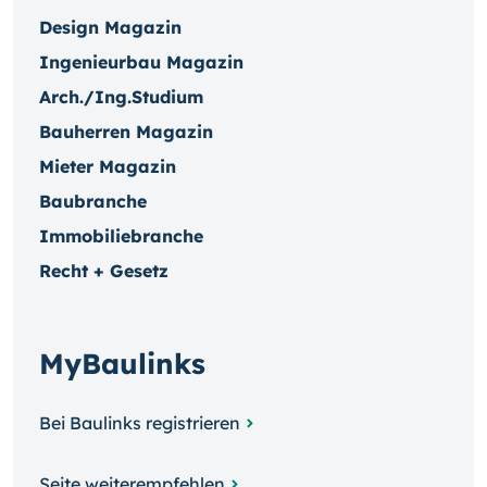
Design Magazin
Ingenieurbau Magazin
Arch./Ing.Studium
Bauherren Magazin
Mieter Magazin
Baubranche
Immobiliebranche
Recht + Gesetz
MyBaulinks
Bei Baulinks registrieren
Seite weiterempfehlen