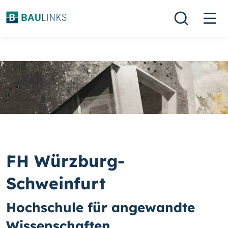
FH Würzburg-
Schweinfurt
Hochschule für angewandte
Wissenschaften