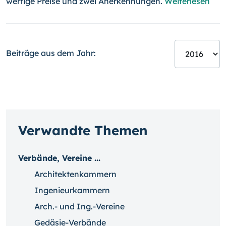
wertige Preise und zwei Anerkennungen.
Weiterlesen
Beiträge aus dem Jahr:
Verwandte Themen
Verbände, Vereine ...
Architektenkammern
Ingenieurkammern
Arch.- und Ing.-Vereine
Gedäsie-Verbände