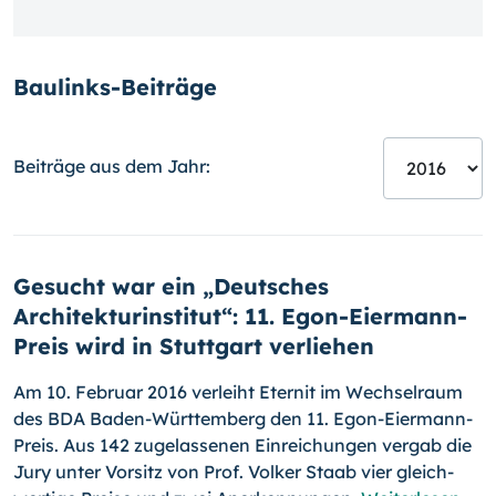
Baulinks-Beiträge
Beiträge aus dem Jahr:
Gesucht war ein „Deutsches
Architekturinstitut“: 11. Egon-Eiermann-
Preis wird in Stuttgart verliehen
Am 10. Februar 2016 verleiht Eternit im Wechselraum
des BDA Baden-Württemberg den 11. Egon-Eiermann-
Preis. Aus 142 zugelassenen Ein­reichungen vergab die
Jury unter Vorsitz von Prof. Volker Staab vier gleich­