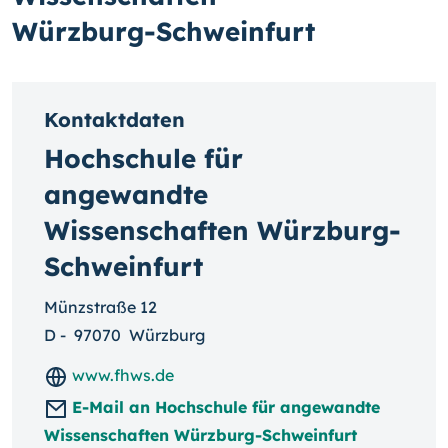
Würzburg-Schweinfurt
Kontaktdaten
Hochschule für
angewandte
Wissenschaften Würzburg-
Schweinfurt
Münzstraße 12
D
-
97070
Würzburg
www.fhws.de
E-Mail an Hochschule für angewandte
Wissenschaften Würzburg-Schweinfurt