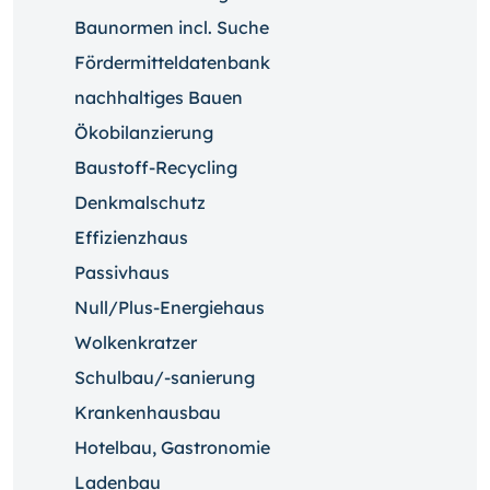
Baunormen incl. Suche
Fördermitteldatenbank
nachhaltiges Bauen
Ökobilanzierung
Baustoff-Recycling
Denkmalschutz
Effizienzhaus
Passivhaus
Null/Plus-Energiehaus
Wolkenkratzer
Schulbau/-sanierung
Krankenhausbau
Hotelbau, Gastronomie
Ladenbau