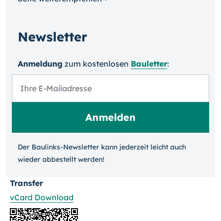
Newsletter
Anmeldung
zum kosten­losen
Bauletter
:
Der Baulinks-Newsletter kann jeder­zeit leicht auch
wieder ab­bestellt werden!
Transfer
vCard Download