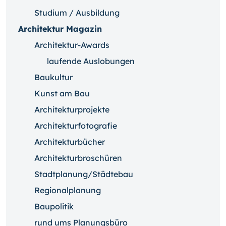
Studium / Ausbildung
Architektur Magazin
Architektur-Awards
laufende Auslobungen
Baukultur
Kunst am Bau
Architekturprojekte
Architekturfotografie
Architekturbücher
Architekturbroschüren
Stadtplanung/Städtebau
Regionalplanung
Baupolitik
rund ums Planungsbüro