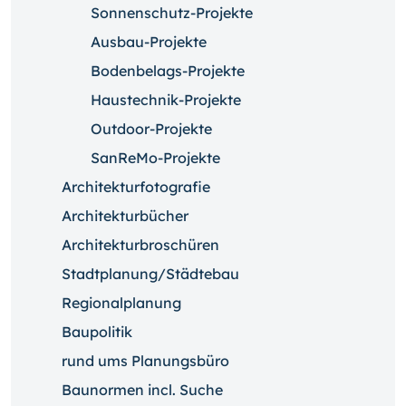
Sonnenschutz-Projekte
Ausbau-Projekte
Bodenbelags-Projekte
Haustechnik-Projekte
Outdoor-Projekte
SanReMo-Projekte
Architekturfotografie
Architekturbücher
Architekturbroschüren
Stadtplanung/Städtebau
Regionalplanung
Baupolitik
rund ums Planungsbüro
Baunormen incl. Suche