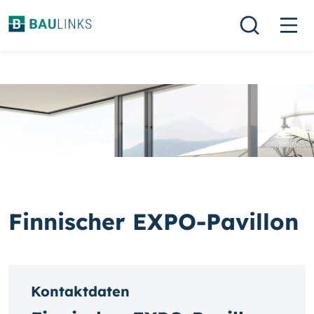
Finnischer EXPO-Pavillon
Kontaktdaten