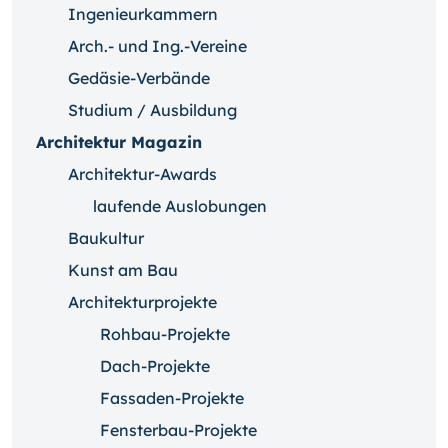
Ingenieurkammern
Arch.- und Ing.-Vereine
Gedäsie-Verbände
Studium / Ausbildung
Architektur Magazin
Architektur-Awards
laufende Auslobungen
Baukultur
Kunst am Bau
Architekturprojekte
Rohbau-Projekte
Dach-Projekte
Fassaden-Projekte
Fensterbau-Projekte