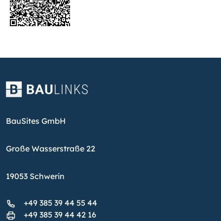
BauSites GmbH
Große Wasserstraße 22
19053 Schwerin
+49 385 39 44 55 44
+49 385 39 44 42 16