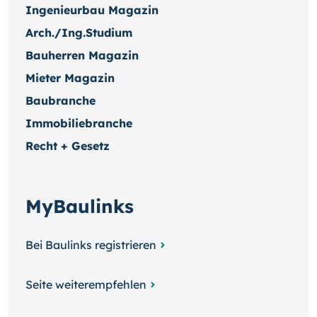
Ingenieurbau Magazin
Arch./Ing.Studium
Bauherren Magazin
Mieter Magazin
Baubranche
Immobiliebranche
Recht + Gesetz
MyBaulinks
Bei Baulinks registrieren
Seite weiterempfehlen