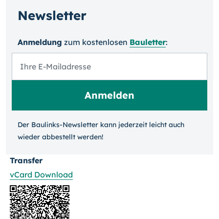
Newsletter
Anmeldung
zum kosten­losen
Bauletter
:
Der Baulinks-Newsletter kann jeder­zeit leicht auch
wieder ab­bestellt werden!
Transfer
vCard Download