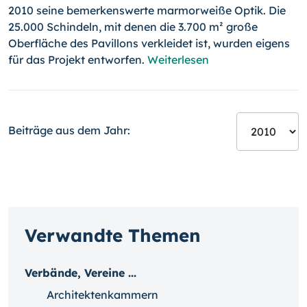
2010 seine bemerkenswerte marmorweiße Optik. Die
25.000 Schindeln, mit denen die 3.700 m² große
Oberfläche des Pavillons verkleidet ist, wurden eigens
für das Projekt entworfen.
Weiterlesen
Beiträge aus dem Jahr:
Verwandte Themen
Verbände, Vereine ...
Architektenkammern