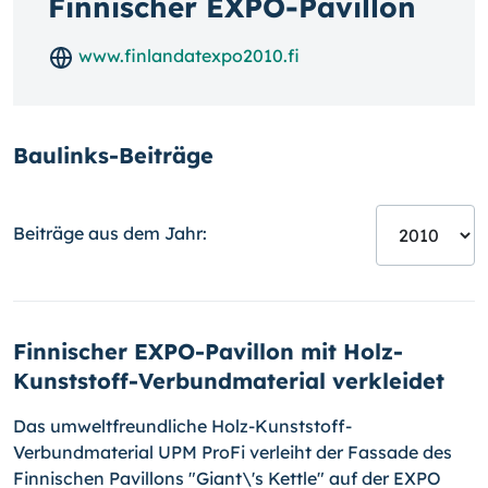
Finnischer EXPO-Pavillon
www.finlandatexpo2010.fi
Baulinks-Beiträge
Beiträge aus dem Jahr:
Finnischer EXPO-Pavillon mit Holz-
Kunststoff-Verbundmaterial verkleidet
Das umweltfreundliche Holz-Kunststoff-
Verbundmaterial UPM ProFi verleiht der Fassade des
Finnischen Pavillons "Giant\'s Kettle" auf der EXPO