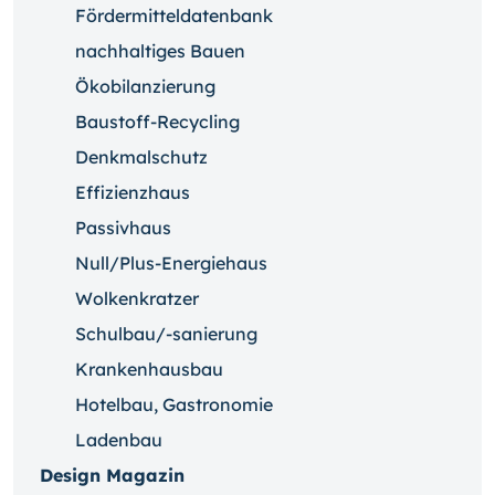
Fördermitteldatenbank
nachhaltiges Bauen
Ökobilanzierung
Baustoff-Recycling
Denkmalschutz
Effizienzhaus
Passivhaus
Null/Plus-Energiehaus
Wolkenkratzer
Schulbau/-sanierung
Krankenhausbau
Hotelbau, Gastronomie
Ladenbau
Design Magazin