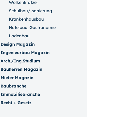
Wolkenkratzer
Schulbau/-sanierung
Krankenhausbau
Hotelbau, Gastronomie
Ladenbau
Design Magazin
Ingenieurbau Magazin
Arch./Ing.Studium
Bauherren Magazin
Mieter Magazin
Baubranche
Immobiliebranche
Recht + Gesetz