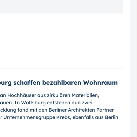
burg schaffen bezahlbaren Wohnraum
an Hochhäuser aus zirkulären Materialien,
bauen. In Wolfsburg entstehen nun zwei
cklung fand mit den Berliner Architekten Partner
r Unternehmensgruppe Krebs, ebenfalls aus Berlin,