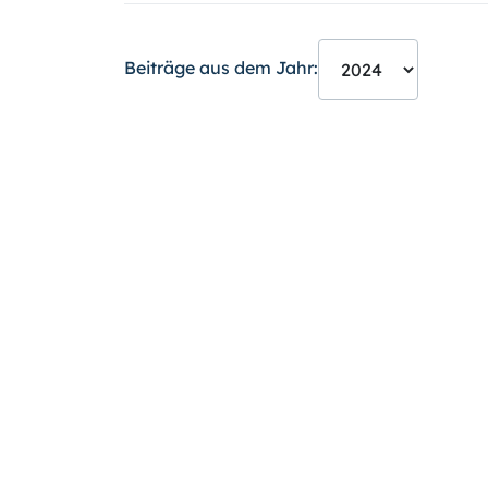
Beiträge aus dem Jahr: