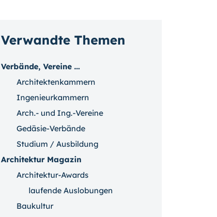
Verwandte Themen
Verbände, Vereine ...
Architektenkammern
Ingenieurkammern
Arch.- und Ing.-Vereine
Gedäsie-Verbände
Studium / Ausbildung
Architektur Magazin
Architektur-Awards
laufende Auslobungen
Baukultur