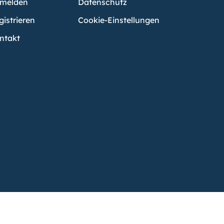
melden
Datenschutz
gistrieren
Cookie-Einstellungen
ntakt