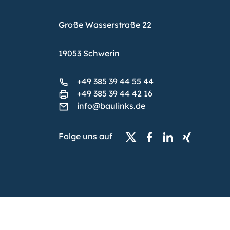
Große Wasserstraße 22
19053 Schwerin
+49 385 39 44 55 44
+49 385 39 44 42 16
info@baulinks.de
Folge uns auf