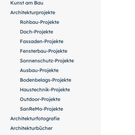
Kunst am Bau
Architekturprojekte
Rohbau-Projekte
Dach-Projekte
Fassaden-Projekte
Fensterbau-Projekte
Sonnenschutz-Projekte
Ausbau-Projekte
Bodenbelags-Projekte
Haustechnik-Projekte
Outdoor-Projekte
SanReMo-Projekte
Architekturfotografie
Architekturbücher