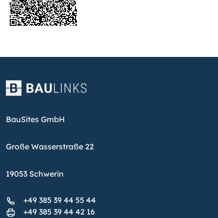
BauSites GmbH
Große Wasserstraße 22
19053 Schwerin
+49 385 39 44 55 44
+49 385 39 44 42 16