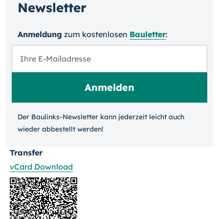
Newsletter
Anmeldung
zum kosten­losen
Bauletter
:
Der Baulinks-Newsletter kann jeder­zeit leicht auch
wieder ab­bestellt werden!
Transfer
vCard Download