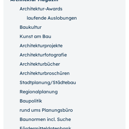
Architektur-Awards
laufende Auslobungen
Baukultur
Kunst am Bau
Architekturprojekte
Architekturfotografie
Architekturbücher
Architekturbroschüren
Stadtplanung/Städtebau
Regionalplanung
Baupolitik
rund ums Planungsbüro
Baunormen incl. Suche
Fördermitteldatenbank