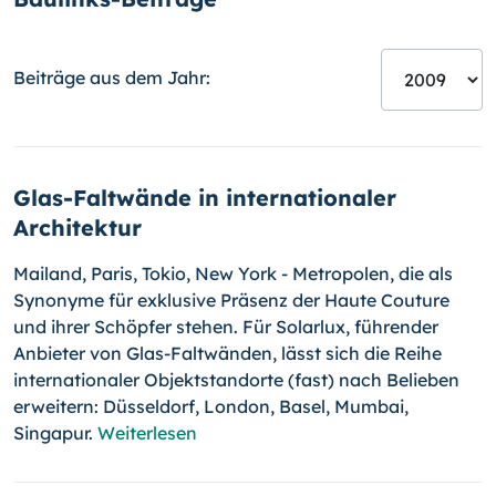
Beiträge aus dem Jahr:
Glas-Faltwände in internationaler
Architektur
Mailand, Paris, Tokio, New York - Metropolen, die als
Synonyme für exklusive Präsenz der Haute Couture
und ihrer Schöpfer stehen. Für Solarlux, führender
Anbieter von Glas-Faltwänden, lässt sich die Reihe
internationaler Objektstandorte (fast) nach Belieben
erweitern: Düsseldorf, London, Basel, Mumbai,
Singapur.
Weiterlesen