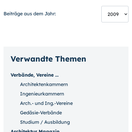
Beiträge aus dem Jahr:
Verwandte Themen
Verbände, Vereine ...
Architektenkammern
Ingenieurkammern
Arch.- und Ing.-Vereine
Gedäsie-Verbände
Studium / Ausbildung
Architektur Magazin