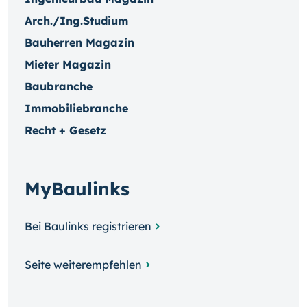
Arch./Ing.Studium
Bauherren Magazin
Mieter Magazin
Baubranche
Immobiliebranche
Recht + Gesetz
MyBaulinks
Bei Baulinks registrieren
Seite weiterempfehlen