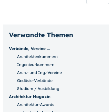
Verwandte Themen
Verbände, Vereine ...
Architektenkammern
Ingenieurkammern
Arch.- und Ing.-Vereine
Gedäsie-Verbände
Studium / Ausbildung
Architektur Magazin
Architektur-Awards