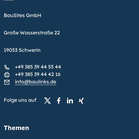
BauSites GmbH
Große Wasserstraße 22
19053 Schwerin
+49 385 39 44 55 44
+49 385 39 44 42 16
info@baulinks.de
Folge uns auf
Themen