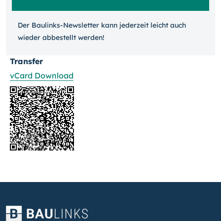
Der Baulinks-Newsletter kann jeder­zeit leicht auch
wieder ab­bestellt werden!
Transfer
vCard Download