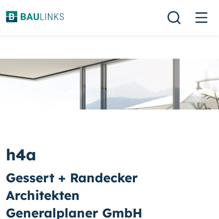
h4a
Gessert + Randecker
Architekten
Generalplaner GmbH