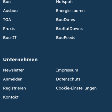
Bau
Hotspots
Ausbau
Energie sparen
TGA
BauDates
Praxis
BroKatDowns
Bau-IT
BauFeeds
Unternehmen
Newsletter
Impressum
Anmelden
Datenschutz
Registrieren
Cookie-Einstellungen
Kontakt