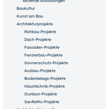
laufende Auslobungen
Baukultur
Kunst am Bau
Architekturprojekte
Rohbau-Projekte
Dach-Projekte
Fassaden-Projekte
Fensterbau-Projekte
Sonnenschutz-Projekte
Ausbau-Projekte
Bodenbelags-Projekte
Haustechnik-Projekte
Outdoor-Projekte
SanReMo-Projekte