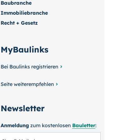
Baubranche
Immobiliebranche
Recht + Gesetz
MyBaulinks
Bei Baulinks registrieren
Seite weiterempfehlen
Newsletter
Anmeldung
zum kosten­losen
Bauletter
: