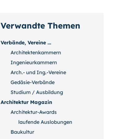
Verwandte Themen
Verbände, Vereine ...
Architektenkammern
Ingenieurkammern
Arch.- und Ing.-Vereine
Gedäsie-Verbände
Studium / Ausbildung
Architektur Magazin
Architektur-Awards
laufende Auslobungen
Baukultur