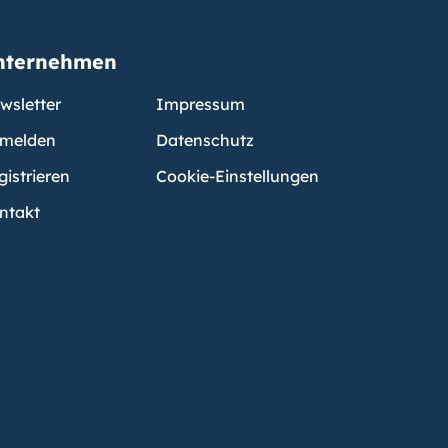
nternehmen
wsletter
Impressum
melden
Datenschutz
gistrieren
Cookie-Einstellungen
ntakt