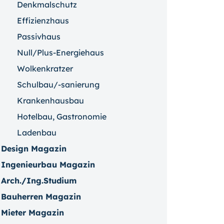
Denkmalschutz
Effizienzhaus
Passivhaus
Null/Plus-Energiehaus
Wolkenkratzer
Schulbau/-sanierung
Krankenhausbau
Hotelbau, Gastronomie
Ladenbau
Design Magazin
Ingenieurbau Magazin
Arch./Ing.Studium
Bauherren Magazin
Mieter Magazin