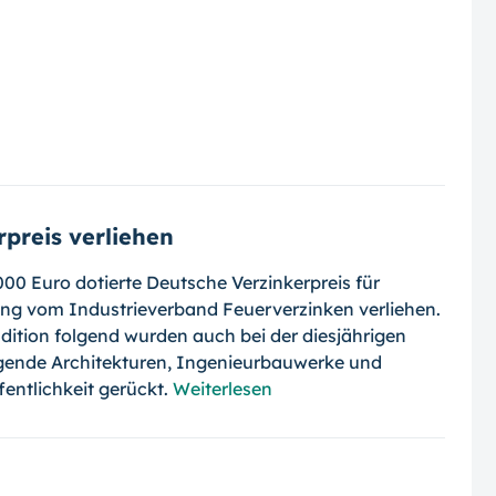
rpreis verliehen
00 Euro dotierte Deutsche Verzinkerpreis für
ung vom Industrieverband Feuerverzinken verliehen.
adition folgend wurden auch bei der diesjährigen
gende Architekturen, Ingenieurbauwerke und
fentlichkeit gerückt.
Weiterlesen