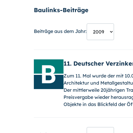
Baulinks-Beiträge
Beiträge aus dem Jahr:
11. Deutscher Verzinke
Zum 11. Mal wurde der mit 10.0
Architektur und Metallgestalt
Der mittlerweile 20jährigen Tr
Preisvergabe wieder herausra
Objekte in das Blickfeld der Öf