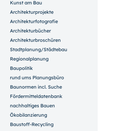
Kunst am Bau
Architekturprojekte
Architekturfotografie
Architekturbücher
Architekturbroschüren
Stadtplanung/Städtebau
Regionalplanung
Baupolitik
rund ums Planungsbüro
Baunormen incl. Suche
Fördermitteldatenbank
nachhaltiges Bauen
Ökobilanzierung
Baustoff-Recycling