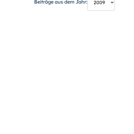
Beiträge aus dem Jahr: