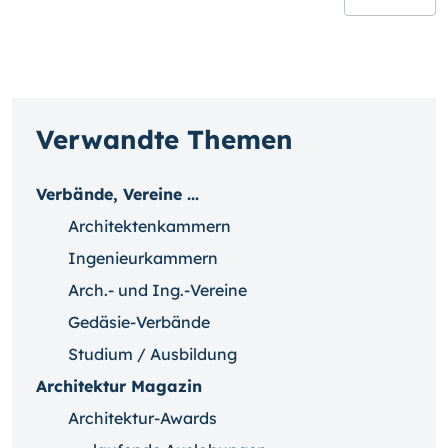
Verwandte Themen
Verbände, Vereine ...
Architektenkammern
Ingenieurkammern
Arch.- und Ing.-Vereine
Gedäsie-Verbände
Studium / Ausbildung
Architektur Magazin
Architektur-Awards