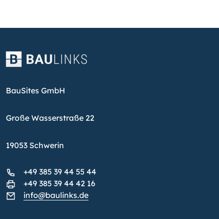
BauSites GmbH
Große Wasserstraße 22
19053 Schwerin
+49 385 39 44 55 44
+49 385 39 44 42 16
info@baulinks.de