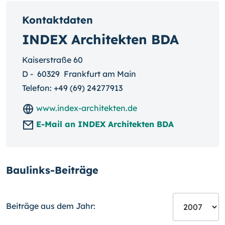
Kontaktdaten
INDEX Architekten BDA
Kaiserstraße 60
D
-
60329
Frankfurt am Main
Telefon:
+49 (69) 24277913
www.index-architekten.de
E-Mail an INDEX Architekten BDA
Baulinks-Beiträge
Beiträge aus dem Jahr: