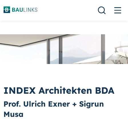
INDEX Architekten BDA
Prof. Ulrich Exner + Sigrun
Musa