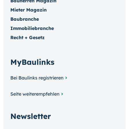
Bauherren Magazin
Mieter Magazin
Baubranche
Immobiliebranche
Recht + Gesetz
MyBaulinks
Bei Baulinks registrieren
Seite weiterempfehlen
Newsletter