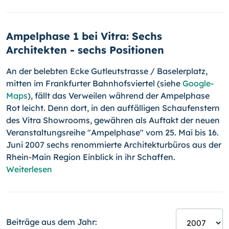
Ampelphase 1 bei Vitra: Sechs
Architekten - sechs Positionen
An der belebten Ecke Gutleutstrasse / Baselerplatz,
mitten im Frankfurter Bahnhofsviertel (siehe
Google-
Maps
), fällt das Verweilen während der Ampelphase
Rot leicht. Denn dort, in den auffälligen Schaufenstern
des Vitra Showrooms, gewähren als Auftakt der neuen
Veranstaltungsreihe "Ampelphase" vom 25. Mai bis 16.
Juni 2007 sechs renommierte Architekturbüros aus der
Rhein-Main Region Einblick in ihr Schaffen.
Weiterlesen
Beiträge aus dem Jahr: