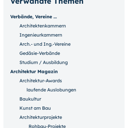
Verwandte Themen
Verbände, Vereine ...
Architektenkammern
Ingenieurkammern
Arch.- und Ing.-Vereine
Gedäsie-Verbände
Studium / Ausbildung
Architektur Magazin
Architektur-Awards
laufende Auslobungen
Baukultur
Kunst am Bau
Architekturprojekte
Rohbau-Projekte