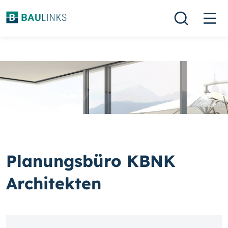
Planungsbüro KBNK
Architekten