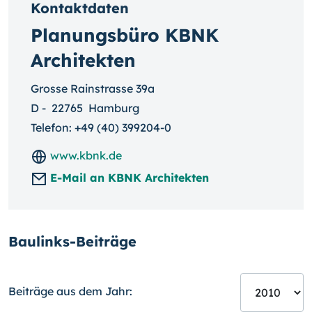
Kontaktdaten
Planungsbüro KBNK
Architekten
Grosse Rainstrasse 39a
D
-
22765
Hamburg
Telefon:
+49 (40) 399204-0
www.kbnk.de
E-Mail an KBNK Architekten
Baulinks-Beiträge
Beiträge aus dem Jahr: