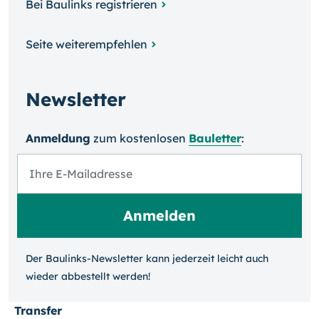
Bei Baulinks registrieren
Seite weiterempfehlen
Newsletter
Anmeldung
zum kosten­losen
Bauletter
:
Der Baulinks-Newsletter kann jeder­zeit leicht auch
wieder ab­bestellt werden!
Transfer