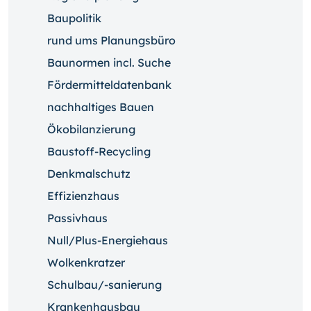
Baupolitik
rund ums Planungsbüro
Baunormen incl. Suche
Fördermitteldatenbank
nachhaltiges Bauen
Ökobilanzierung
Baustoff-Recycling
Denkmalschutz
Effizienzhaus
Passivhaus
Null/Plus-Energiehaus
Wolkenkratzer
Schulbau/-sanierung
Krankenhausbau