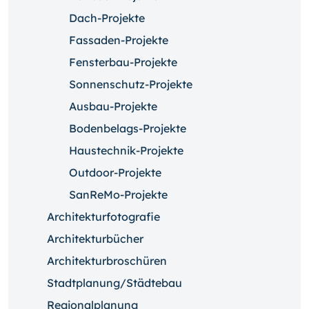
Dach-Projekte
Fassaden-Projekte
Fensterbau-Projekte
Sonnenschutz-Projekte
Ausbau-Projekte
Bodenbelags-Projekte
Haustechnik-Projekte
Outdoor-Projekte
SanReMo-Projekte
Architekturfotografie
Architekturbücher
Architekturbroschüren
Stadtplanung/Städtebau
Regionalplanung