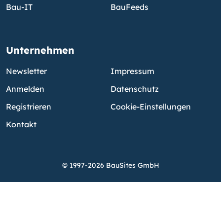
Bau-IT
BauFeeds
Unternehmen
Newsletter
Impressum
Anmelden
Datenschutz
Registrieren
Cookie-Einstellungen
Kontakt
© 1997-2026 BauSites GmbH