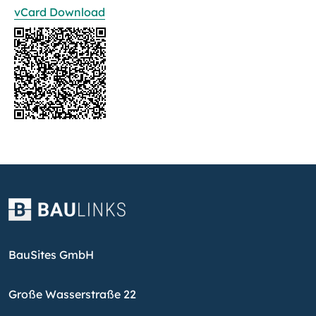
vCard Download
BauSites GmbH
Große Wasserstraße 22