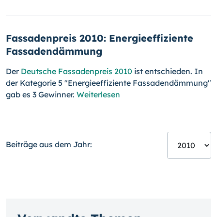
Fassadenpreis 2010: Energieeffiziente
Fassadendämmung
Der
Deutsche Fassadenpreis 2010
ist entschieden. In
der Kategorie 5 "Energieeffiziente Fassadendämmung"
gab es 3 Gewinner.
Weiterlesen
Beiträge aus dem Jahr: