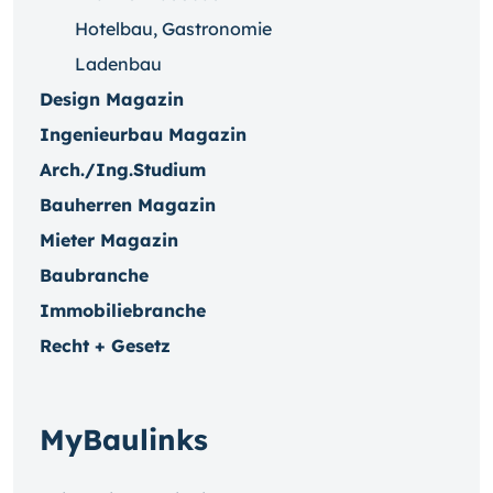
Hotelbau, Gastronomie
Ladenbau
Design Magazin
Ingenieurbau Magazin
Arch./Ing.Studium
Bauherren Magazin
Mieter Magazin
Baubranche
Immobiliebranche
Recht + Gesetz
MyBaulinks