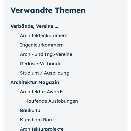
Verwandte Themen
Verbände, Vereine ...
Architektenkammern
Ingenieurkammern
Arch.- und Ing.-Vereine
Gedäsie-Verbände
Studium / Ausbildung
Architektur Magazin
Architektur-Awards
laufende Auslobungen
Baukultur
Kunst am Bau
Architekturprojekte