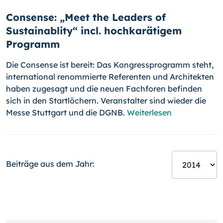
Consense: „Meet the Leaders of
Sustainablity“ incl. hochkarätigem
Programm
Die Consense ist bereit: Das Kongressprogramm steht,
international reno­mmierte Referenten und Architekten
haben zugesagt und die neuen Fach­foren befinden
sich in den Startlöchern. Veranstalter sind wieder die
Messe Stuttgart und die DGNB.
Weiterlesen
Beiträge aus dem Jahr: