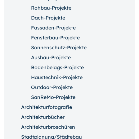
Rohbau-Projekte
Dach-Projekte
Fassaden-Projekte
Fensterbau-Projekte
Sonnenschutz-Projekte
Ausbau-Projekte
Bodenbelags-Projekte
Haustechnik-Projekte
Outdoor-Projekte
SanReMo-Projekte
Architekturfotografie
Architekturbücher
Architekturbroschüren
Stadtplanung/Städtebau