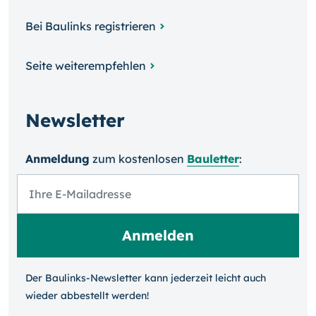
Bei Baulinks registrieren
Seite weiterempfehlen
Newsletter
Anmeldung
zum kosten­losen
Bauletter
:
Der Baulinks-Newsletter kann jeder­zeit leicht auch
wieder ab­bestellt werden!