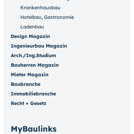
Krankenhausbau
Hotelbau, Gastronomie
Ladenbau
Design Magazin
Ingenieurbau Magazin
Arch./Ing.Studium
Bauherren Magazin
Mieter Magazin
Baubranche
Immobiliebranche
Recht + Gesetz
MyBaulinks