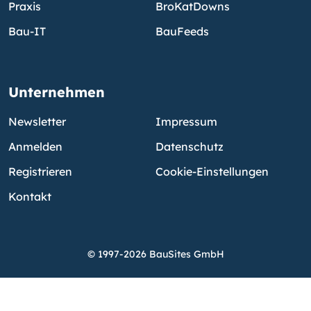
Praxis
BroKatDowns
Bau-IT
BauFeeds
Unternehmen
Newsletter
Impressum
Anmelden
Datenschutz
Registrieren
Cookie-Einstellungen
Kontakt
© 1997-2026 BauSites GmbH