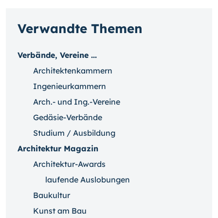
Verwandte Themen
Verbände, Vereine ...
Architektenkammern
Ingenieurkammern
Arch.- und Ing.-Vereine
Gedäsie-Verbände
Studium / Ausbildung
Architektur Magazin
Architektur-Awards
laufende Auslobungen
Baukultur
Kunst am Bau