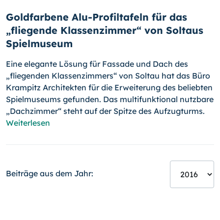
Goldfarbene Alu-Profiltafeln für das
„fliegende Klassenzimmer“ von Soltaus
Spielmuseum
Eine elegante Lösung für Fassade und Dach des
„fliegenden Klassenzim­mers“ von Soltau hat das Büro
Krampitz Architekten für die Erweiterung des beliebten
Spielmuseums gefunden. Das multifunktional nutzbare
„Dachzimmer“ steht auf der Spitze des Aufzugturms.
Weiterlesen
Beiträge aus dem Jahr: