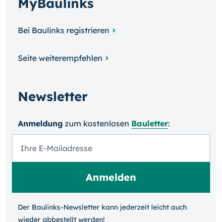
MyBaulinks
Bei Baulinks registrieren
Seite weiterempfehlen
Newsletter
Anmeldung
zum kosten­losen
Bauletter
:
Der Baulinks-Newsletter kann jeder­zeit leicht auch
wieder ab­bestellt werden!