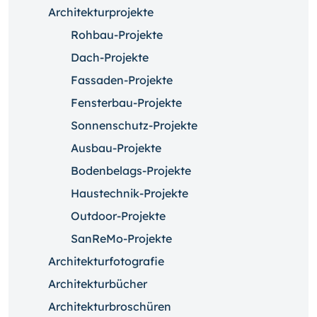
Architekturprojekte
Rohbau-Projekte
Dach-Projekte
Fassaden-Projekte
Fensterbau-Projekte
Sonnenschutz-Projekte
Ausbau-Projekte
Bodenbelags-Projekte
Haustechnik-Projekte
Outdoor-Projekte
SanReMo-Projekte
Architekturfotografie
Architekturbücher
Architekturbroschüren