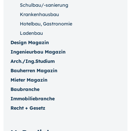
Schulbau/-sanierung
Krankenhausbau
Hotelbau, Gastronomie
Ladenbau
Design Magazin
Ingenieurbau Magazin
Arch./Ing.Studium
Bauherren Magazin
Mieter Magazin
Baubranche
Immobiliebranche
Recht + Gesetz