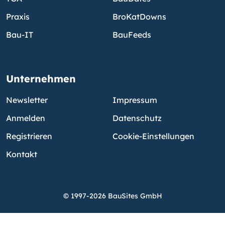
Praxis
BroKatDowns
Bau-IT
BauFeeds
Unternehmen
Newsletter
Impressum
Anmelden
Datenschutz
Registrieren
Cookie-Einstellungen
Kontakt
© 1997-2026 BauSites GmbH