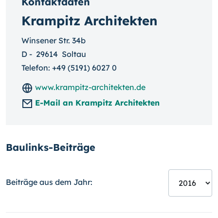
Kontaktdaten
Krampitz Architekten
Winsener Str. 34b
D
-
29614
Soltau
Telefon:
+49 (5191) 6027 0
www.krampitz-architekten.de
E-Mail an Krampitz Architekten
Baulinks-Beiträge
Beiträge aus dem Jahr: