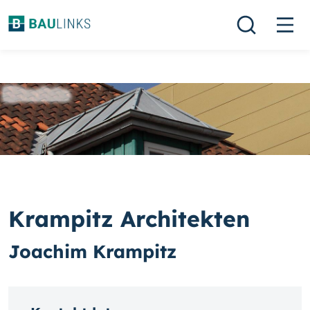
Krampitz Architekten
Joachim Krampitz