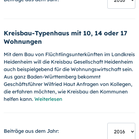
Kreisbau-Typenhaus mit 10, 14 oder 17
Wohnungen
Mit dem Bau von Flüchtlingsunterkünften im Landkreis
Heidenheim will die Kreisbau Gesellschaft Heidenheim
auch beispielgebend für die Woh­nungs­wirtschaft sein.
Aus ganz Baden-Württemberg bekommt
Geschäftsführer Wilfried Haut Anfragen von Kollegen,
die erfahren möchten, wie Kreisbau den Kommunen
helfen kann.
Weiterlesen
Beiträge aus dem Jahr: