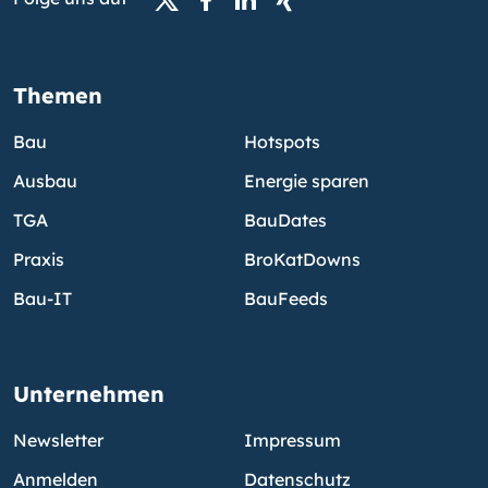
Themen
Bau
Hotspots
Ausbau
Energie sparen
TGA
BauDates
Praxis
BroKatDowns
Bau-IT
BauFeeds
Unternehmen
Newsletter
Impressum
Anmelden
Datenschutz