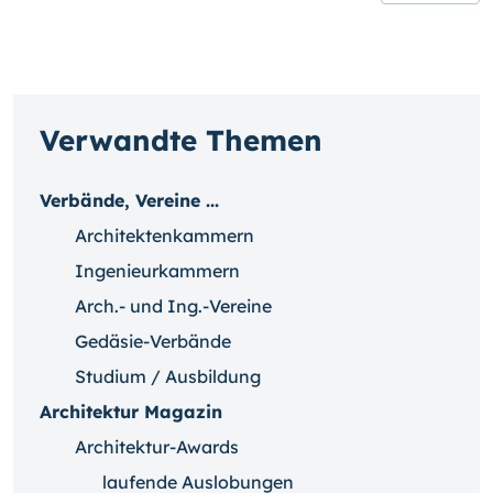
Verwandte Themen
Verbände, Vereine ...
Architektenkammern
Ingenieurkammern
Arch.- und Ing.-Vereine
Gedäsie-Verbände
Studium / Ausbildung
Architektur Magazin
Architektur-Awards
laufende Auslobungen