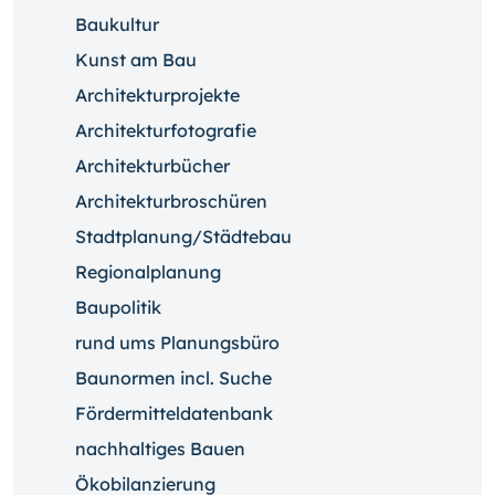
Baukultur
Kunst am Bau
Architekturprojekte
Architekturfotografie
Architekturbücher
Architekturbroschüren
Stadtplanung/Städtebau
Regionalplanung
Baupolitik
rund ums Planungsbüro
Baunormen incl. Suche
Fördermitteldatenbank
nachhaltiges Bauen
Ökobilanzierung