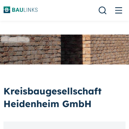
Kreisbaugesellschaft
Heidenheim GmbH