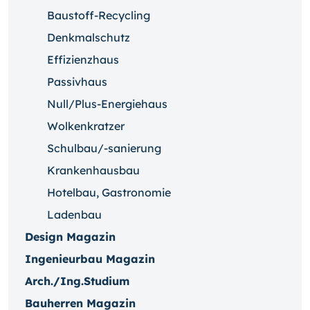
Baustoff-Recycling
Denkmalschutz
Effizienzhaus
Passivhaus
Null/Plus-Energiehaus
Wolkenkratzer
Schulbau/-sanierung
Krankenhausbau
Hotelbau, Gastronomie
Ladenbau
Design Magazin
Ingenieurbau Magazin
Arch./Ing.Studium
Bauherren Magazin