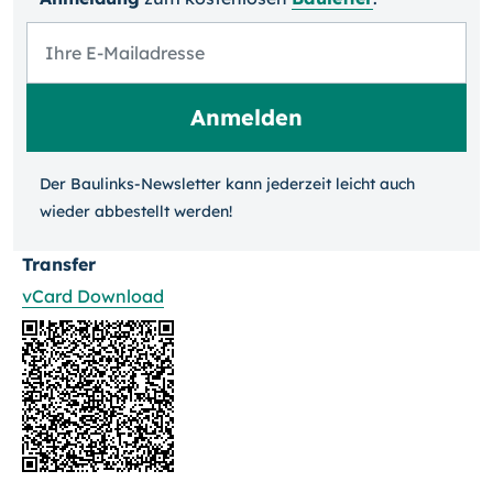
Der Baulinks-Newsletter kann jeder­zeit leicht auch
wieder ab­bestellt werden!
Transfer
vCard Download