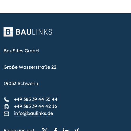
BauSites GmbH
Große Wasserstraße 22
19053 Schwerin
+49 385 39 44 55 44
+49 385 39 44 42 16
info@baulinks.de
Folge uns auf