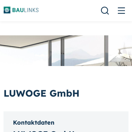
LUWOGE GmbH
Kontaktdaten