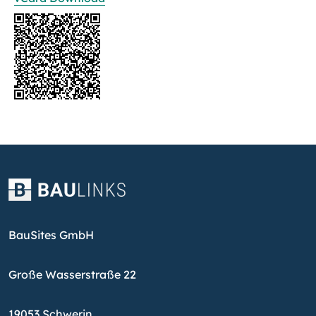
BauSites GmbH
Große Wasserstraße 22
19053 Schwerin