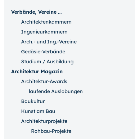
Verbände, Vereine ...
Architektenkammern
Ingenieurkammern
Arch.- und Ing.-Vereine
Gedäsie-Verbände
Studium / Ausbildung
Architektur Magazin
Architektur-Awards
laufende Auslobungen
Baukultur
Kunst am Bau
Architekturprojekte
Rohbau-Projekte