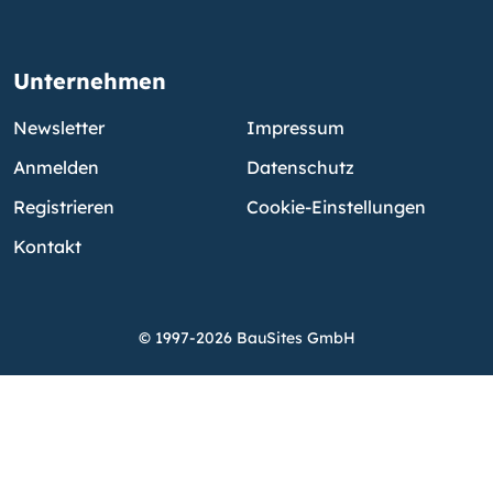
Unternehmen
Newsletter
Impressum
Anmelden
Datenschutz
Registrieren
Cookie-Einstellungen
Kontakt
© 1997-2026 BauSites GmbH