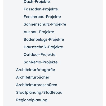
Dach-Projekte
Fassaden-Projekte
Fensterbau-Projekte
Sonnenschutz-Projekte
Ausbau-Projekte
Bodenbelags-Projekte
Haustechnik-Projekte
Outdoor-Projekte
SanReMo-Projekte
Architekturfotografie
Architekturbücher
Architekturbroschüren
Stadtplanung/Städtebau
Regionalplanung