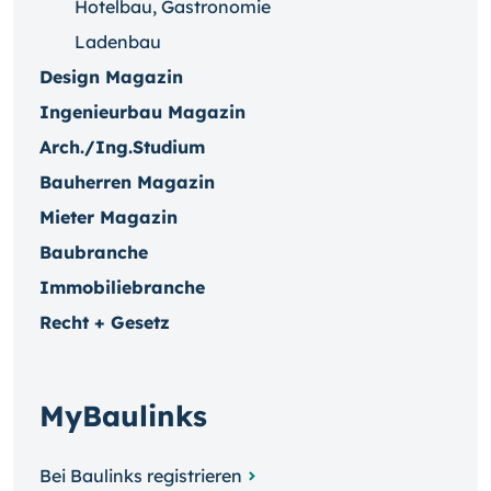
Hotelbau, Gastronomie
Ladenbau
Design Magazin
Ingenieurbau Magazin
Arch./Ing.Studium
Bauherren Magazin
Mieter Magazin
Baubranche
Immobiliebranche
Recht + Gesetz
MyBaulinks
Bei Baulinks registrieren