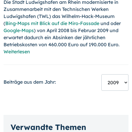
Die Stadt Ludwigshafen am Rhein modernisierte in
Zusammenarbeit mit den Technischen Werken
Ludwigshafen (TWL) das Wilhelm-Hack-Museum
(
Bing-Maps mit Blick auf die Miro-Fassade
und oder
Google-Maps
) von April 2008 bis Februar 2009 und
erwartet dadurch ein Absinken der jährlichen
Betriebskosten von 460.000 Euro auf 190.000 Euro.
Weiterlesen
Beiträge aus dem Jahr:
Verwandte Themen