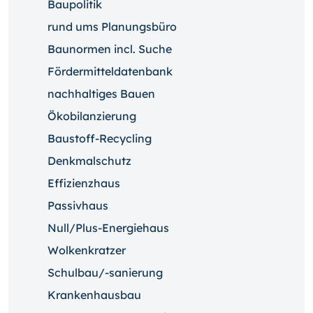
Baupolitik
rund ums Planungsbüro
Baunormen incl. Suche
Fördermitteldatenbank
nachhaltiges Bauen
Ökobilanzierung
Baustoff-Recycling
Denkmalschutz
Effizienzhaus
Passivhaus
Null/Plus-Energiehaus
Wolkenkratzer
Schulbau/-sanierung
Krankenhausbau