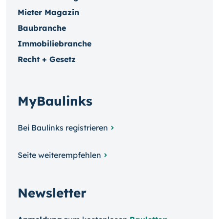
Mieter Magazin
Baubranche
Immobiliebranche
Recht + Gesetz
MyBaulinks
Bei Baulinks registrieren
Seite weiterempfehlen
Newsletter