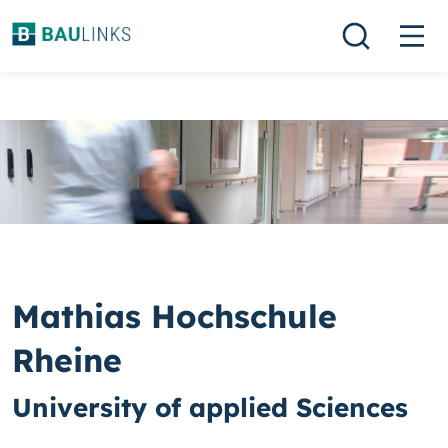
Mathias Hochschule
Rheine
University of applied Sciences