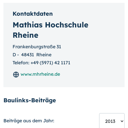
Kontaktdaten
Mathias Hochschule
Rheine
Frankenburgstraße 31
D
-
48431
Rheine
Telefon:
+49 (5971) 42 1171
www.mhrheine.de
Baulinks-Beiträge
Beiträge aus dem Jahr: