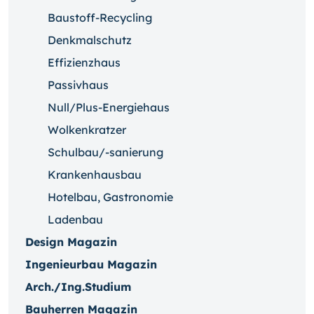
Baustoff-Recycling
Denkmalschutz
Effizienzhaus
Passivhaus
Null/Plus-Energiehaus
Wolkenkratzer
Schulbau/-sanierung
Krankenhausbau
Hotelbau, Gastronomie
Ladenbau
Design Magazin
Ingenieurbau Magazin
Arch./Ing.Studium
Bauherren Magazin