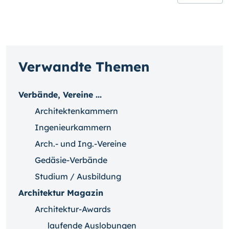
Verwandte Themen
Verbände, Vereine ...
Architektenkammern
Ingenieurkammern
Arch.- und Ing.-Vereine
Gedäsie-Verbände
Studium / Ausbildung
Architektur Magazin
Architektur-Awards
laufende Auslobungen