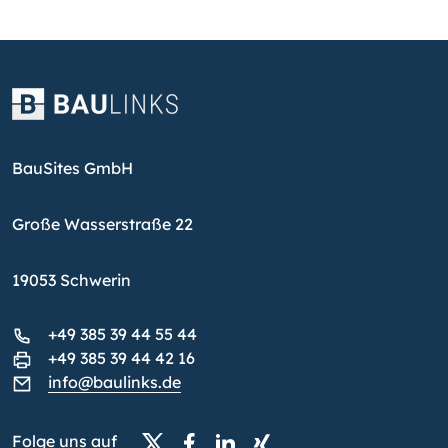
BauSites GmbH
Große Wasserstraße 22
19053 Schwerin
+49 385 39 44 55 44
+49 385 39 44 42 16
info@baulinks.de
Folge uns auf