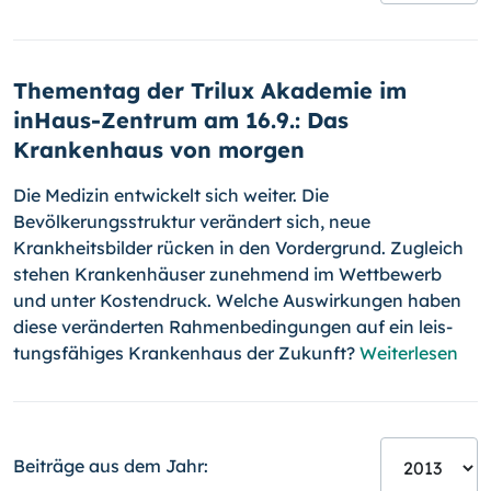
Thementag der Trilux Akademie im
inHaus-Zentrum am 16.9.: Das
Krankenhaus von morgen
Die Medizin entwickelt sich weiter. Die
Bevölkerungsstruktur verändert sich, neue
Krankheitsbilder rücken in den Vordergrund. Zugleich
stehen Krankenhäuser zunehmend im Wettbewerb
und unter Kostendruck. Wel­che Auswirkungen haben
diese veränderten Rahmenbedingungen auf ein leis­
tungsfähiges Krankenhaus der Zukunft?
Weiterlesen
Beiträge aus dem Jahr: