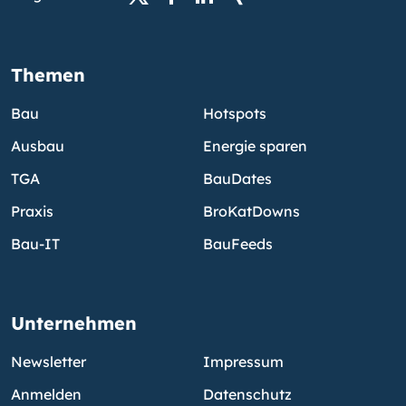
Themen
Bau
Hotspots
Ausbau
Energie sparen
TGA
BauDates
Praxis
BroKatDowns
Bau-IT
BauFeeds
Unternehmen
Newsletter
Impressum
Anmelden
Datenschutz