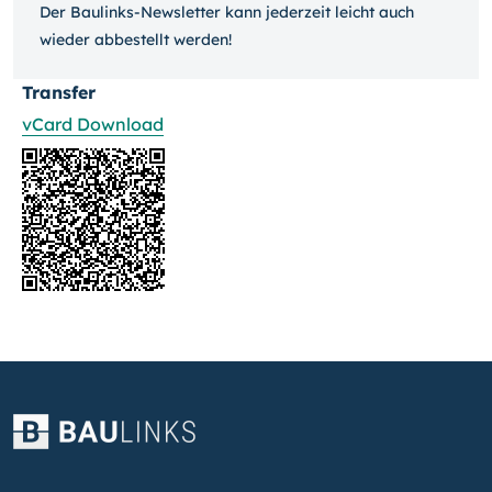
Der Baulinks-Newsletter kann jeder­zeit leicht auch
wieder ab­bestellt werden!
Transfer
vCard Download