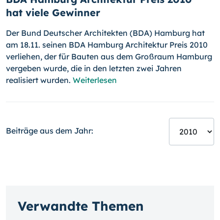
hat viele Gewinner
Der Bund Deutscher Architekten (BDA) Hamburg hat
am 18.11. seinen BDA Hamburg Architektur Preis 2010
verliehen, der für Bauten aus dem Großraum Hamburg
vergeben wurde, die in den letzten zwei Jahren
realisiert wurden.
Weiterlesen
Beiträge aus dem Jahr:
Verwandte Themen