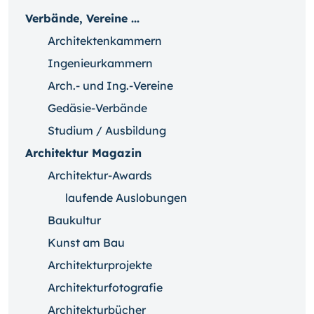
Verbände, Vereine ...
Architektenkammern
Ingenieurkammern
Arch.- und Ing.-Vereine
Gedäsie-Verbände
Studium / Ausbildung
Architektur Magazin
Architektur-Awards
laufende Auslobungen
Baukultur
Kunst am Bau
Architekturprojekte
Architekturfotografie
Architekturbücher