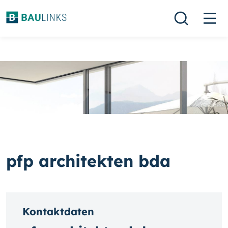
pfp architekten bda
Kontaktdaten