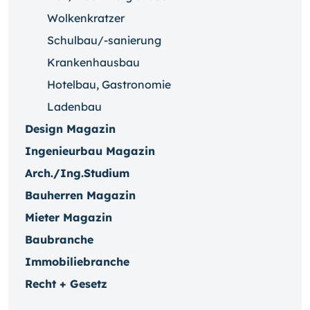
Wolkenkratzer
Schulbau/-sanierung
Krankenhausbau
Hotelbau, Gastronomie
Ladenbau
Design Magazin
Ingenieurbau Magazin
Arch./Ing.Studium
Bauherren Magazin
Mieter Magazin
Baubranche
Immobiliebranche
Recht + Gesetz