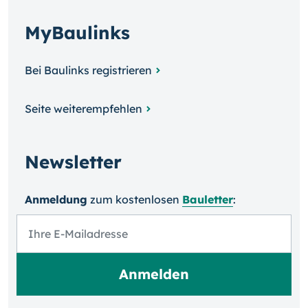
MyBaulinks
Bei Baulinks registrieren
Seite weiterempfehlen
Newsletter
Anmeldung
zum kosten­losen
Bauletter
: