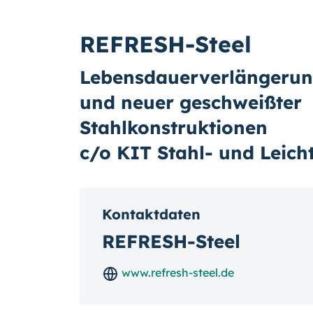
REFRESH-Steel
Lebensdauerverlängerun
und neuer geschweißter
Stahlkonstruktionen
c/o KIT Stahl- und Leich
Kontaktdaten
REFRESH-Steel
www.refresh-steel.de