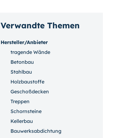
Verwandte Themen
Hersteller/Anbieter
tragende Wände
Betonbau
Stahlbau
Holzbaustoffe
Geschoßdecken
Treppen
Schornsteine
Kellerbau
Bauwerksabdichtung