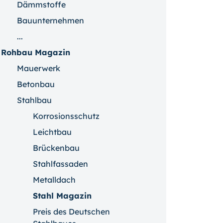
Dämmstoffe
Bauunternehmen
...
Rohbau Magazin
Mauerwerk
Betonbau
Stahlbau
Korrosionsschutz
Leichtbau
Brückenbau
Stahlfassaden
Metalldach
Stahl Magazin
Preis des Deutschen