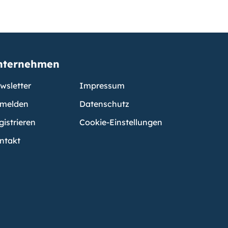
nternehmen
wsletter
Impressum
melden
Datenschutz
gistrieren
Cookie-Einstellungen
ntakt