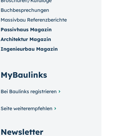
Broschüren/Kataloge
Buchbesprechungen
Massivbau Referenzberichte
Passivhaus Magazin
Architektur Magazin
Ingenieurbau Magazin
MyBaulinks
Bei Baulinks registrieren
Seite weiterempfehlen
Newsletter