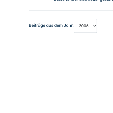
Beiträge aus dem Jahr: