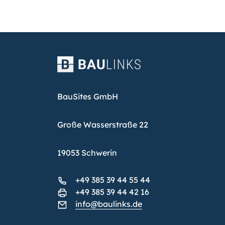
BauSites GmbH
Große Wasserstraße 22
19053 Schwerin
+49 385 39 44 55 44
+49 385 39 44 42 16
info@baulinks.de