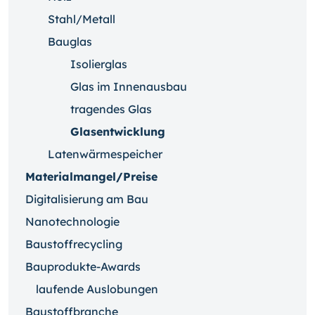
Stahl/Metall
Bauglas
Isolierglas
Glas im Innenausbau
tragendes Glas
Glasentwicklung
Latenwärmespeicher
Materialmangel/Preise
Digitalisierung am Bau
Nanotechnologie
Baustoffrecycling
Bauprodukte-Awards
laufende Auslobungen
Baustoffbranche