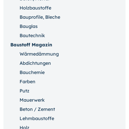
Holzbaustoffe
Bauprofile, Bleche
Bauglas
Bautechnik
Baustoff Magazin
Wärmedämmung
Abdichtungen
Bauchemie
Farben
Putz
Mauerwerk
Beton / Zement
Lehmbaustoffe
Holz