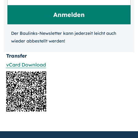
Der Baulinks-Newsletter kann jeder­zeit leicht auch
wieder ab­bestellt werden!
Transfer
vCard Download