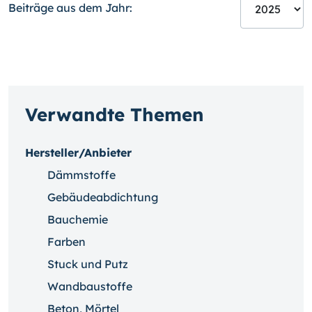
Beiträge aus dem Jahr:
Verwandte Themen
Hersteller/Anbieter
Dämmstoffe
Gebäudeabdichtung
Bauchemie
Farben
Stuck und Putz
Wandbaustoffe
Beton, Mörtel