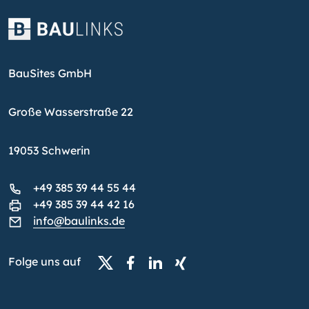
BauSites GmbH
Große Wasserstraße 22
19053 Schwerin
+49 385 39 44 55 44
+49 385 39 44 42 16
info@baulinks.de
Folge uns auf