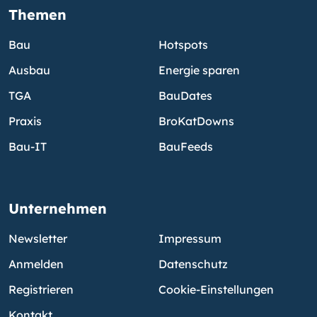
Themen
Bau
Hotspots
Ausbau
Energie sparen
TGA
BauDates
Praxis
BroKatDowns
Bau-IT
BauFeeds
Unternehmen
Newsletter
Impressum
Anmelden
Datenschutz
Registrieren
Cookie-Einstellungen
Kontakt