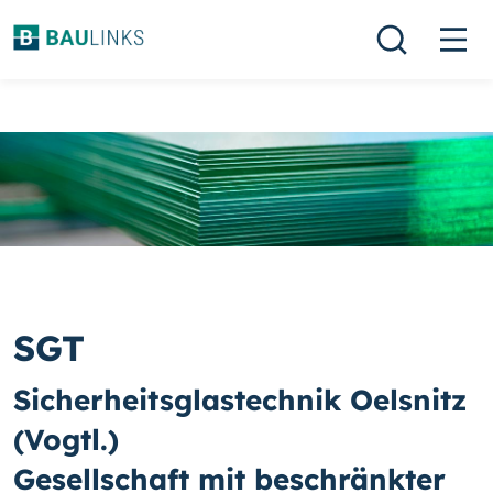
SGT
Sicherheitsglastechnik Oelsnitz
(Vogtl.)
Gesellschaft mit beschränkter