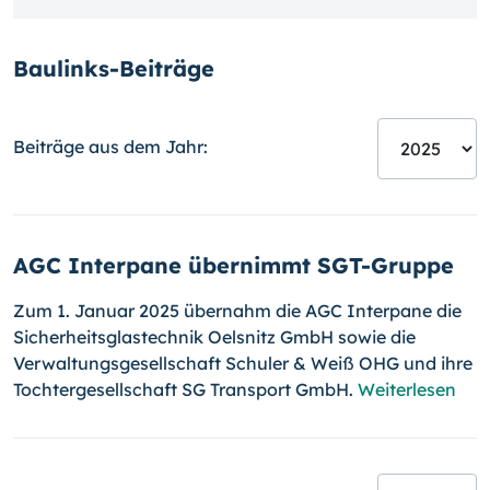
Baulinks-Beiträge
Beiträge aus dem Jahr:
AGC Interpane übernimmt SGT-Gruppe
Zum 1. Januar 2025 übernahm die AGC Interpane die
Sicherheitsglastechnik Oelsnitz GmbH sowie die
Verwaltungsgesellschaft Schuler & Weiß OHG und ihre
Tochtergesellschaft SG Transport GmbH.
Weiterlesen