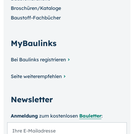
Broschüren/Kataloge
Baustoff-Fachbücher
MyBaulinks
Bei Baulinks registrieren
Seite weiterempfehlen
Newsletter
Anmeldung
zum kosten­losen
Bauletter
: