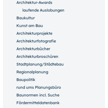
Architektur-Awards
laufende Auslobungen
Baukultur
Kunst am Bau
Architekturprojekte
Architekturfotografie
Architekturbücher
Architekturbroschüren
Stadtplanung/Städtebau
Regionalplanung
Baupolitik
rund ums Planungsbüro
Baunormen incl. Suche
Fördermitteldatenbank