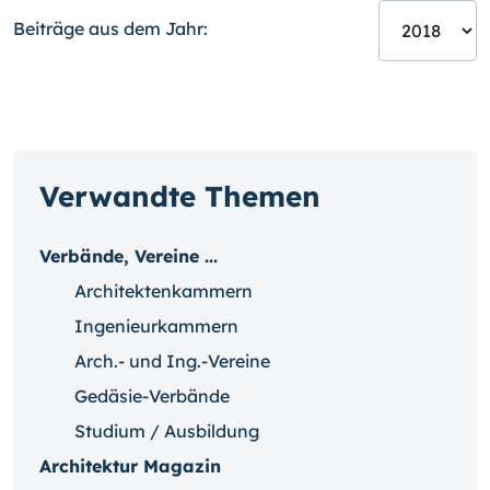
Beiträge aus dem Jahr:
Verwandte Themen
Verbände, Vereine ...
Architektenkammern
Ingenieurkammern
Arch.- und Ing.-Vereine
Gedäsie-Verbände
Studium / Ausbildung
Architektur Magazin