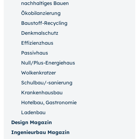
nachhaltiges Bauen
Ökobilanzierung
Baustoff-Recycling
Denkmalschutz
Effizienzhaus
Passivhaus
Null/Plus-Energiehaus
Wolkenkratzer
Schulbau/-sanierung
Krankenhausbau
Hotelbau, Gastronomie
Ladenbau
Design Magazin
Ingenieurbau Magazin