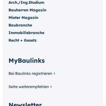
Arch./Ing.Studium
Bauherren Magazin
Mieter Magazin
Baubranche
Immobiliebranche
Recht + Gesetz
MyBaulinks
Bei Baulinks registrieren
Seite weiterempfehlen
Newsletter