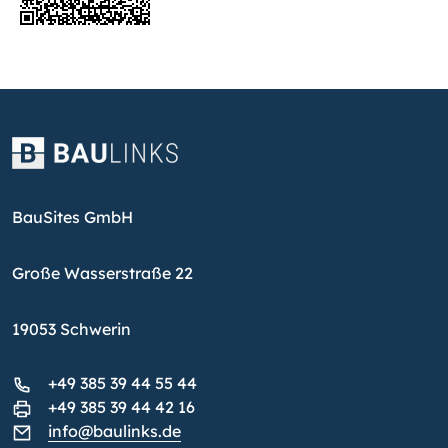
BauSites GmbH
Große Wasserstraße 22
19053 Schwerin
+49 385 39 44 55 44
+49 385 39 44 42 16
info@baulinks.de