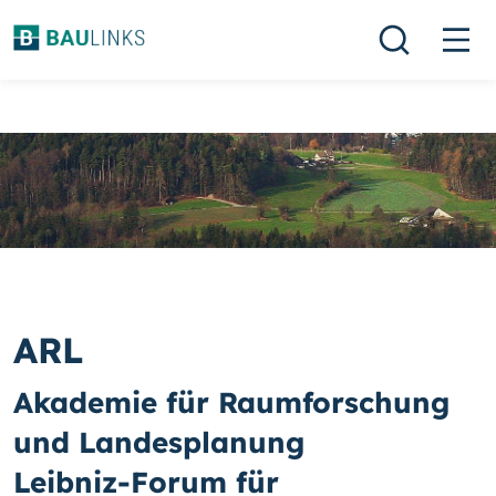
ARL
Akademie für Raumforschung
und Landesplanung
Leibniz-Forum für