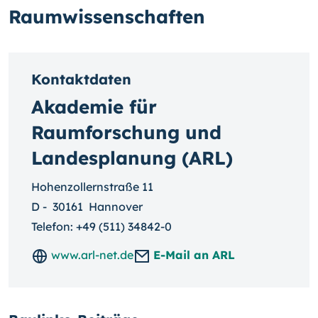
Raumwissenschaften
Kontaktdaten
Akademie für
Raumforschung und
Landesplanung (ARL)
Hohenzollernstraße 11
D
-
30161
Hannover
Telefon:
+49 (511) 34842-0
www.arl-net.de
E-Mail an ARL