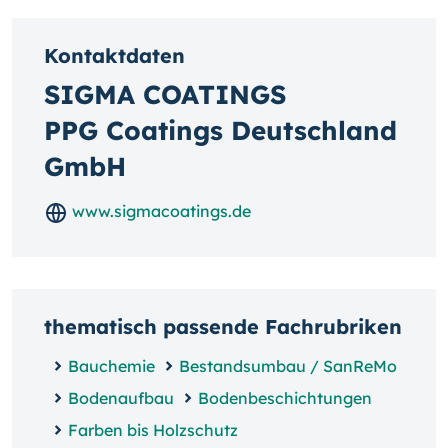
Kontaktdaten
SIGMA COATINGS
PPG Coatings Deutschland
GmbH
www.sigmacoatings.de
thematisch passende Fachrubriken
Bauchemie
Bestandsumbau / SanReMo
Bodenaufbau
Bodenbeschichtungen
Farben bis Holzschutz