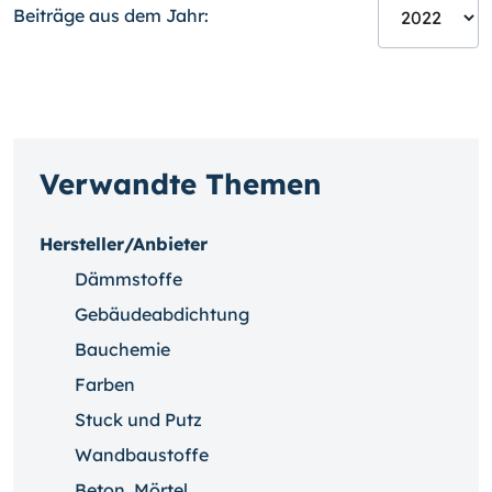
Beiträge aus dem Jahr:
Verwandte Themen
Hersteller/Anbieter
Dämmstoffe
Gebäudeabdichtung
Bauchemie
Farben
Stuck und Putz
Wandbaustoffe
Beton, Mörtel