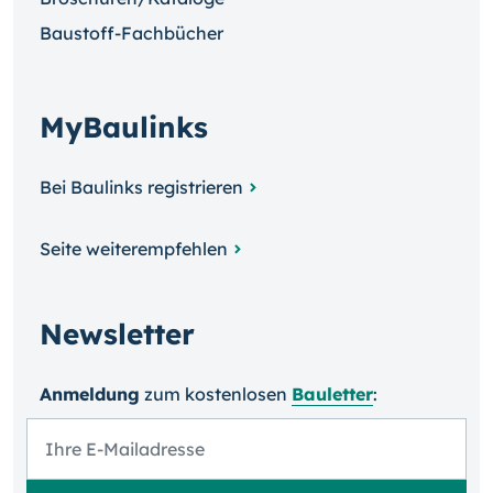
Baustoff-Fachbücher
MyBaulinks
Bei Baulinks registrieren
Seite weiterempfehlen
Newsletter
Anmeldung
zum kosten­losen
Bauletter
: