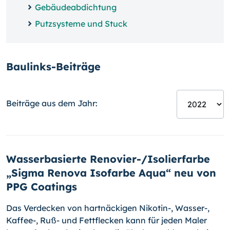
Gebäudeabdichtung
Putzsysteme und Stuck
Baulinks-Beiträge
Beiträge aus dem Jahr:
Wasserbasierte Renovier-/Isolierfarbe
„Sigma Renova Isofarbe Aqua“ neu von
PPG Coatings
Das Verdecken von hartnäckigen Nikotin-, Wasser-,
Kaffee-, Ruß- und Fettflecken kann für jeden Maler