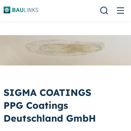
SIGMA COATINGS
PPG Coatings
Deutschland GmbH