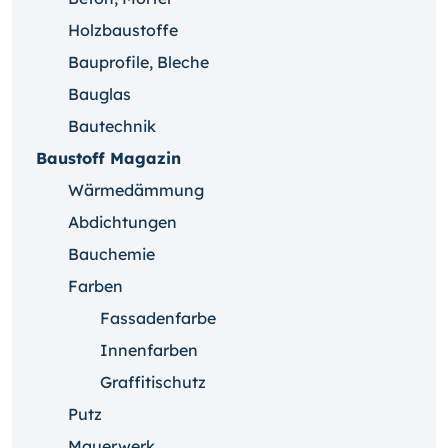
Holzbaustoffe
Bauprofile, Bleche
Bauglas
Bautechnik
Baustoff Magazin
Wärmedämmung
Abdichtungen
Bauchemie
Farben
Fassadenfarbe
Innenfarben
Graffitischutz
Putz
Mauerwerk