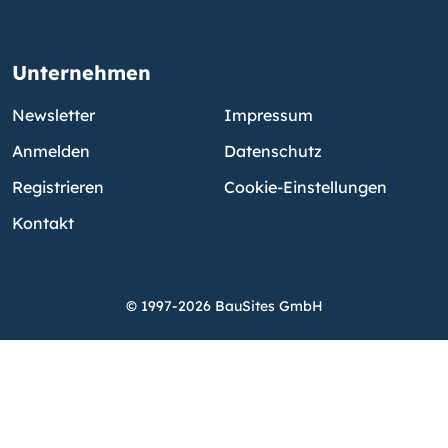
Unternehmen
Newsletter
Impressum
Anmelden
Datenschutz
Registrieren
Cookie-Einstellungen
Kontakt
© 1997-2026 BauSites GmbH