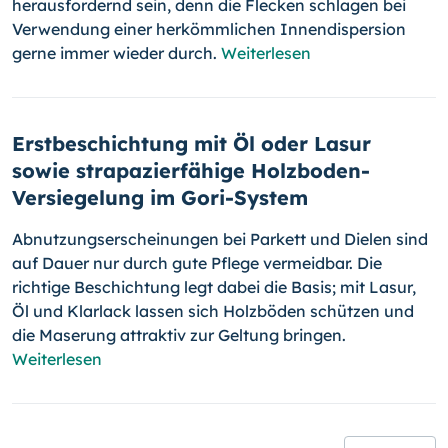
herausfordernd sein, denn die Flecken schlagen bei
Verwendung einer herkömmlichen Innendispersion
gerne immer wieder durch.
Weiterlesen
Erstbeschichtung mit Öl oder Lasur
sowie strapazierfähige Holzboden-
Versiegelung im Gori-System
Abnutzungserscheinungen bei Parkett und Dielen sind
auf Dauer nur durch gute Pflege vermeidbar. Die
richtige Beschichtung legt dabei die Basis; mit Lasur,
Öl und Klarlack lassen sich Holzböden schützen und
die Maserung attraktiv zur Geltung bringen.
Weiterlesen