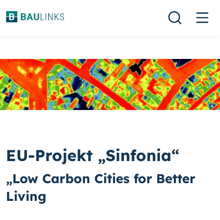
EU-Projekt „Sinfonia“
„Low Carbon Cities for Better
Living