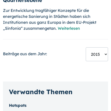
Quartiersebene
Zur Entwicklung tragfähiger Konzepte für die
energetische Sanierung in Städten haben sich
Institutionen aus ganz Europa in dem EU-Projekt
„Sinfonia“ zusammengetan.
Weiterlesen
Beiträge aus dem Jahr:
Verwandte Themen
Hotspots