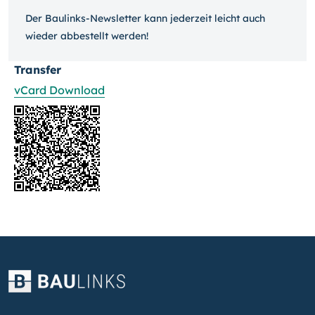
Der Baulinks-Newsletter kann jeder­zeit leicht auch
wieder ab­bestellt werden!
Transfer
vCard Download