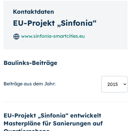
Kontaktdaten
EU-Projekt „Sinfonia“
www.sinfonia-smartcities.eu
Baulinks-Beiträge
Beiträge aus dem Jahr:
EU-Projekt „Sinfonia“ entwickelt
Masterpläne für Sanierungen auf