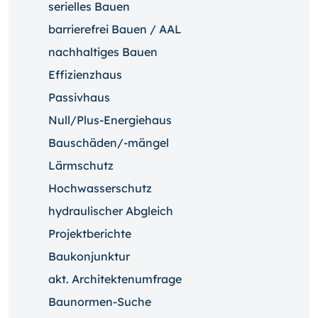
serielles Bauen
barrierefrei Bauen / AAL
nachhaltiges Bauen
Effizienzhaus
Passivhaus
Null/Plus-Energiehaus
Bauschäden/-mängel
Lärmschutz
Hochwasserschutz
hydraulischer Abgleich
Projektberichte
Baukonjunktur
akt. Architektenumfrage
Baunormen-Suche