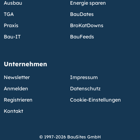
Ausbau
Energie sparen
TGA
BauDates
Praxis
BroKatDowns
Bau-IT
BauFeeds
Unternehmen
Newsletter
Impressum
Anmelden
Datenschutz
Registrieren
Cookie-Einstellungen
Kontakt
© 1997-2026 BauSites GmbH