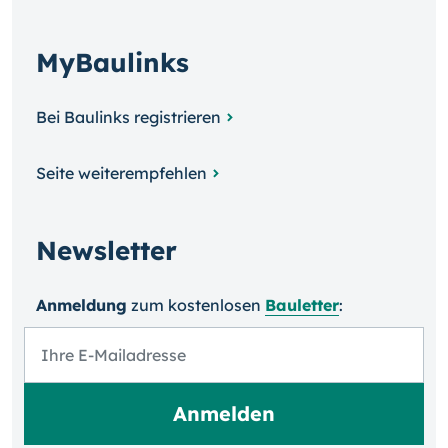
MyBaulinks
Bei Baulinks registrieren
Seite weiterempfehlen
Newsletter
Anmeldung
zum kosten­losen
Bauletter
: