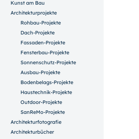
Kunst am Bau
Architekturprojekte
Rohbau-Projekte
Dach-Projekte
Fassaden-Projekte
Fensterbau-Projekte
Sonnenschutz-Projekte
Ausbau-Projekte
Bodenbelags-Projekte
Haustechnik-Projekte
Outdoor-Projekte
SanReMo-Projekte
Architekturfotografie
Architekturbücher