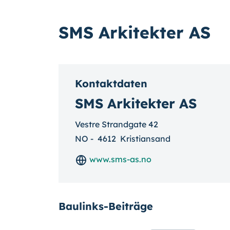
SMS Arkitekter AS
Kontaktdaten
SMS Arkitekter AS
Vestre Strandgate 42
NO
-
4612
Kristiansand
www.sms-as.no
Baulinks-Beiträge