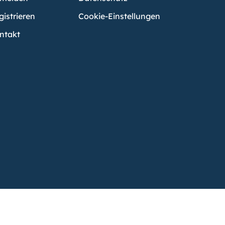
gistrieren
Cookie-Einstellungen
ntakt