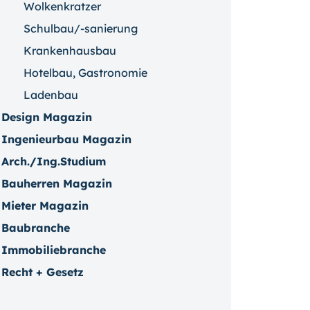
Wolkenkratzer
Schulbau/-sanierung
Krankenhausbau
Hotelbau, Gastronomie
Ladenbau
Design Magazin
Ingenieurbau Magazin
Arch./Ing.Studium
Bauherren Magazin
Mieter Magazin
Baubranche
Immobiliebranche
Recht + Gesetz