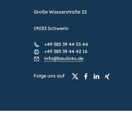
Große Wasserstraße 22
19053 Schwerin
+49 385 39 44 55 44
+49 385 39 44 42 16
info@baulinks.de
Folge uns auf