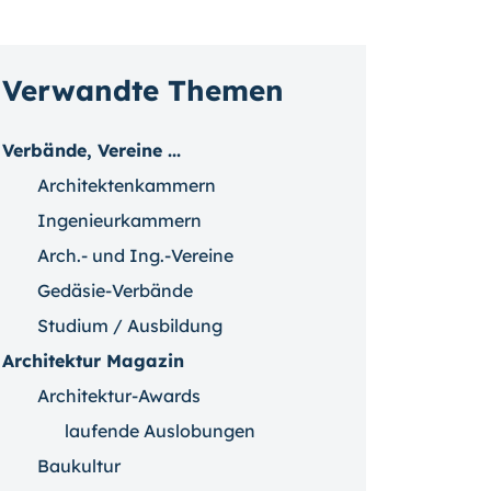
Verwandte Themen
Verbände, Vereine ...
Architektenkammern
Ingenieurkammern
Arch.- und Ing.-Vereine
Gedäsie-Verbände
Studium / Ausbildung
Architektur Magazin
Architektur-Awards
laufende Auslobungen
Baukultur