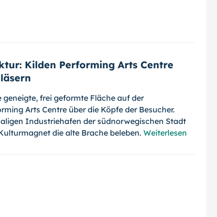
ktur: Kilden Performing Arts Centre
läsern
e geneigte, frei geformte Fläche auf der
orming Arts Centre über die Köpfe der Besucher.
aligen Industriehafen der südnorwegischen Stadt
 Kulturmagnet die alte Brache beleben.
Weiterlesen