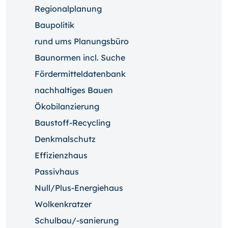
Regionalplanung
Baupolitik
rund ums Planungsbüro
Baunormen incl. Suche
Fördermitteldatenbank
nachhaltiges Bauen
Ökobilanzierung
Baustoff-Recycling
Denkmalschutz
Effizienzhaus
Passivhaus
Null/Plus-Energiehaus
Wolkenkratzer
Schulbau/-sanierung