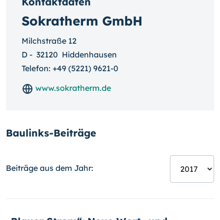
Kontaktdaten
Sokratherm GmbH
Milchstraße 12
D
-
32120
Hiddenhausen
Telefon:
+49 (5221) 9621-0
www.sokratherm.de
Baulinks-Beiträge
Beiträge aus dem Jahr: