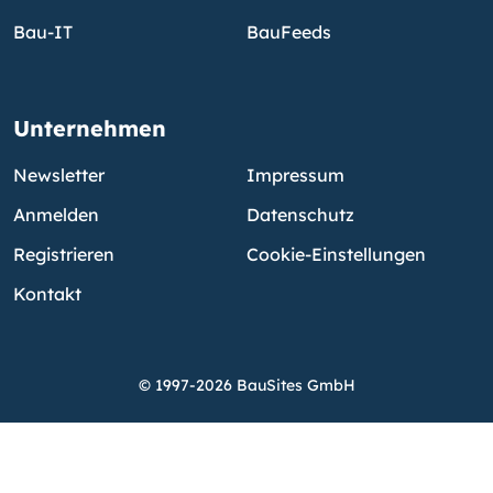
Bau-IT
BauFeeds
Unternehmen
Newsletter
Impressum
Anmelden
Datenschutz
Registrieren
Cookie-Einstellungen
Kontakt
© 1997-2026 BauSites GmbH