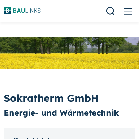
Sokratherm GmbH
Energie- und Wärmetechnik