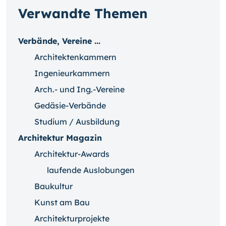
Verwandte Themen
Verbände, Vereine ...
Architektenkammern
Ingenieurkammern
Arch.- und Ing.-Vereine
Gedäsie-Verbände
Studium / Ausbildung
Architektur Magazin
Architektur-Awards
laufende Auslobungen
Baukultur
Kunst am Bau
Architekturprojekte