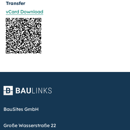
Transfer
vCard Download
BauSites GmbH
Große Wasserstraße 22