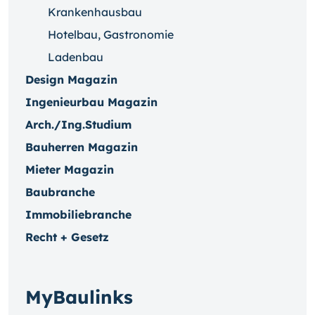
Krankenhausbau
Hotelbau, Gastronomie
Ladenbau
Design Magazin
Ingenieurbau Magazin
Arch./Ing.Studium
Bauherren Magazin
Mieter Magazin
Baubranche
Immobiliebranche
Recht + Gesetz
MyBaulinks