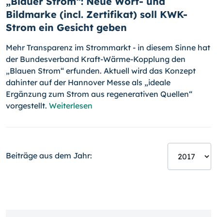
„Blauer Strom“: Neue Wort- und
Bildmarke (incl. Zertifikat) soll KWK-
Strom ein Gesicht geben
Mehr Transparenz im Strommarkt - in diesem Sinne hat
der Bundesver­band Kraft-Wärme-Kopplung den
„Blauen Strom“ erfunden. Aktuell wird das Konzept
dahinter auf der Hannover Messe als „ideale
Ergänzung zum Strom aus regenerativen Quellen“
vorgestellt.
Weiterlesen
Beiträge aus dem Jahr: