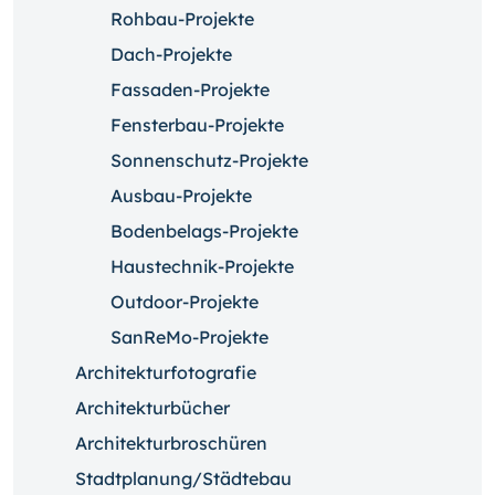
Rohbau-Projekte
Dach-Projekte
Fassaden-Projekte
Fensterbau-Projekte
Sonnenschutz-Projekte
Ausbau-Projekte
Bodenbelags-Projekte
Haustechnik-Projekte
Outdoor-Projekte
SanReMo-Projekte
Architekturfotografie
Architekturbücher
Architekturbroschüren
Stadtplanung/Städtebau