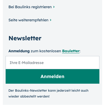
Bei Baulinks registrieren
Seite weiterempfehlen
Newsletter
Anmeldung
zum kosten­losen
Bauletter
:
Der Baulinks-Newsletter kann jeder­zeit leicht auch
wieder ab­bestellt werden!