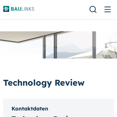
Technology Review
Kontaktdaten