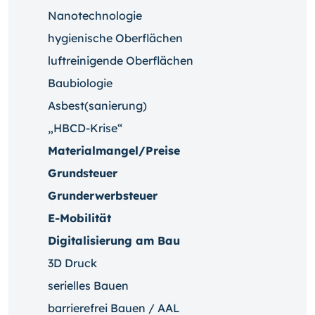
Nanotechnologie
hygienische Oberflächen
luftreinigende Oberflächen
Baubiologie
Asbest(sanierung)
„HBCD-Krise“
Materialmangel/Preise
Grundsteuer
Grunderwerbsteuer
E-Mobilität
Digitalisierung am Bau
3D Druck
serielles Bauen
barrierefrei Bauen / AAL