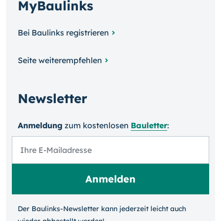
MyBaulinks
Bei Baulinks registrieren
Seite weiterempfehlen
Newsletter
Anmeldung
zum kosten­losen
Bauletter
:
Der Baulinks-Newsletter kann jeder­zeit leicht auch