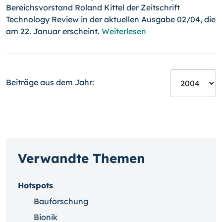
Bereichsvorstand Roland Kittel der Zeitschrift
Technology Review in der aktuellen Ausgabe 02/04, die
am 22. Januar erscheint.
Weiterlesen
Beiträge aus dem Jahr:
Verwandte Themen
Hotspots
Bauforschung
Bionik