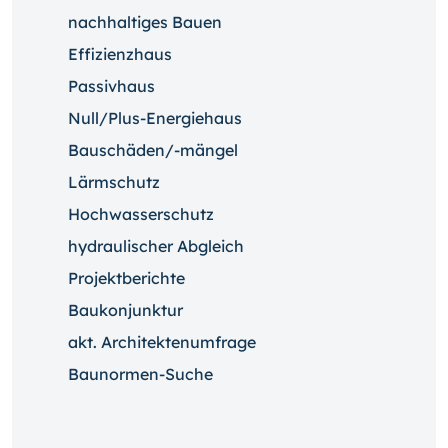
nachhaltiges Bauen
Effizienzhaus
Passivhaus
Null/Plus-Energiehaus
Bauschäden/-mängel
Lärmschutz
Hochwasserschutz
hydraulischer Abgleich
Projektberichte
Baukonjunktur
akt. Architektenumfrage
Baunormen-Suche