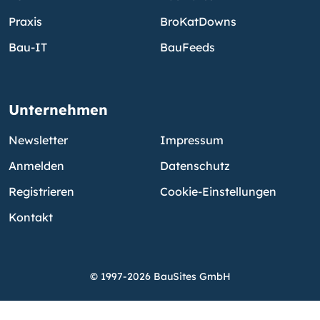
Praxis
BroKatDowns
Bau-IT
BauFeeds
Unternehmen
Newsletter
Impressum
Anmelden
Datenschutz
Registrieren
Cookie-Einstellungen
Kontakt
© 1997-2026 BauSites GmbH