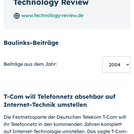
Technology Review
www.technology-review.de
Baulinks-Beiträge
Beiträge aus dem Jahr:
T-Com will Telefonnetz absehbar auf
Internet-Technik umstellen
Die Festnetzsparte der Deutschen Telekom T-Com will
ihr Telefonnetz in den kommenden Jahren komplett
auf Internet-Technologie umstellen. Das sagte T-Com-