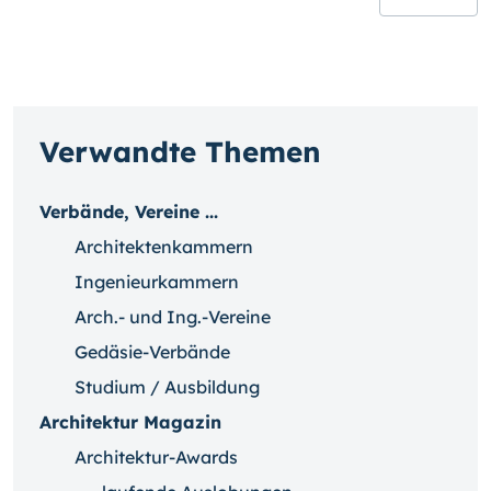
Verwandte Themen
Verbände, Vereine ...
Architektenkammern
Ingenieurkammern
Arch.- und Ing.-Vereine
Gedäsie-Verbände
Studium / Ausbildung
Architektur Magazin
Architektur-Awards