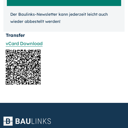
Der Baulinks-Newsletter kann jeder­zeit leicht auch
wieder ab­bestellt werden!
Transfer
vCard Download