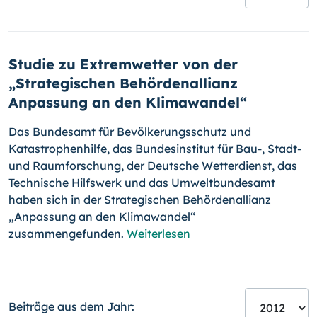
Studie zu Extremwetter von der
„Strategischen Behördenallianz
Anpassung an den Klimawandel“
Das Bundesamt für Bevölkerungsschutz und
Katastrophenhilfe, das Bun­desinstitut für Bau-, Stadt-
und Raumforschung, der Deutsche Wet­terdienst, das
Technische Hilfswerk und das Umweltbundesamt
haben sich in der Strategischen Behördenallianz
„Anpassung an den Klimawandel“
zusammengefunden.
Weiterlesen
Beiträge aus dem Jahr: