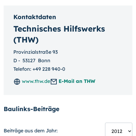
Kontaktdaten
Technisches Hilfswerks
(THW)
Provinzialstraße 93
D
-
53127
Bonn
Telefon:
+49 228 940-0
www.thw.de
E-Mail an THW
Baulinks-Beiträge
Beiträge aus dem Jahr: