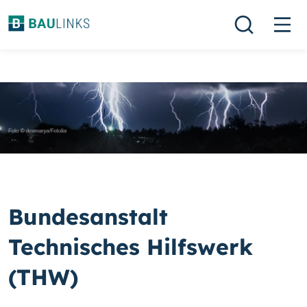
Bundesanstalt
Technisches Hilfswerk
(THW)