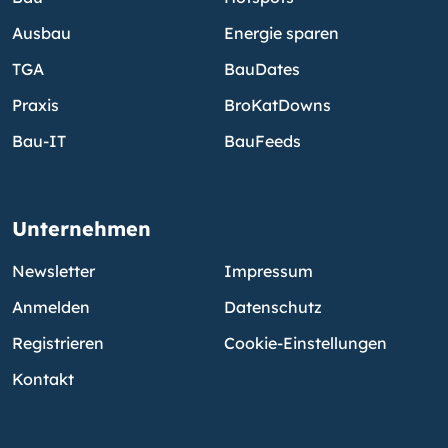
Ausbau
Energie sparen
TGA
BauDates
Praxis
BroKatDowns
Bau-IT
BauFeeds
Unternehmen
Newsletter
Impressum
Anmelden
Datenschutz
Registrieren
Cookie-Einstellungen
Kontakt