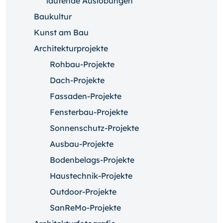
laufende Auslobungen
Baukultur
Kunst am Bau
Architekturprojekte
Rohbau-Projekte
Dach-Projekte
Fassaden-Projekte
Fensterbau-Projekte
Sonnenschutz-Projekte
Ausbau-Projekte
Bodenbelags-Projekte
Haustechnik-Projekte
Outdoor-Projekte
SanReMo-Projekte