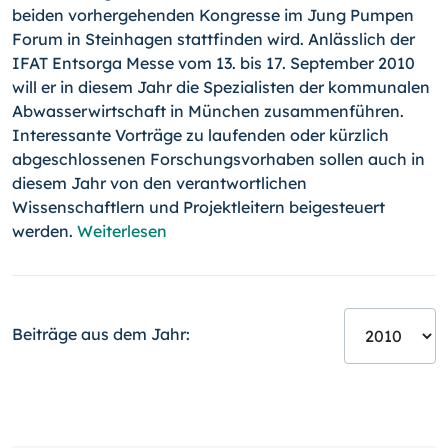
beiden vorhergehenden Kongresse im Jung Pumpen
Forum in Steinhagen stattfinden wird. Anlässlich der
IFAT Entsorga Messe vom 13. bis 17. September 2010
will er in diesem Jahr die Spezialisten der kommunalen
Abwasserwirtschaft in München zusammenführen.
Interessante Vorträge zu laufenden oder kürzlich
abgeschlossenen Forschungsvorhaben sollen auch in
diesem Jahr von den verantwortlichen
Wissenschaftlern und Projektleitern beigesteuert
werden.
Weiterlesen
Beiträge aus dem Jahr: