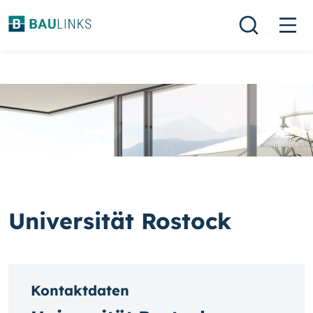
Universität Rostock
Kontaktdaten