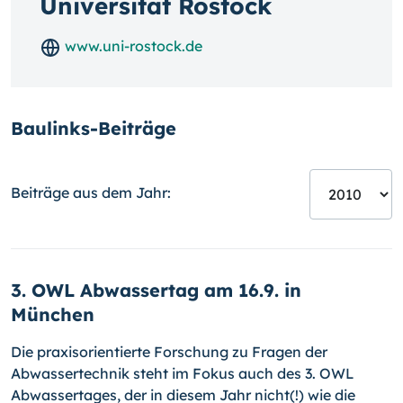
Universität Rostock
www.uni-rostock.de
Baulinks-Beiträge
Beiträge aus dem Jahr:
3. OWL Abwassertag am 16.9. in
München
Die praxisorientierte Forschung zu Fragen der
Abwassertechnik steht im Fokus auch des 3. OWL
Abwassertages, der in diesem Jahr nicht(!) wie die