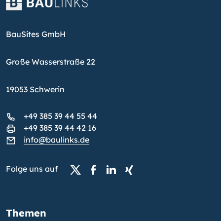
BauSites GmbH
Große Wasserstraße 22
19053 Schwerin
+49 385 39 44 55 44
+49 385 39 44 42 16
info@baulinks.de
Folge uns auf
Themen