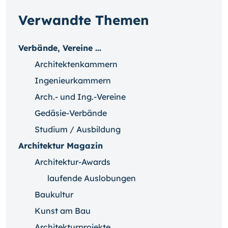
Verwandte Themen
Verbände, Vereine ...
Architektenkammern
Ingenieurkammern
Arch.- und Ing.-Vereine
Gedäsie-Verbände
Studium / Ausbildung
Architektur Magazin
Architektur-Awards
laufende Auslobungen
Baukultur
Kunst am Bau
Architekturprojekte