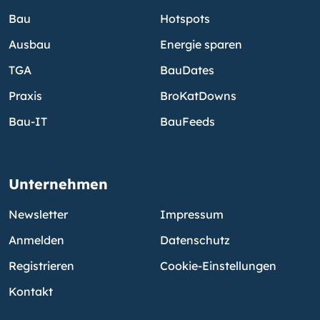
Bau
Hotspots
Ausbau
Energie sparen
TGA
BauDates
Praxis
BroKatDowns
Bau-IT
BauFeeds
Unternehmen
Newsletter
Impressum
Anmelden
Datenschutz
Registrieren
Cookie-Einstellungen
Kontakt