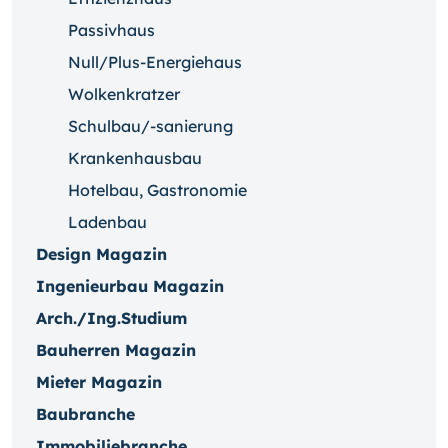
Passivhaus
Null/Plus-Energiehaus
Wolkenkratzer
Schulbau/-sanierung
Krankenhausbau
Hotelbau, Gastronomie
Ladenbau
Design Magazin
Ingenieurbau Magazin
Arch./Ing.Studium
Bauherren Magazin
Mieter Magazin
Baubranche
Immobiliebranche