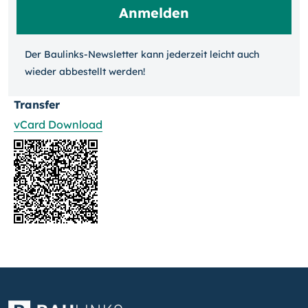
Der Baulinks-Newsletter kann jeder­zeit leicht auch
wieder ab­bestellt werden!
Transfer
vCard Download