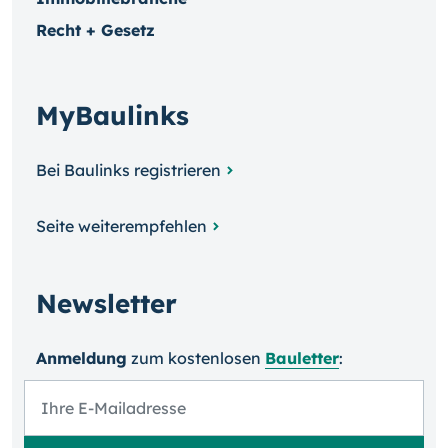
Recht + Gesetz
MyBaulinks
Bei Baulinks registrieren
Seite weiterempfehlen
Newsletter
Anmeldung
zum kosten­losen
Bauletter
: