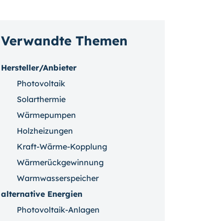
Verwandte Themen
Hersteller/Anbieter
Photovoltaik
Solarthermie
Wärmepumpen
Holzheizungen
Kraft-Wärme-Kopplung
Wärmerückgewinnung
Warmwasserspeicher
alternative Energien
Photovoltaik-Anlagen