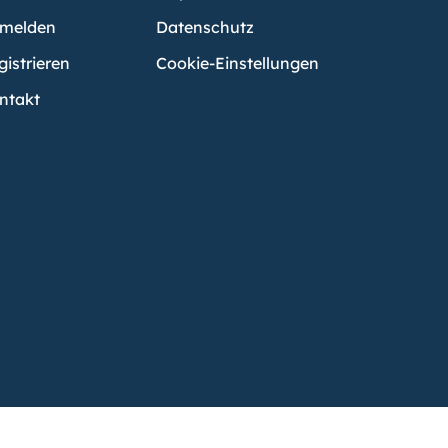
melden
Datenschutz
gistrieren
Cookie-Einstellungen
ntakt