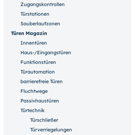
Zugangskontrollen
Türstationen
Sauberlaufzonen
Türen Magazin
Innentüren
Haus-/Eingangstüren
Funktionstüren
Türautomation
barrierefreie Türen
Fluchtwege
Passivhaustüren
Türtechnik
Türschließer
Türverriegelungen