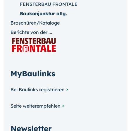
FENSTERBAU FRONTALE
Baukonjunktur allg.
Broschüren/Kataloge
Berichte von der ...
MyBaulinks
Bei Baulinks registrieren
Seite weiterempfehlen
Newsletter