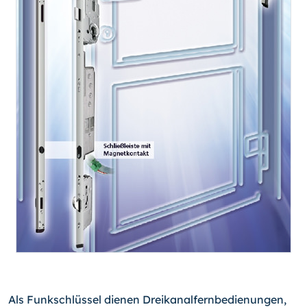
Als Funkschlüssel dienen Dreikanalfernbedienungen,