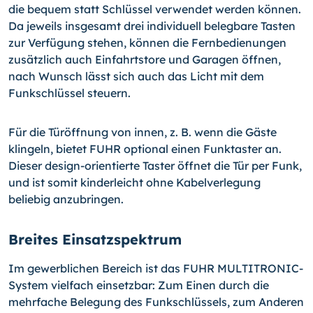
die bequem statt Schlüssel verwendet werden können.
Da jeweils insgesamt drei individuell belegbare Tasten
zur Verfügung stehen, können die Fernbedienungen
zusätzlich auch Einfahrtstore und Garagen öffnen,
nach Wunsch lässt sich auch das Licht mit dem
Funkschlüssel steuern.
Für die Türöffnung von innen, z. B. wenn die Gäste
klingeln, bietet FUHR optional einen Funktaster an.
Dieser design-orientierte Taster öffnet die Tür per Funk,
und ist somit kinderleicht ohne Kabelverlegung
beliebig anzubringen.
Breites Einsatzspektrum
Im gewerblichen Bereich ist das FUHR MULTITRONIC-
System vielfach einsetzbar: Zum Einen durch die
mehrfache Belegung des Funkschlüssels, zum Anderen