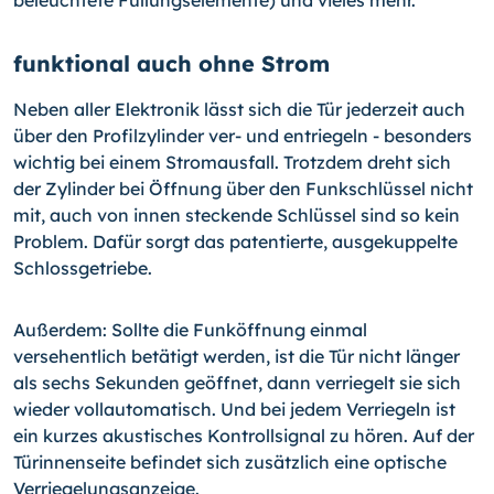
beleuchtete Füllungselemente) und vieles mehr.
funktional auch ohne Strom
Neben aller Elektronik lässt sich die Tür jederzeit auch
über den Profilzylinder ver- und entriegeln - besonders
wichtig bei einem Stromausfall. Trotzdem dreht sich
der Zylinder bei Öffnung über den Funkschlüssel nicht
mit, auch von innen steckende Schlüssel sind so kein
Problem. Dafür sorgt das patentierte, ausgekuppelte
Schlossgetriebe.
Außerdem: Sollte die Funköffnung einmal
versehentlich betätigt werden, ist die Tür nicht länger
als sechs Sekunden geöffnet, dann verriegelt sie sich
wieder vollautomatisch. Und bei jedem Verriegeln ist
ein kurzes akustisches Kontrollsignal zu hören. Auf der
Türinnenseite befindet sich zusätzlich eine optische
Verriegelungsanzeige.