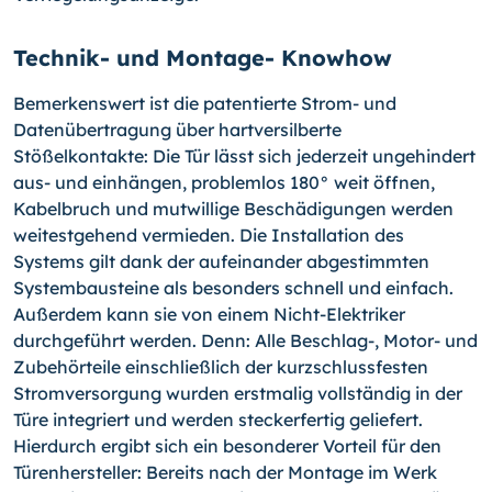
Technik- und Montage- Knowhow
Bemerkenswert ist die patentierte Strom- und
Datenübertragung über hartversilberte
Stößelkontakte: Die Tür lässt sich jederzeit ungehindert
aus- und einhängen, problemlos 180° weit öffnen,
Kabelbruch und mutwillige Beschädigungen werden
weitestgehend vermieden. Die Installation des
Systems gilt dank der aufeinander abgestimmten
Systembausteine als besonders schnell und einfach.
Außerdem kann sie von einem Nicht-Elektriker
durchgeführt werden. Denn: Alle Beschlag-, Motor- und
Zubehörteile einschließlich der kurzschlussfesten
Stromversorgung wurden erstmalig vollständig in der
Türe integriert und werden steckerfertig geliefert.
Hierdurch ergibt sich ein besonderer Vorteil für den
Türenhersteller: Bereits nach der Montage im Werk