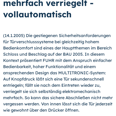
mehrfach verriegelt -
vollautomatisch
(14.1.2005) Die gestiegenen Sicherheitsanforderungen
für Türverschlusssysteme bei gleichzeitig hohem
Bedienkomfort sind eines der Hauptthemen im Bereich
Schloss und Beschlag auf der BAU 2005. In diesem
Kontext präsentiert FUHR mit dem Anspruch einfacher
Bedienbarkeit, hoher Funktionalität und einem
ansprechenden Design das MULTITRONIC-System:
Auf Knopfdruck läßt sich eine Tür sekundenschnell
entriegeln; fällt sie nach dem Eintreten wieder zu,
verriegelt sie sich selbständig elektromechanisch
mehrfach. So kann das sichere Abschließen nicht mehr
vergessen werden. Von innen lässt sich die Tür jederzeit
wie gewohnt über den Drücker öffnen.