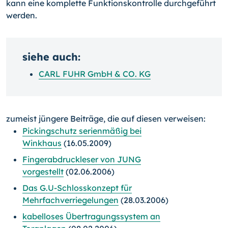
kann eine komplette Funktionskontrolle durchgeführt
werden.
siehe auch:
CARL FUHR GmbH & CO. KG
zumeist jüngere Beiträge, die auf diesen verweisen:
Pickingschutz serienmäßig bei
Winkhaus
(16.05.2009)
Fingerabdruckleser von JUNG
vorgestellt
(02.06.2006)
Das G.U-Schlosskonzept für
Mehrfachverriegelungen
(28.03.2006)
kabelloses Übertragungssystem an