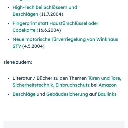
High-Tech bei Schlössern und
Beschlägen
(11.7.2004)
Fingerprint statt Haustürschlüssel oder
Codekarte
(16.6.2004)
Neue motorische Türverriegelung von Winkhaus
STV
(4.5.2004)
siehe zudem:
Literatur / Bücher zu den Themen
Türen und Tore
,
Sicherheitstechnik
,
Einbruchschutz
bei
Amazon
Beschläge
und
Gebäudesicherung
auf
Baulinks