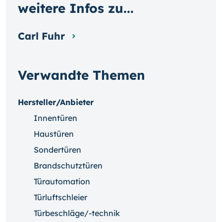
weitere Infos zu...
Carl Fuhr
Verwandte Themen
Hersteller/Anbieter
Innentüren
Haustüren
Sondertüren
Brandschutztüren
Türautomation
Türluftschleier
Türbeschläge/-technik