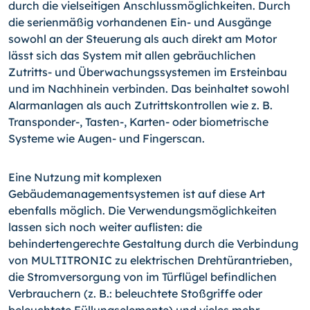
durch die vielseitigen Anschlussmöglichkeiten. Durch
die serienmäßig vorhandenen Ein- und Ausgänge
sowohl an der Steuerung als auch direkt am Motor
lässt sich das System mit allen gebräuchlichen
Zutritts- und Überwachungssystemen im Ersteinbau
und im Nachhinein verbinden. Das beinhaltet sowohl
Alarmanlagen als auch Zutrittskontrollen wie z. B.
Transponder-, Tasten-, Karten- oder biometrische
Systeme wie Augen- und Fingerscan.
Eine Nutzung mit komplexen
Gebäudemanagementsystemen ist auf diese Art
ebenfalls möglich. Die Verwendungsmöglichkeiten
lassen sich noch weiter auflisten: die
behindertengerechte Gestaltung durch die Verbindung
von MULTITRONIC zu elektrischen Drehtürantrieben,
die Stromversorgung von im Türflügel befindlichen
Verbrauchern (z. B.: beleuchtete Stoßgriffe oder