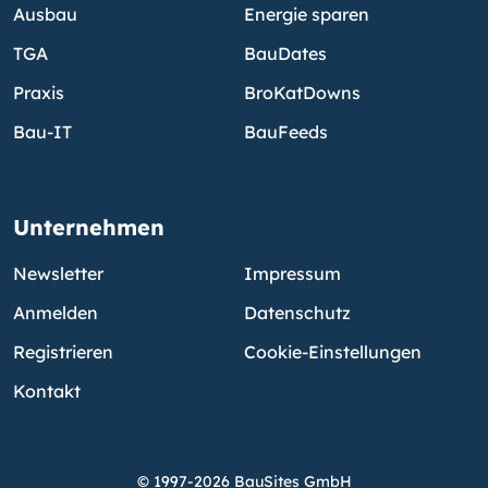
Ausbau
Energie sparen
TGA
BauDates
Praxis
BroKatDowns
Bau-IT
BauFeeds
Unternehmen
Newsletter
Impressum
Anmelden
Datenschutz
Registrieren
Cookie-Einstellungen
Kontakt
© 1997-2026 BauSites GmbH