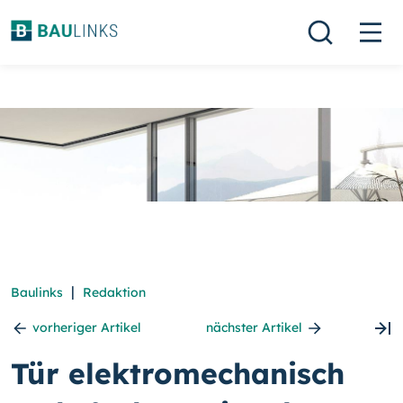
|
Baulinks
Redaktion
vorheriger Artikel
nächster Artikel
Tür elektromechanisch