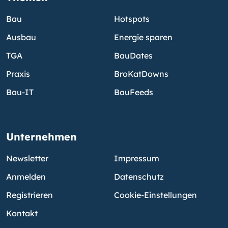
Bau
Hotspots
Ausbau
Energie sparen
TGA
BauDates
Praxis
BroKatDowns
Bau-IT
BauFeeds
Unternehmen
Newsletter
Impressum
Anmelden
Datenschutz
Registrieren
Cookie-Einstellungen
Kontakt