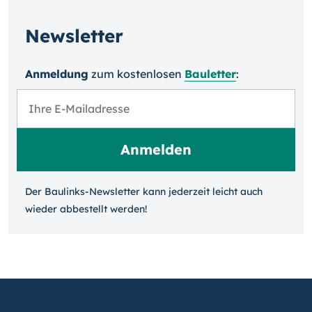
Newsletter
Anmeldung
zum kosten­losen
Bauletter
:
Der Baulinks-Newsletter kann jeder­zeit leicht auch
wieder ab­bestellt werden!