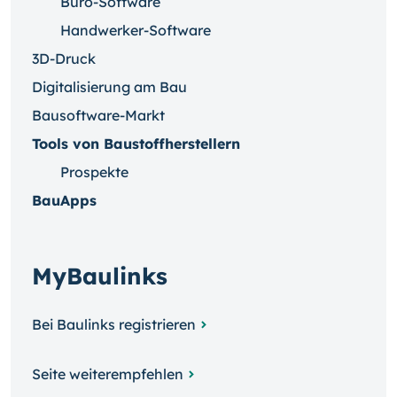
Büro-Software
Handwerker-Software
3D-Druck
Digitalisierung am Bau
Bausoftware-Markt
Tools von Baustoffherstellern
Prospekte
BauApps
MyBaulinks
Bei Baulinks registrieren
Seite weiterempfehlen