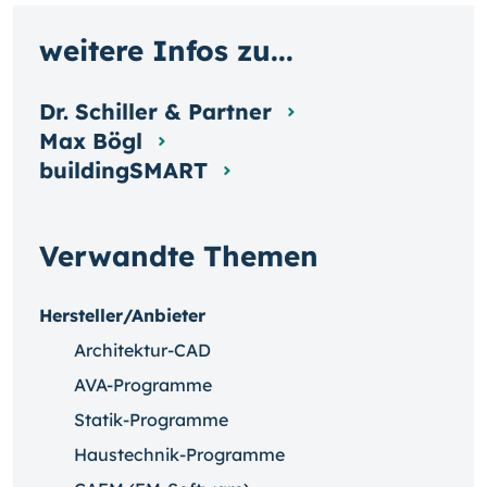
weitere Infos zu...
Dr. Schiller & Partner
Max Bögl
buildingSMART
Verwandte Themen
Hersteller/Anbieter
Architektur-CAD
AVA-Programme
Statik-Programme
Haustechnik-Programme