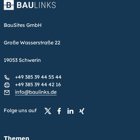
BauSites GmbH
Große Wasserstraße 22
19053 Schwerin
+49 385 39 44 55 44
+49 385 39 44 42 16
info@baulinks.de
Folge uns auf
Themen