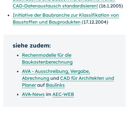
CAD-Datenaustausch standardisieren!
(16.1.2005)
Initiative der Baubranche zur Klassifikation von
Baustoffen und Bauprodukten
(17.12.2004)
siehe zudem:
Rechenmodelle für die
Baukostenberechnung
AVA - Ausschreibung, Vergabe,
Abrechnung
und
CAD für Architekten und
Planer
auf
Baulinks
AVA-News
im
AEC-WEB