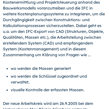
Kostenermittlung und Projektsteuerung anhand des
Bauwerksmodells voranzutreiben und die IFC in
weitere Kostenplanungssysteme zu integrieren, um die
Durchgängigkeit zwischen Konstruktions- und
Kalkulationsprozessen sicherzustellen. Dabei geht es
u.a. um den IFC-Export von CAD (Strukturen, Objekte,
Qualitäten, Massen etc.), die Arbeitsteilung zwischen
erstellendem System (CAD) und empfangendem
System (Kostenmanagement) und in diesem
Zusammenhang um Klärung von Fragen wie ...
wo werden die Massen generiert
wo werden die Schlüssel zugeordnet und
verwaltet,
visuelle Kontrolle der erfassten Massen.
Der neue Arbeitskreis wird am 26.9.2005 bei dem