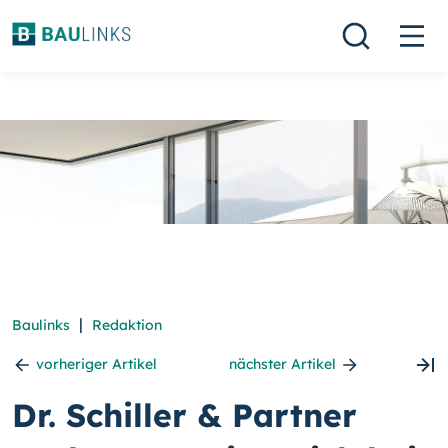
|
Baulinks
Redaktion
vorheriger Artikel
nächster Artikel
Dr. Schiller & Partner