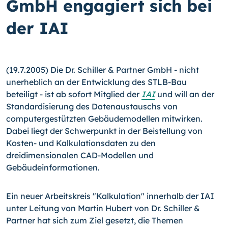
GmbH engagiert sich bei
der IAI
(19.7.2005) Die Dr. Schiller & Partner GmbH - nicht
unerheblich an der Entwicklung des STLB-Bau
beteiligt - ist ab sofort Mitglied der
IAI
und will an der
Standardisierung des Datenaustauschs von
computergestützten Gebäudemodellen mitwirken.
Dabei liegt der Schwerpunkt in der Beistellung von
Kosten- und Kalkulationsdaten zu den
dreidimensionalen CAD-Modellen und
Gebäudeinformationen.
Ein neuer Arbeitskreis "Kalkulation" innerhalb der IAI
unter Leitung von Martin Hubert von Dr. Schiller &
Partner hat sich zum Ziel gesetzt, die Themen