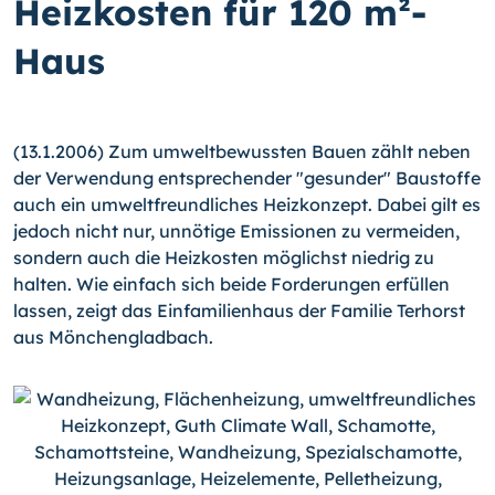
Heizkosten für 120 m²-
Haus
(13.1.2006) Zum umweltbewussten Bauen zählt neben
der Verwendung entsprechender "gesunder" Baustoffe
auch ein umweltfreundliches Heizkonzept. Dabei gilt es
jedoch nicht nur, unnötige Emissionen zu vermeiden,
sondern auch die Heizkosten möglichst niedrig zu
halten. Wie einfach sich beide Forderungen erfüllen
lassen, zeigt das Einfamilienhaus der Familie Terhorst
aus Mönchengladbach.