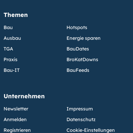
Themen
Bau
Hotspots
Ausbau
Energie sparen
TGA
BauDates
Praxis
BroKatDowns
Bau-IT
BauFeeds
Unternehmen
Newsletter
Impressum
Anmelden
Datenschutz
Registrieren
Cookie-Einstellungen