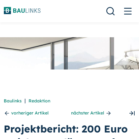
|
Baulinks
Redaktion
vorheriger Artikel
nächster Artikel
Projektbericht: 200 Euro