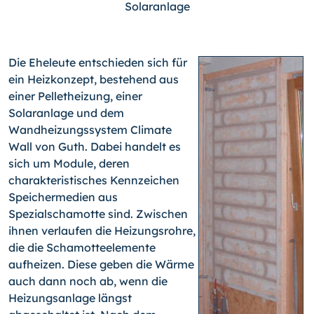
Die Eheleute entschieden sich für
ein Heizkonzept, bestehend aus
einer Pelletheizung, einer
Solaranlage und dem
Wandheizungssystem Climate
Wall von Guth. Dabei handelt es
sich um Module, deren
charakteristisches Kennzeichen
Speichermedien aus
Spezialschamotte sind. Zwischen
ihnen verlaufen die Heizungsrohre,
die die Schamotteelemente
aufheizen. Diese geben die Wärme
auch dann noch ab, wenn die
Heizungsanlage längst