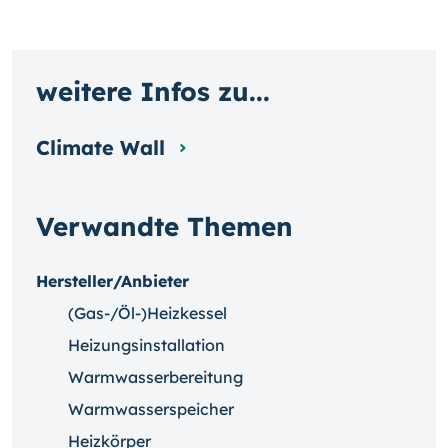
weitere Infos zu...
Climate Wall
Verwandte Themen
Hersteller/Anbieter
(Gas-/Öl-)Heizkessel
Heizungsinstallation
Warmwasserbereitung
Warmwasserspeicher
Heizkörper