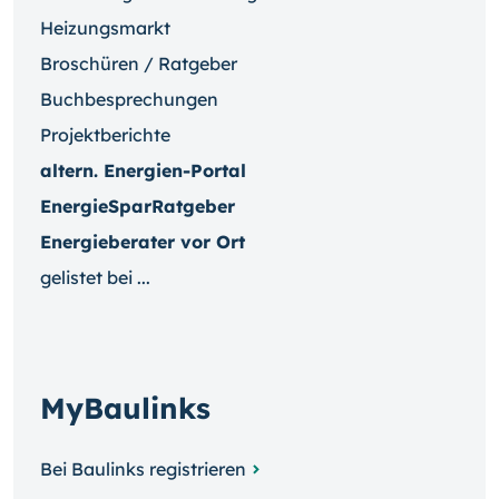
Heizungsmarkt
Broschüren / Ratgeber
Buchbesprechungen
Projektberichte
altern. Energien-Portal
EnergieSparRatgeber
Energieberater vor Ort
gelistet bei ...
MyBaulinks
Bei Baulinks registrieren