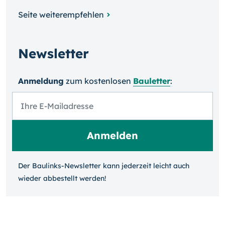
Seite weiterempfehlen
Newsletter
Anmeldung
zum kosten­losen
Bauletter
:
Der Baulinks-Newsletter kann jeder­zeit leicht auch
wieder ab­bestellt werden!