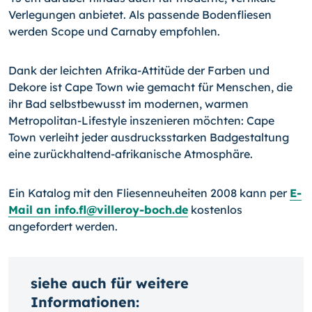
Verlegungen anbietet. Als passende Bodenfliesen
werden Scope und Carnaby empfohlen.
Dank der leichten Afrika-Attitüde der Farben und
Dekore ist Cape Town wie gemacht für Menschen, die
ihr Bad selbstbewusst im modernen, warmen
Metropolitan-Lifestyle inszenieren möchten: Cape
Town verleiht jeder ausdrucksstarken Badgestaltung
eine zurückhaltend-afrikanische Atmosphäre.
Ein Katalog mit den Fliesenneuheiten 2008 kann per
E-
Mail an info.fl@villeroy-boch.de
kostenlos
angefordert werden.
siehe auch für weitere
Informationen: