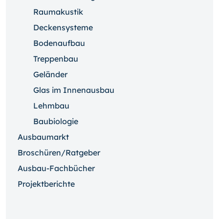
Raumakustik
Deckensysteme
Bodenaufbau
Treppenbau
Geländer
Glas im Innenausbau
Lehmbau
Baubiologie
Ausbaumarkt
Broschüren/Ratgeber
Ausbau-Fachbücher
Projektberichte