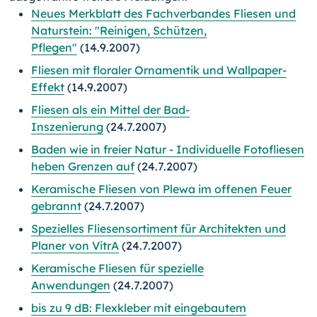
Neues Merkblatt des Fachverbandes Fliesen und
Naturstein: "Reinigen, Schützen,
Pflegen"
(14.9.2007)
Fliesen mit floraler Ornamentik und Wallpaper-
Effekt
(14.9.2007)
Fliesen als ein Mittel der Bad-
Inszenierung
(24.7.2007)
Baden wie in freier Natur - Individuelle Fotofliesen
heben Grenzen auf
(24.7.2007)
Keramische Fliesen von Plewa im offenen Feuer
gebrannt
(24.7.2007)
Spezielles Fliesensortiment für Architekten und
Planer von VitrA
(24.7.2007)
Keramische Fliesen für spezielle
Anwendungen
(24.7.2007)
bis zu 9 dB: Flexkleber mit eingebautem