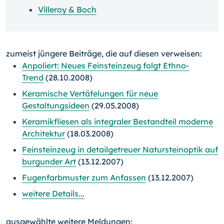
Villeroy & Boch
zumeist jüngere Beiträge, die auf diesen verweisen:
Anpoliert: Neues Feinsteinzeug folgt Ethno-
Trend
(28.10.2008)
Keramische Vertäfelungen für neue
Gestaltungsideen
(29.05.2008)
Keramikfliesen als integraler Bestandteil moderne
Architektur
(18.03.2008)
Feinsteinzeug in detailgetreuer Natursteinoptik auf
burgunder Art
(13.12.2007)
Fugenfarbmuster zum Anfassen
(13.12.2007)
weitere Details...
ausgewählte weitere Meldungen: