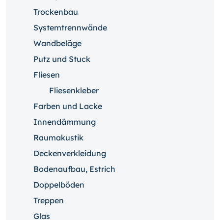
Trockenbau
Systemtrennwände
Wandbeläge
Putz und Stuck
Fliesen
Fliesenkleber
Farben und Lacke
Innendämmung
Raumakustik
Deckenverkleidung
Bodenaufbau, Estrich
Doppelböden
Treppen
Glas