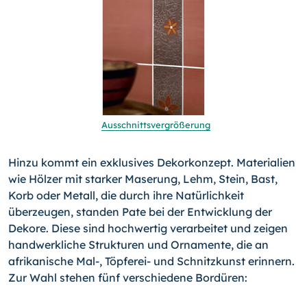
Ausschnittsvergrößerung
Hinzu kommt ein exklusives Dekorkonzept. Materialien
wie Hölzer mit starker Maserung, Lehm, Stein, Bast,
Korb oder Metall, die durch ihre Natürlichkeit
überzeugen, standen Pate bei der Entwicklung der
Dekore. Diese sind hochwertig verarbeitet und zeigen
handwerkliche Strukturen und Ornamente, die an
afrikanische
Mal-,
Töpferei- und Schnitzkunst erinnern.
Zur Wahl stehen fünf verschiedene Bordüren: