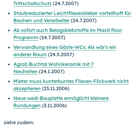
Trittschallschutz
(24.7.2007)
Staubreduzierter Leichtfliesenkleber vorteilhaft für
Bauherr und Verarbeiter
(24.7.2007)
Ab sofort auch Belagsklebstoffe im Maxit floor
Programm
(24.7.2007)
Verwandlung eines Gäste-WCs: Als wär's ein
anderer Raum
(24.5.2007)
Agrob Buchtal Wohnkeramik mit 7
Neuheiten
(24.1.2007)
Mieter muss kunterbuntes Fliesen-Flickwerk nicht
akzeptieren
(23.11.2006)
Neue wedi-Bauplatte ermöglicht kleinere
Rundungen
(3.11.2006)
siehe zudem: