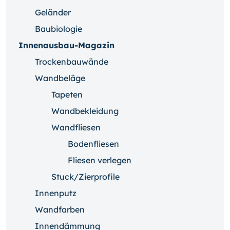
Geländer
Baubiologie
Innenausbau-Magazin
Trockenbauwände
Wandbeläge
Tapeten
Wandbekleidung
Wandfliesen
Bodenfliesen
Fliesen verlegen
Stuck/Zierprofile
Innenputz
Wandfarben
Innendämmung