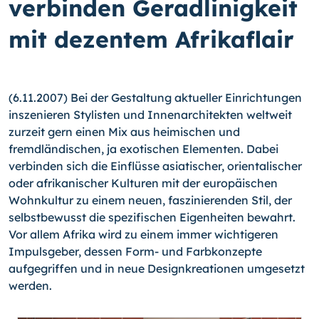
verbinden Geradlinigkeit
mit dezentem Afrikaflair
(6.11.2007) Bei der Gestaltung aktueller Einrichtungen
inszenieren Stylisten und Innenarchitekten weltweit
zurzeit gern einen Mix aus heimischen und
fremdländischen, ja exotischen Elementen. Dabei
verbinden sich die Einflüsse asiatischer, orientalischer
oder afrikanischer Kulturen mit der europäischen
Wohnkultur zu einem neuen, faszinierenden Stil, der
selbstbewusst die spezifischen Eigenheiten bewahrt.
Vor allem Afrika wird zu einem immer wichtigeren
Impulsgeber, dessen Form- und Farbkonzepte
aufgegriffen und in neue Designkreationen umgesetzt
werden.