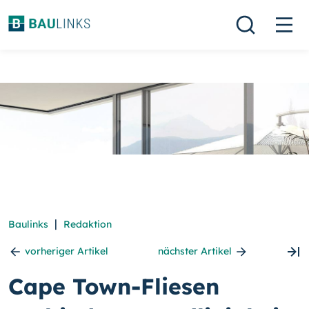
|
Baulinks
Redaktion
vorheriger Artikel
nächster Artikel
Cape Town-Fliesen