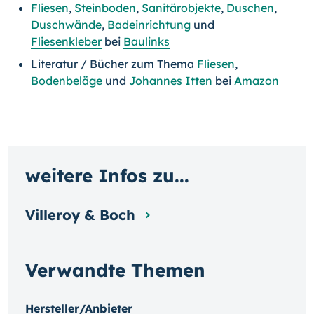
Fliesen
,
Steinboden
,
Sanitärobjekte
,
Duschen
,
Duschwände
,
Badeinrichtung
und
Fliesenkleber
bei
Baulinks
Literatur / Bücher zum Thema
Fliesen
,
Bodenbeläge
und
Johannes Itten
bei
Amazon
weitere Infos zu...
Villeroy & Boch
Verwandte Themen
Hersteller/Anbieter