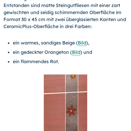
Entstanden sind matte Steingutfliesen mit einer zart
gewischten und seidig schimmernden Oberfläche im
Format 30 x 45 cm mit zwei überglasierten Kanten und
CeramicPlus-Oberfläche in drei Farben:
ein warmes, sandiges Beige (
Bild
),
ein gedeckter Orangeton (
Bild
) und
ein flammendes Rot.