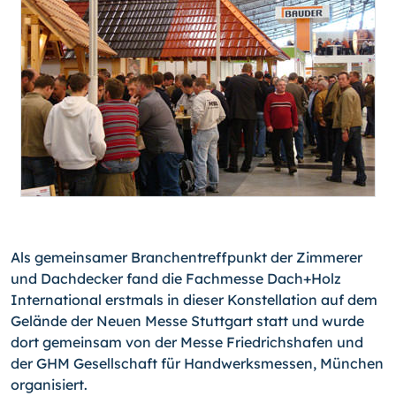
Als gemeinsamer Branchentreffpunkt der Zimmerer
und Dachdecker fand die Fachmesse Dach+Holz
International erstmals in dieser Konstellation auf dem
Gelände der Neuen Messe Stuttgart statt und wurde
dort gemeinsam von der Messe Friedrichshafen und
der GHM Gesellschaft für Handwerksmessen, München
organisiert.