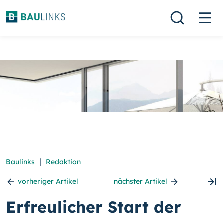
|
Baulinks
Redaktion
vorheriger Artikel
nächster Artikel
Erfreulicher Start der