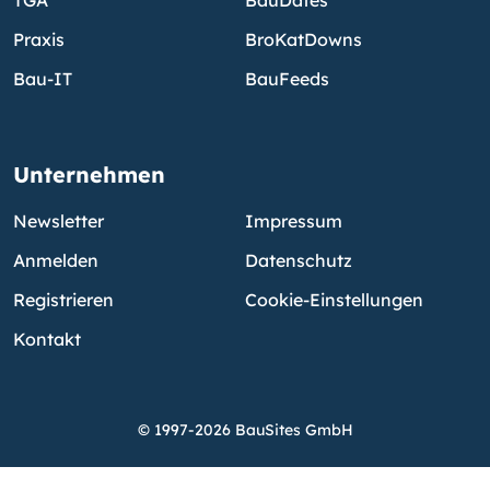
Praxis
BroKatDowns
Bau-IT
BauFeeds
Unternehmen
Newsletter
Impressum
Anmelden
Datenschutz
Registrieren
Cookie-Einstellungen
Kontakt
© 1997-2026 BauSites GmbH