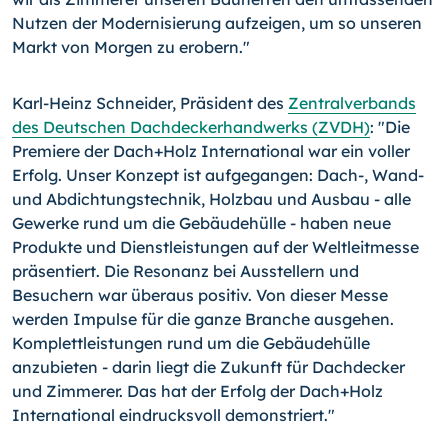
Nutzen der Modernisierung aufzeigen, um so unseren
Markt von Morgen zu erobern."
Karl-Heinz Schneider, Präsident des
Zentralverbands
des Deutschen Dachdeckerhandwerks (ZVDH)
: "Die
Premiere der Dach+Holz International war ein voller
Erfolg. Unser Konzept ist aufgegangen:
Dach-,
Wand-
und Abdichtungstechnik, Holzbau und Ausbau - alle
Gewerke rund um die Gebäudehülle - haben neue
Produkte und Dienstleistungen auf der Weltleitmesse
präsentiert. Die Resonanz bei Ausstellern und
Besuchern war überaus positiv. Von dieser Messe
werden Impulse für die ganze Branche ausgehen.
Komplettleistungen rund um die Gebäudehülle
anzubieten - darin liegt die Zukunft für Dachdecker
und Zimmerer. Das hat der Erfolg der Dach+Holz
International eindrucksvoll demonstriert."