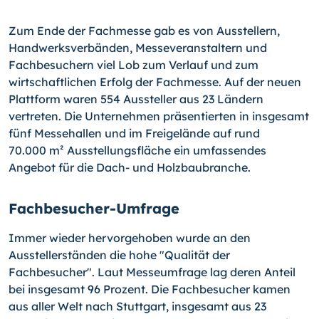
Zum Ende der Fachmesse gab es von Ausstellern,
Handwerksverbänden, Messeveranstaltern und
Fachbesuchern viel Lob zum Verlauf und zum
wirtschaftlichen Erfolg der Fachmesse. Auf der neuen
Plattform waren 554 Aussteller aus 23 Ländern
vertreten. Die Unternehmen präsentierten in insgesamt
fünf Messehallen und im Freigelände auf rund
70.000 m² Ausstellungsfläche ein umfassendes
Angebot für die Dach- und Holzbaubranche.
Fachbesucher-Umfrage
Immer wieder hervorgehoben wurde an den
Ausstellerständen die hohe "Qualität der
Fachbesucher". Laut Messeumfrage lag deren Anteil
bei insgesamt 96 Prozent. Die Fachbesucher kamen
aus aller Welt nach Stuttgart, insgesamt aus 23