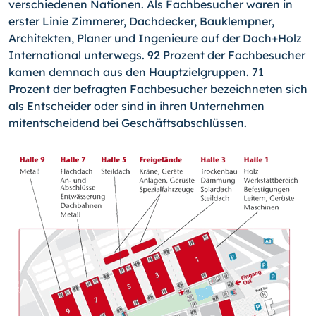
verschiedenen Nationen. Als Fachbesucher waren in
erster Linie Zimmerer, Dachdecker, Bauklempner,
Architekten, Planer und Ingenieure auf der Dach+Holz
International unterwegs. 92 Prozent der Fachbesucher
kamen demnach aus den Hauptzielgruppen. 71
Prozent der befragten Fachbesucher bezeichneten sich
als Entscheider oder sind in ihren Unternehmen
mitentscheidend bei Geschäftsabschlüssen.