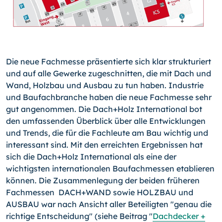
Die neue Fachmesse präsentierte sich klar strukturiert
und auf alle Gewerke zugeschnitten, die mit Dach und
Wand, Holzbau und Ausbau zu tun haben. Industrie
und Baufachbranche haben die neue Fachmesse sehr
gut angenommen. Die Dach+Holz International bot
den umfassenden Überblick über alle Entwicklungen
und Trends, die für die Fachleute am Bau wichtig und
interessant sind. Mit den erreichten Ergebnissen hat
sich die Dach+Holz International als eine der
wichtigsten internationalen Baufachmessen etablieren
können. Die Zusammenlegung der beiden früheren
Fachmessen DACH+WAND sowie HOLZBAU und
AUSBAU war nach Ansicht aller Beteiligten "genau die
richtige Entscheidung" (siehe Beitrag "
Dachdecker +