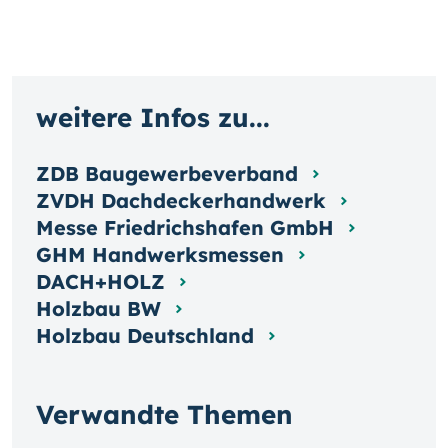
weitere Infos zu...
ZDB Baugewerbeverband
ZVDH Dachdeckerhandwerk
Messe Friedrichshafen GmbH
GHM Handwerksmessen
DACH+HOLZ
Holzbau BW
Holzbau Deutschland
Verwandte Themen