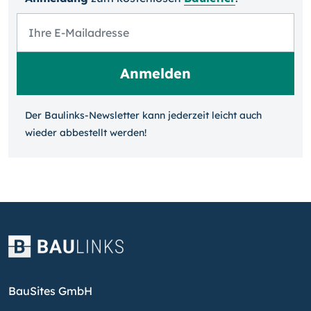
Der Baulinks-Newsletter kann jeder­zeit leicht auch
wieder ab­bestellt werden!
BauSites GmbH