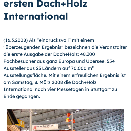
ersten Dach+Holz
International
(16.3.2008) Als "eindrucksvoll" mit einem
"überzeugenden Ergebnis" bezeichnen die Veranstalter
die erste Ausgabe der Dach+Holz: 48.300
Fachbesucher aus ganz Europa und Übersee, 554
Aussteller aus 23 Ländern auf 70.000 m²
Ausstellungsfläche. Mit einem erfreulichen Ergebnis ist
am Samstag, 8. März 2008 die Dach+Holz
International nach vier Messetagen in Stuttgart zu
Ende gegangen.