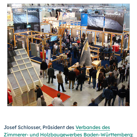
Josef Schlosser, Präsident des
Verbandes des
Zimmerer- und Holzbaugewerbes Baden-Württemberg
: