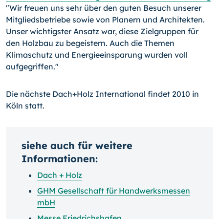
"Wir freuen uns sehr über den guten Besuch unserer
Mitgliedsbetriebe sowie von Planern und Architekten.
Unser wichtigster Ansatz war, diese Zielgruppen für
den Holzbau zu begeistern. Auch die Themen
Klimaschutz und Energieeinsparung wurden voll
aufgegriffen."
Die nächste Dach+Holz International findet 2010 in
Köln statt.
siehe auch für weitere
Informationen:
Dach + Holz
GHM Gesellschaft für Handwerksmessen
mbH
Messe Friedrichshafen