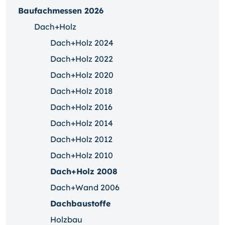
Baufachmessen 2026
Dach+Holz
Dach+Holz 2024
Dach+Holz 2022
Dach+Holz 2020
Dach+Holz 2018
Dach+Holz 2016
Dach+Holz 2014
Dach+Holz 2012
Dach+Holz 2010
Dach+Holz 2008
Dach+Wand 2006
Dachbaustoffe
Holzbau