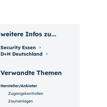
weitere Infos zu...
Security Essen
D+H Deutschland
Verwandte Themen
Hersteller/Anbieter
Zugangskontrollen
Zaunanlagen