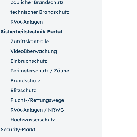
baulicher Brandschutz
technischer Brandschutz
RWA-Anlagen
Sicherheitstechnik Portal
Zutrittskontrolle
Videoüberwachung
Einbruchschutz
Perimeterschutz / Zäune
Brandschutz
Blitzschutz
Flucht-/Rettungswege
RWA-Anlagen / NRWG
Hochwasserschutz
Security-Markt