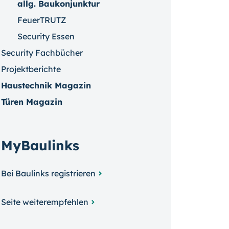
allg. Baukonjunktur
FeuerTRUTZ
Security Essen
Security Fachbücher
Projektberichte
Haustechnik Magazin
Türen Magazin
MyBaulinks
Bei Baulinks registrieren
Seite weiterempfehlen