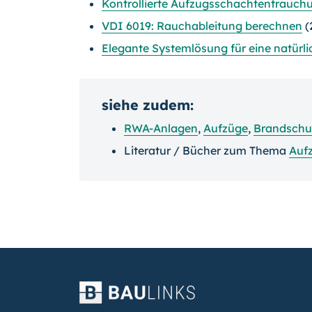
Kontrollierte Aufzugsschachtentrauch
VDI 6019: Rauchableitung berechnen
(
Elegante Systemlösung für eine natürl
siehe zudem:
RWA-Anlagen
,
Aufzüge
,
Brandschu
Literatur / Bücher zum Thema
Auf