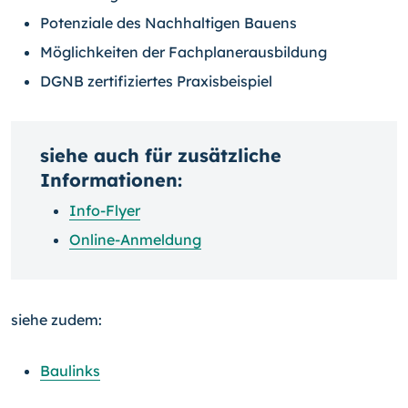
Potenziale des Nachhaltigen Bauens
Möglichkeiten der Fachplanerausbildung
DGNB zertifiziertes Praxisbeispiel
siehe auch für zusätzliche
Informationen:
Info-Flyer
Online-Anmeldung
siehe zudem:
Baulinks