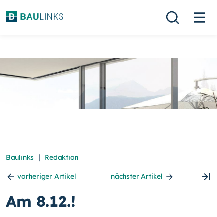
|
Baulinks
Redaktion
vorheriger Artikel
nächster Artikel
Am 8.12.!