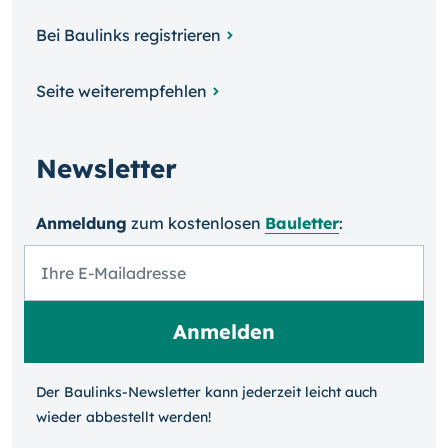
Bei Baulinks registrieren
Seite weiterempfehlen
Newsletter
Anmeldung
zum kosten­losen
Bauletter
:
Der Baulinks-Newsletter kann jeder­zeit leicht auch
wieder ab­bestellt werden!