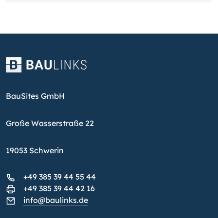
BauSites GmbH
Große Wasserstraße 22
19053 Schwerin
+49 385 39 44 55 44
+49 385 39 44 42 16
info@baulinks.de