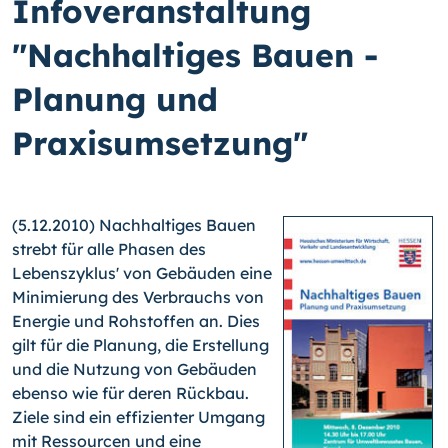
Infoveranstaltung
"Nachhaltiges Bauen -
Planung und
Praxisumsetzung"
(5.12.2010) Nachhaltiges Bauen
strebt für alle Phasen des
Lebenszyklus' von Gebäuden eine
Minimierung des Verbrauchs von
Energie und Rohstoffen an. Dies
gilt für die Planung, die Erstellung
und die Nutzung von Gebäuden
ebenso wie für deren Rückbau.
Ziele sind ein effizienter Umgang
mit Ressourcen und eine