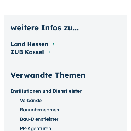
weitere Infos zu...
Land Hessen
ZUB Kassel
Verwandte Themen
Institutionen und Dienstleister
Verbände
Bauunternehmen
Bau-Dienstleister
PR-Agenturen