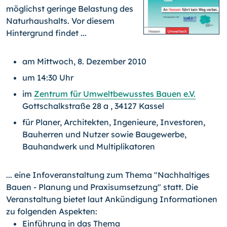
möglichst geringe Belastung des
Naturhaushalts. Vor diesem
Hintergrund findet ...
am Mittwoch, 8. Dezember 2010
um 14:30 Uhr
im
Zentrum für Umweltbewusstes Bauen e.V.
Gottschalkstraße 28 a , 34127 Kassel
für Planer, Architekten, Ingenieure, Investoren,
Bauherren und Nutzer sowie Baugewerbe,
Bauhandwerk und Multiplikatoren
... eine Infoveranstaltung zum Thema "Nachhaltiges
Bauen - Planung und Praxisumsetzung" statt. Die
Veranstaltung bietet laut Ankündigung Informationen
zu folgenden Aspekten:
Einführung in das Thema