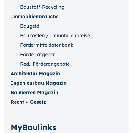
Baustoff-Recycling
Immobilienbranche
Baugeld
Baukosten / Immobilienpreise
Fördermitteldatenbank
Förderratgeber
Red.: Förderangebote
Architektur Magazin
Ingenieurbau Magazin
Bauherren Magazin
Recht + Gesetz
MyBaulinks